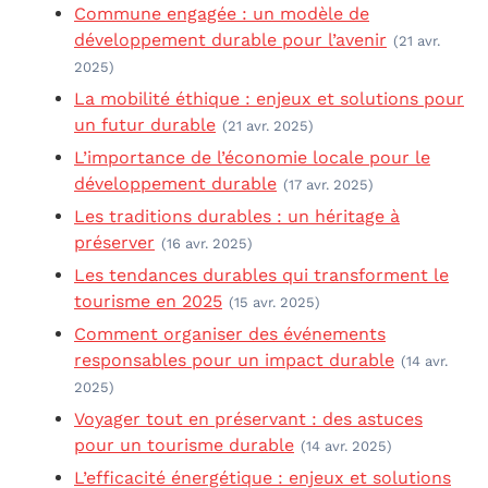
Commune engagée : un modèle de
développement durable pour l’avenir
(21 avr.
2025)
La mobilité éthique : enjeux et solutions pour
un futur durable
(21 avr. 2025)
L’importance de l’économie locale pour le
développement durable
(17 avr. 2025)
Les traditions durables : un héritage à
préserver
(16 avr. 2025)
Les tendances durables qui transforment le
tourisme en 2025
(15 avr. 2025)
Comment organiser des événements
responsables pour un impact durable
(14 avr.
2025)
Voyager tout en préservant : des astuces
pour un tourisme durable
(14 avr. 2025)
L’efficacité énergétique : enjeux et solutions