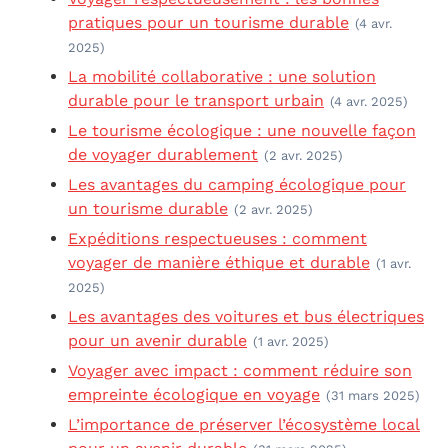
pratiques pour un tourisme durable
(4 avr.
2025)
La mobilité collaborative : une solution
durable pour le transport urbain
(4 avr. 2025)
Le tourisme écologique : une nouvelle façon
de voyager durablement
(2 avr. 2025)
Les avantages du camping écologique pour
un tourisme durable
(2 avr. 2025)
Expéditions respectueuses : comment
voyager de manière éthique et durable
(1 avr.
2025)
Les avantages des voitures et bus électriques
pour un avenir durable
(1 avr. 2025)
Voyager avec impact : comment réduire son
empreinte écologique en voyage
(31 mars 2025)
L’importance de préserver l’écosystème local