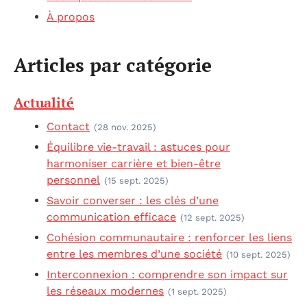
À propos
Articles par catégorie
Actualité
Contact
(28 nov. 2025)
Équilibre vie-travail : astuces pour
harmoniser carrière et bien-être
personnel
(15 sept. 2025)
Savoir converser : les clés d’une
communication efficace
(12 sept. 2025)
Cohésion communautaire : renforcer les liens
entre les membres d’une société
(10 sept. 2025)
Interconnexion : comprendre son impact sur
les réseaux modernes
(1 sept. 2025)