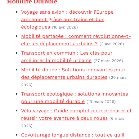
Mobilité Durable
Voyage sans avion : découvrir l’Europe
autrement grâce aux trains et bus
écologiques
(10 avr. 2026)
Mobilité partagée : comment révolutionne-t-
elle les déplacements urbains ?
(3 avr. 2026)
Transport en commun : Les clés pour
améliorer la mobilité urbaine
(27 mars 2026)
Mobilité douce : Solutions innovantes pour
des déplacements urbains durables
(20 mars
2026)
Transport écologique : solutions innovantes
pour une mobilité durable
(13 mars 2026)
Vélo voyage : Guide complet pour préparer et
réussir votre aventure à deux roues
(6 mars
2026)
Covoiturage longue distance : tout ce qu’il