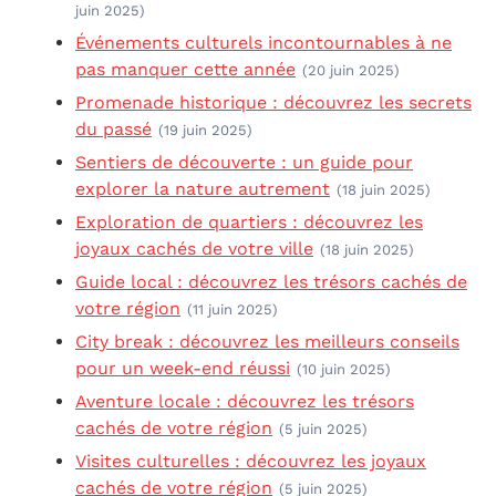
juin 2025)
Événements culturels incontournables à ne
pas manquer cette année
(20 juin 2025)
Promenade historique : découvrez les secrets
du passé
(19 juin 2025)
Sentiers de découverte : un guide pour
explorer la nature autrement
(18 juin 2025)
Exploration de quartiers : découvrez les
joyaux cachés de votre ville
(18 juin 2025)
Guide local : découvrez les trésors cachés de
votre région
(11 juin 2025)
City break : découvrez les meilleurs conseils
pour un week-end réussi
(10 juin 2025)
Aventure locale : découvrez les trésors
cachés de votre région
(5 juin 2025)
Visites culturelles : découvrez les joyaux
cachés de votre région
(5 juin 2025)