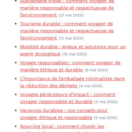
Sustainable travel : comment voyager de
manière responsable et respectueuse de
l’environnement
(21 mai 2025)
Tourisme durable : comment voyager de
manière responsable et respectueuse de
l’environnement
(13 mai 2025)
Mobilité durable : enjeux et solutions pour un
avenir écologique
(13 mai 2025)
Voyage responsables : comment voyager de
manière éthique et durable
(9 mai 2025)
L’importance de l’emballage minimaliste dans
la réduction des déchets
(6 mai 2025)
Voyages générateurs d’impact : comment
voyager responsable et durable
(5 mai 2025)
Vacances durables : nos conseils pour
voyager éthique et responsable
(5 mai 2025)
Sourcing local : comment choisir les