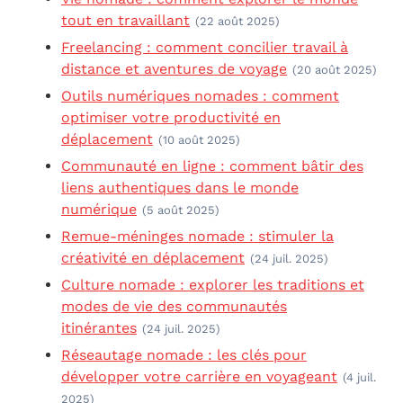
tout en travaillant
(22 août 2025)
Freelancing : comment concilier travail à
distance et aventures de voyage
(20 août 2025)
Outils numériques nomades : comment
optimiser votre productivité en
déplacement
(10 août 2025)
Communauté en ligne : comment bâtir des
liens authentiques dans le monde
numérique
(5 août 2025)
Remue-méninges nomade : stimuler la
créativité en déplacement
(24 juil. 2025)
Culture nomade : explorer les traditions et
modes de vie des communautés
itinérantes
(24 juil. 2025)
Réseautage nomade : les clés pour
développer votre carrière en voyageant
(4 juil.
2025)