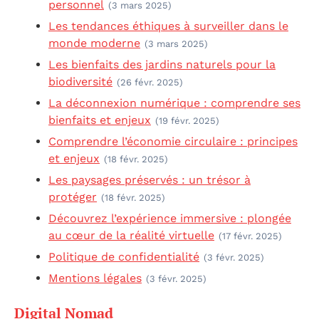
personnel
(3 mars 2025)
Les tendances éthiques à surveiller dans le
monde moderne
(3 mars 2025)
Les bienfaits des jardins naturels pour la
biodiversité
(26 févr. 2025)
La déconnexion numérique : comprendre ses
bienfaits et enjeux
(19 févr. 2025)
Comprendre l’économie circulaire : principes
et enjeux
(18 févr. 2025)
Les paysages préservés : un trésor à
protéger
(18 févr. 2025)
Découvrez l’expérience immersive : plongée
au cœur de la réalité virtuelle
(17 févr. 2025)
Politique de confidentialité
(3 févr. 2025)
Mentions légales
(3 févr. 2025)
Digital Nomad