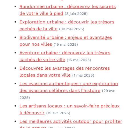
Randonnée urbaine : découvrez les secrets
de votre ville à pied
(3 juin 2025)
Exploration urbaine : découvrir les trésors
cachés de la ville
(30 mai 2025)
Biodiversité urbaine : enjeux et avantages
pour nos villes
(19 mai 2025)
Aventure urbaine : découvrez les trésors
cachés de votre ville
(15 mai 2025)
Découvrez les avantages des rencontres
locales dans votre ville
(1 mai 2025)
Les évasions authentiques : une exploration
des évasions célèbres dans l’histoire
(29 avr.
2025)
Les artisans locaux : un savoir-faire précieux
à découvrir
(15 avr. 2025)
Les meilleures activités outdoor pour profiter