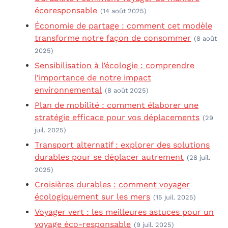
écoresponsable
(14 août 2025)
Économie de partage : comment cet modèle
transforme notre façon de consommer
(8 août
2025)
Sensibilisation à l’écologie : comprendre
l’importance de notre impact
environnemental
(8 août 2025)
Plan de mobilité : comment élaborer une
stratégie efficace pour vos déplacements
(29
juil. 2025)
Transport alternatif : explorer des solutions
durables pour se déplacer autrement
(28 juil.
2025)
Croisières durables : comment voyager
écologiquement sur les mers
(15 juil. 2025)
Voyager vert : les meilleures astuces pour un
voyage éco-responsable
(9 juil. 2025)