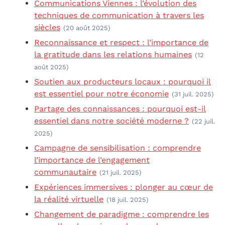
Communications Viennes : l’évolution des
techniques de communication à travers les
siècles
(20 août 2025)
Reconnaissance et respect : l’importance de
la gratitude dans les relations humaines
(12
août 2025)
Soutien aux producteurs locaux : pourquoi il
est essentiel pour notre économie
(31 juil. 2025)
Partage des connaissances : pourquoi est-il
essentiel dans notre société moderne ?
(22 juil.
2025)
Campagne de sensibilisation : comprendre
l’importance de l’engagement
communautaire
(21 juil. 2025)
Expériences immersives : plonger au cœur de
la réalité virtuelle
(18 juil. 2025)
Changement de paradigme : comprendre les