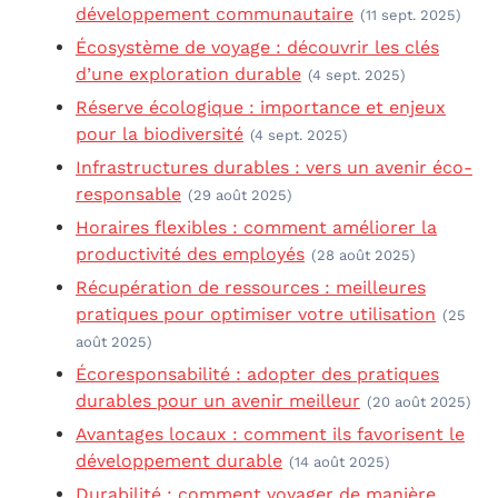
développement communautaire
(11 sept. 2025)
Écosystème de voyage : découvrir les clés
d’une exploration durable
(4 sept. 2025)
Réserve écologique : importance et enjeux
pour la biodiversité
(4 sept. 2025)
Infrastructures durables : vers un avenir éco-
responsable
(29 août 2025)
Horaires flexibles : comment améliorer la
productivité des employés
(28 août 2025)
Récupération de ressources : meilleures
pratiques pour optimiser votre utilisation
(25
août 2025)
Écoresponsabilité : adopter des pratiques
durables pour un avenir meilleur
(20 août 2025)
Avantages locaux : comment ils favorisent le
développement durable
(14 août 2025)
Durabilité : comment voyager de manière