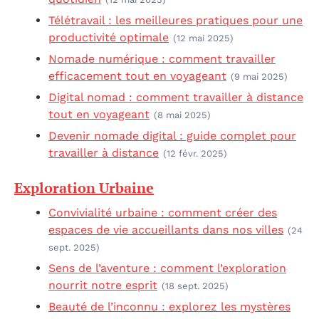
Télétravail : les meilleures pratiques pour une
productivité optimale
(12 mai 2025)
Nomade numérique : comment travailler
efficacement tout en voyageant
(9 mai 2025)
Digital nomad : comment travailler à distance
tout en voyageant
(8 mai 2025)
Devenir nomade digital : guide complet pour
travailler à distance
(12 févr. 2025)
Exploration Urbaine
Convivialité urbaine : comment créer des
espaces de vie accueillants dans nos villes
(24
sept. 2025)
Sens de l’aventure : comment l’exploration
nourrit notre esprit
(18 sept. 2025)
Beauté de l’inconnu : explorez les mystères