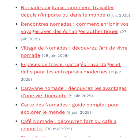
Nomades digitaux : comment travailler
depuis n’importe où dans le monde
(1 juil. 2025)
Rencontres nomades : comment enrichir vos
voyages avec des échanges authentiques
(27
juin 2025)
Village de Nomades : découvrez l’art de vivre
nomade
(26 juin 2025)
Espaces de travail partagés : avantages et
défis pour les entreprises modernes
(11 juin
2025)
Caravane nomade : découvrez les avantages
d’une vie itinérante
(9 juin 2025)
Carte des Nomades : guide complet pour
explorer le monde
(6 juin 2025)
Café Nomade : découvrez l’art du café à
emporter
(30 mai 2025)