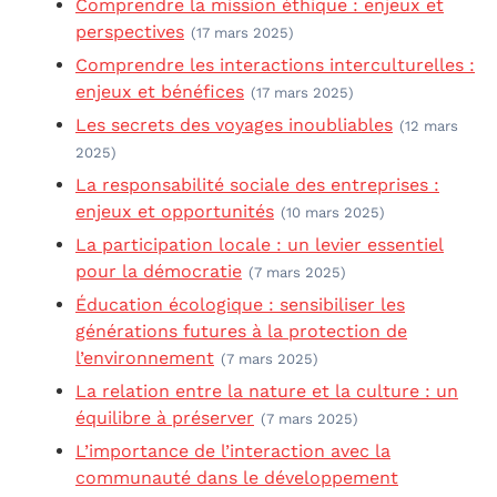
Comprendre la mission éthique : enjeux et
perspectives
(17 mars 2025)
Comprendre les interactions interculturelles :
enjeux et bénéfices
(17 mars 2025)
Les secrets des voyages inoubliables
(12 mars
2025)
La responsabilité sociale des entreprises :
enjeux et opportunités
(10 mars 2025)
La participation locale : un levier essentiel
pour la démocratie
(7 mars 2025)
Éducation écologique : sensibiliser les
générations futures à la protection de
l’environnement
(7 mars 2025)
La relation entre la nature et la culture : un
équilibre à préserver
(7 mars 2025)
L’importance de l’interaction avec la
communauté dans le développement