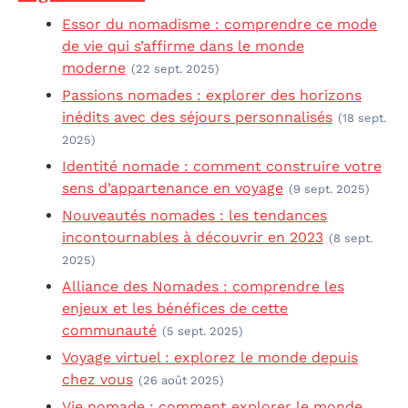
Essor du nomadisme : comprendre ce mode
de vie qui s’affirme dans le monde
moderne
(22 sept. 2025)
Passions nomades : explorer des horizons
inédits avec des séjours personnalisés
(18 sept.
2025)
Identité nomade : comment construire votre
sens d’appartenance en voyage
(9 sept. 2025)
Nouveautés nomades : les tendances
incontournables à découvrir en 2023
(8 sept.
2025)
Alliance des Nomades : comprendre les
enjeux et les bénéfices de cette
communauté
(5 sept. 2025)
Voyage virtuel : explorez le monde depuis
chez vous
(26 août 2025)
Vie nomade : comment explorer le monde