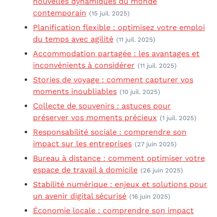
nouvelles dynamiques du monde
contemporain
(15 juil. 2025)
Planification flexible : optimisez votre emploi
du temps avec agilité
(11 juil. 2025)
Accommodation partagée : les avantages et
inconvénients à considérer
(11 juil. 2025)
Stories de voyage : comment capturer vos
moments inoubliables
(10 juil. 2025)
Collecte de souvenirs : astuces pour
préserver vos moments précieux
(1 juil. 2025)
Responsabilité sociale : comprendre son
impact sur les entreprises
(27 juin 2025)
Bureau à distance : comment optimiser votre
espace de travail à domicile
(26 juin 2025)
Stabilité numérique : enjeux et solutions pour
un avenir digital sécurisé
(16 juin 2025)
Économie locale : comprendre son impact