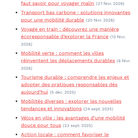
faut savoir pour voyager malin
(27 févr. 2026)
Transport bas carbone : solutions innovantes
pour une mobilité durable
(20 févr. 2026)
Voyage en train : découvrez une manière
écoresponsable d’explorer la France
(13 févr.
2026)
Mobilité verte : comment les villes
réinventent les déplacements durables
(6 févr.
2026)
Tourisme durable : comprendre les enjeux et
adopter des pratiques responsables dès
aujourd’hui
(5 déc. 2025)
Mobilités diverses : explorer les nouvelles
tendances et innovations
(24 sept. 2025)
Vélos en ville : les avantages d’une mobilité
douce pour tous
(23 sept. 2025)
Action locale : comment favoriser le