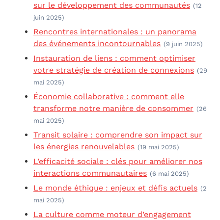
sur le développement des communautés
(12
juin 2025)
Rencontres internationales : un panorama
des événements incontournables
(9 juin 2025)
Instauration de liens : comment optimiser
votre stratégie de création de connexions
(29
mai 2025)
Économie collaborative : comment elle
transforme notre manière de consommer
(26
mai 2025)
Transit solaire : comprendre son impact sur
les énergies renouvelables
(19 mai 2025)
L’efficacité sociale : clés pour améliorer nos
interactions communautaires
(6 mai 2025)
Le monde éthique : enjeux et défis actuels
(2
mai 2025)
La culture comme moteur d’engagement