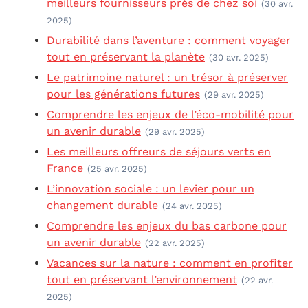
meilleurs fournisseurs près de chez soi
(30 avr.
2025)
Durabilité dans l’aventure : comment voyager
tout en préservant la planète
(30 avr. 2025)
Le patrimoine naturel : un trésor à préserver
pour les générations futures
(29 avr. 2025)
Comprendre les enjeux de l’éco-mobilité pour
un avenir durable
(29 avr. 2025)
Les meilleurs offreurs de séjours verts en
France
(25 avr. 2025)
L’innovation sociale : un levier pour un
changement durable
(24 avr. 2025)
Comprendre les enjeux du bas carbone pour
un avenir durable
(22 avr. 2025)
Vacances sur la nature : comment en profiter
tout en préservant l’environnement
(22 avr.
2025)