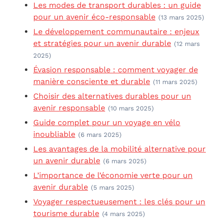
Les modes de transport durables : un guide
pour un avenir éco-responsable
(13 mars 2025)
Le développement communautaire : enjeux
et stratégies pour un avenir durable
(12 mars
2025)
Évasion responsable : comment voyager de
manière consciente et durable
(11 mars 2025)
Choisir des alternatives durables pour un
avenir responsable
(10 mars 2025)
Guide complet pour un voyage en vélo
inoubliable
(6 mars 2025)
Les avantages de la mobilité alternative pour
un avenir durable
(6 mars 2025)
L’importance de l’économie verte pour un
avenir durable
(5 mars 2025)
Voyager respectueusement : les clés pour un
tourisme durable
(4 mars 2025)