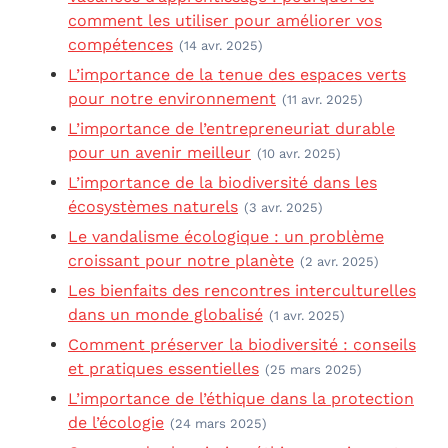
comment les utiliser pour améliorer vos
compétences
(14 avr. 2025)
L’importance de la tenue des espaces verts
pour notre environnement
(11 avr. 2025)
L’importance de l’entrepreneuriat durable
pour un avenir meilleur
(10 avr. 2025)
L’importance de la biodiversité dans les
écosystèmes naturels
(3 avr. 2025)
Le vandalisme écologique : un problème
croissant pour notre planète
(2 avr. 2025)
Les bienfaits des rencontres interculturelles
dans un monde globalisé
(1 avr. 2025)
Comment préserver la biodiversité : conseils
et pratiques essentielles
(25 mars 2025)
L’importance de l’éthique dans la protection
de l’écologie
(24 mars 2025)