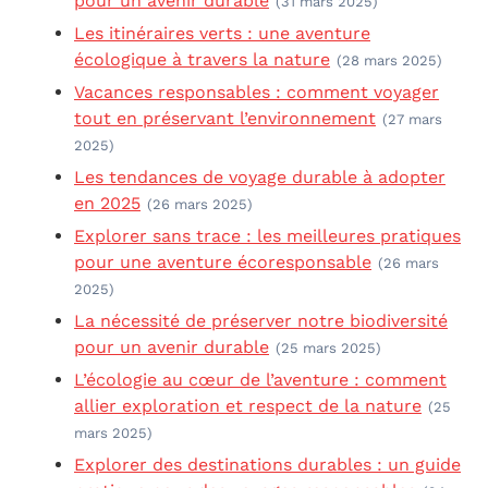
pour un avenir durable
(31 mars 2025)
Les itinéraires verts : une aventure
écologique à travers la nature
(28 mars 2025)
Vacances responsables : comment voyager
tout en préservant l’environnement
(27 mars
2025)
Les tendances de voyage durable à adopter
en 2025
(26 mars 2025)
Explorer sans trace : les meilleures pratiques
pour une aventure écoresponsable
(26 mars
2025)
La nécessité de préserver notre biodiversité
pour un avenir durable
(25 mars 2025)
L’écologie au cœur de l’aventure : comment
allier exploration et respect de la nature
(25
mars 2025)
Explorer des destinations durables : un guide