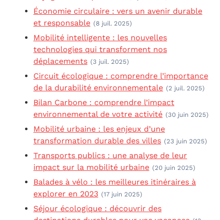
Économie circulaire : vers un avenir durable
et responsable
(8 juil. 2025)
Mobilité intelligente : les nouvelles
technologies qui transforment nos
déplacements
(3 juil. 2025)
Circuit écologique : comprendre l’importance
de la durabilité environnementale
(2 juil. 2025)
Bilan Carbone : comprendre l’impact
environnemental de votre activité
(30 juin 2025)
Mobilité urbaine : les enjeux d’une
transformation durable des villes
(23 juin 2025)
Transports publics : une analyse de leur
impact sur la mobilité urbaine
(20 juin 2025)
Balades à vélo : les meilleures itinéraires à
explorer en 2023
(17 juin 2025)
Séjour écologique : découvrir des