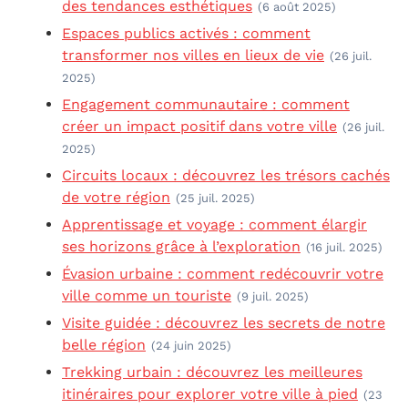
des tendances esthétiques
(6 août 2025)
Espaces publics activés : comment
transformer nos villes en lieux de vie
(26 juil.
2025)
Engagement communautaire : comment
créer un impact positif dans votre ville
(26 juil.
2025)
Circuits locaux : découvrez les trésors cachés
de votre région
(25 juil. 2025)
Apprentissage et voyage : comment élargir
ses horizons grâce à l’exploration
(16 juil. 2025)
Évasion urbaine : comment redécouvrir votre
ville comme un touriste
(9 juil. 2025)
Visite guidée : découvrez les secrets de notre
belle région
(24 juin 2025)
Trekking urbain : découvrez les meilleures
itinéraires pour explorer votre ville à pied
(23