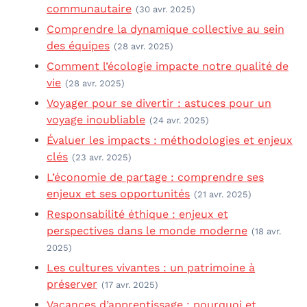
communautaire
(30 avr. 2025)
Comprendre la dynamique collective au sein
des équipes
(28 avr. 2025)
Comment l’écologie impacte notre qualité de
vie
(28 avr. 2025)
Voyager pour se divertir : astuces pour un
voyage inoubliable
(24 avr. 2025)
Évaluer les impacts : méthodologies et enjeux
clés
(23 avr. 2025)
L’économie de partage : comprendre ses
enjeux et ses opportunités
(21 avr. 2025)
Responsabilité éthique : enjeux et
perspectives dans le monde moderne
(18 avr.
2025)
Les cultures vivantes : un patrimoine à
préserver
(17 avr. 2025)
Vacances d’apprentissage : pourquoi et