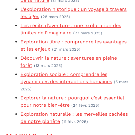
de la nature
(31 mars 2025)
L’exploration historique : un voyage à travers
les âges
(28 mars 2025)
Les récits d’aventure : une exploration des
limites de l’imaginaire
(27 mars 2025)
Exploration libre : comprendre les avantages
et les enjeux
(21 mars 2025)
Découvrir la nature : aventures en pleine
forêt
(13 mars 2025)
Exploration sociale : comprendre les
dynamiques des interactions humaines
(5 mars
2025)
Explorer la nature : pourquoi c’est essentiel
pour notre bien-être
(24 févr. 2025)
Exploration naturelle : les merveilles cachées
de notre planète
(11 févr. 2025)