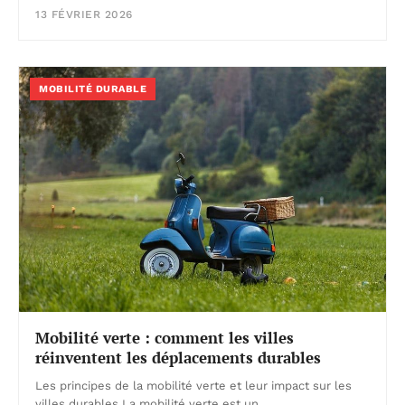
13 FÉVRIER 2026
MOBILITÉ DURABLE
Mobilité verte : comment les villes
réinventent les déplacements durables
Les principes de la mobilité verte et leur impact sur les
villes durables La mobilité verte est un…