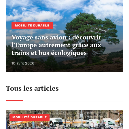
MOBILITÉ DURABLE
Voyage sans avion : découvrir
l’Europe autrement grâce aux
trains et bus écologiques
10 avril 2026
Tous les articles
MOBILITÉ DURABLE