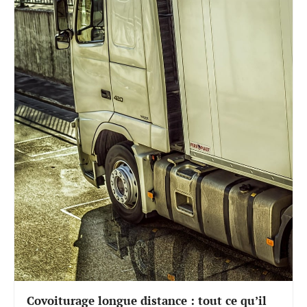
Covoiturage longue distance : tout ce qu’il