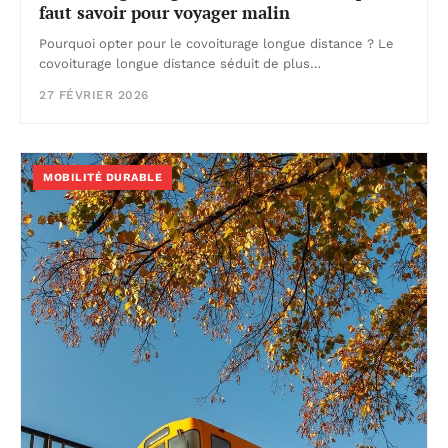
faut savoir pour voyager malin
Pourquoi opter pour le covoiturage longue distance ? Le
covoiturage longue distance séduit de plus…
27 FÉVRIER 2026
MOBILITÉ DURABLE