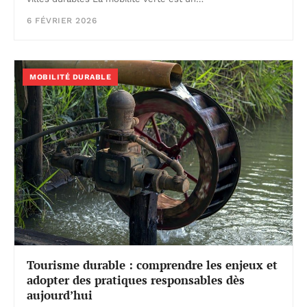
6 FÉVRIER 2026
MOBILITÉ DURABLE
Tourisme durable : comprendre les enjeux et
adopter des pratiques responsables dès
aujourd’hui