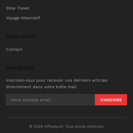
Slow Travel
Voyage Alternatif
Liens utiles
Contact
Newsletter
Inscrivez-vous pour recevoir nos derniers articles
directement dans votre boîte mail.
S'INSCRIRE
© 2026 Offways.fr. Tous droits réservés.