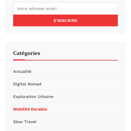
S'INSCRIRE
Catégories
Actualité
Digital Nomad
Exploration Urbaine
Mobilité Durable
Slow Travel