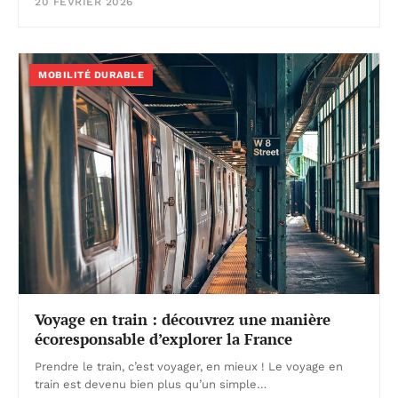
20 FÉVRIER 2026
MOBILITÉ DURABLE
Voyage en train : découvrez une manière
écoresponsable d’explorer la France
Prendre le train, c’est voyager, en mieux ! Le voyage en
train est devenu bien plus qu’un simple…