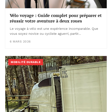
Vélo voyage : Guide complet pour préparer et
réussir votre aventure à deux roues
Le voyage à vélo est une expérience incomparable. Que
vous soyez novice ou cycliste aguerri, partir…
6 MARS 2026
MOBILITÉ DURABLE