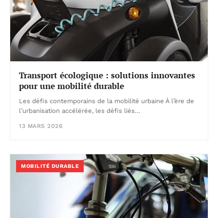
Transport écologique : solutions innovantes
pour une mobilité durable
Les défis contemporains de la mobilité urbaine À l’ère de
l’urbanisation accélérée, les défis liés…
13 MARS 2026
MOBILITÉ DURABLE