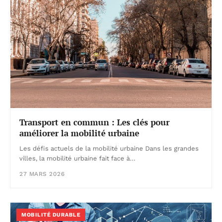
Transport en commun : Les clés pour
améliorer la mobilité urbaine
Les défis actuels de la mobilité urbaine Dans les grandes
villes, la mobilité urbaine fait face à…
27 MARS 2026
MOBILITÉ DURABLE