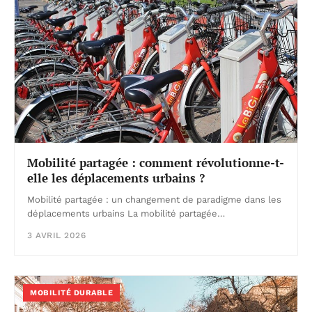
Mobilité partagée : comment révolutionne-t-
elle les déplacements urbains ?
Mobilité partagée : un changement de paradigme dans les
déplacements urbains La mobilité partagée…
3 AVRIL 2026
MOBILITÉ DURABLE