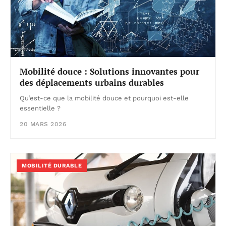
Mobilité douce : Solutions innovantes pour
des déplacements urbains durables
Qu’est-ce que la mobilité douce et pourquoi est-elle
essentielle ?
20 MARS 2026
MOBILITÉ DURABLE