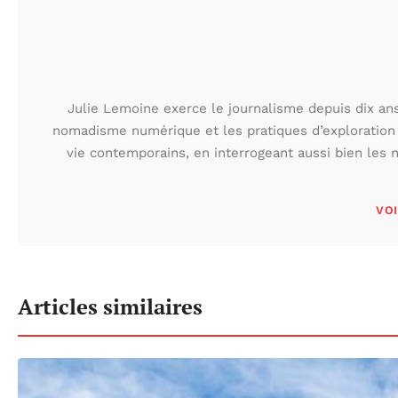
Julie Lemoine exerce le journalisme depuis dix ans,
nomadisme numérique et les pratiques d’exploration
vie contemporains, en interrogeant aussi bien les n
VOI
Articles similaires