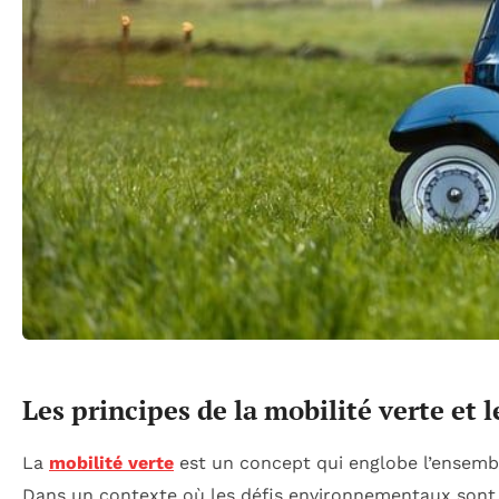
Les principes de la mobilité verte et l
La
mobilité verte
est un concept qui englobe l’ensembl
Dans un contexte où les défis environnementaux sont de