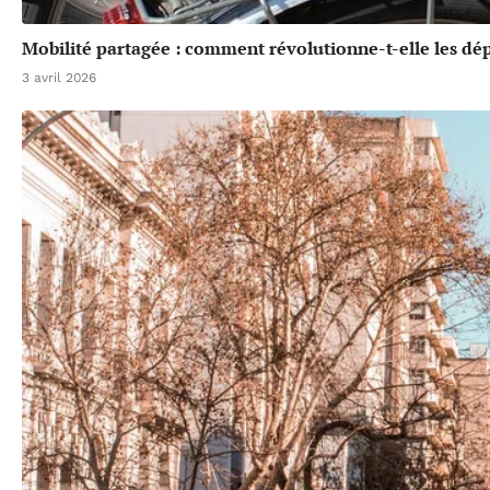
Mobilité partagée : comment révolutionne-t-elle les dé
3 avril 2026