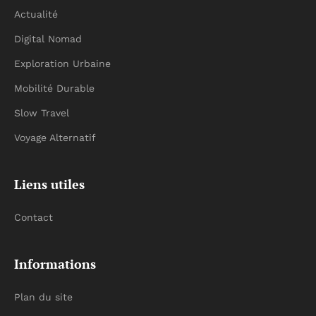
Actualité
Digital Nomad
Exploration Urbaine
Mobilité Durable
Slow Travel
Voyage Alternatif
Liens utiles
Contact
Informations
Plan du site