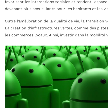
favorisent les interactions sociales et rendent l’espac
devenant plus accueillants pour les habitants et les vis
Outre l’amélioration de la qualité de vie, la transitio
La création d’infrastructures vertes, comme des pistes
les commerces locaux. Ainsi, investir dans la mobilité 