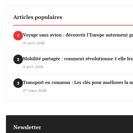
Articles populaires
Voyage sans avion : découvrir l’Europe autrement gr
1
10 avril 2026
Mobilité partagée : comment révolutionne-t-elle le
2
3 avril 2026
Transport en commun : Les clés pour améliorer la m
3
27 mars 2026
Newsletter