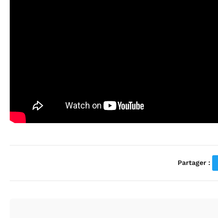
Partager :