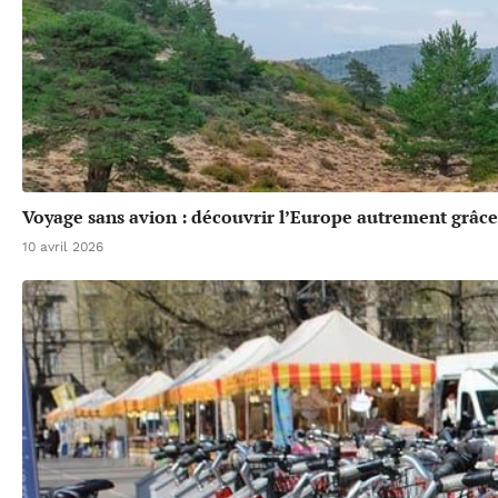
Voyage sans avion : découvrir l’Europe autrement grâce 
10 avril 2026