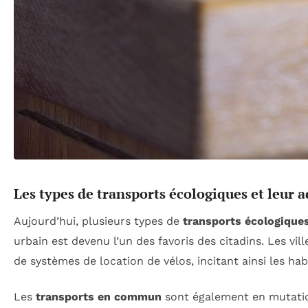
Les types de transports écologiques et leur 
Aujourd’hui, plusieurs types de
transports écologique
urbain est devenu l’un des favoris des citadins. Les vi
de systèmes de location de vélos, incitant ainsi les h
Les
transports en commun
sont également en mutation