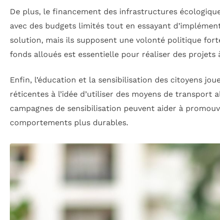
De plus, le financement des infrastructures écologique
avec des budgets limités tout en essayant d’implément
solution, mais ils supposent une volonté politique for
fonds alloués est essentielle pour réaliser des projets
Enfin, l’éducation et la sensibilisation des citoyens 
réticentes à l’idée d’utiliser des moyens de transport
campagnes de sensibilisation peuvent aider à promouv
comportements plus durables.