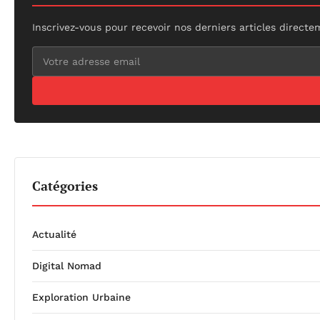
Inscrivez-vous pour recevoir nos derniers articles directe
Catégories
Actualité
Digital Nomad
Exploration Urbaine