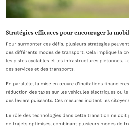
Stratégies efficaces pour encourager la mobi
Pour surmonter ces défis, plusieurs stratégies peuvent ê
des différents modes de transport. Cela implique la c
les pistes cyclables et les infrastructures piétonnes. L
des services et des transports.
En parallèle, la mise en œuvre d’incitations financière
réduction des taxes sur les véhicules électriques ou 
des leviers puissants. Ces mesures incitent les citoye
Le rôle des technologies dans cette transition ne doit 
de trajets optimisés, combinant plusieurs modes de tr