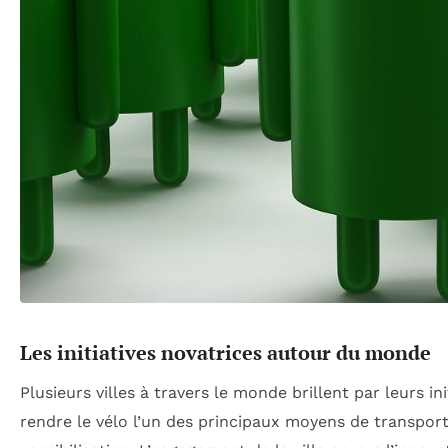
Les initiatives novatrices autour du monde
Plusieurs villes à travers le monde brillent par leurs in
rendre le vélo l’un des principaux moyens de transpor