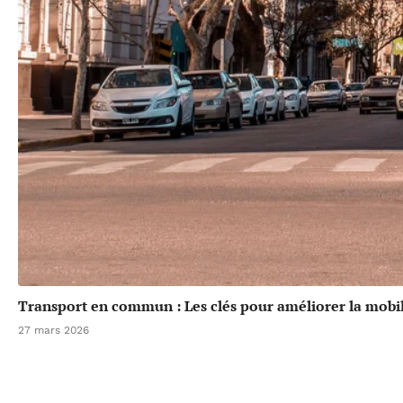
Transport en commun : Les clés pour améliorer la mobil
27 mars 2026