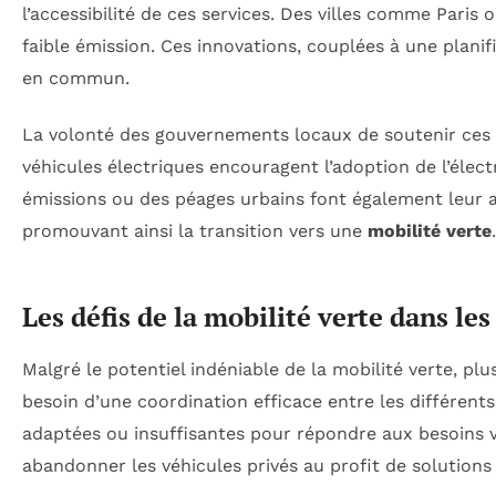
l’accessibilité de ces services. Des villes comme Paris 
faible émission. Ces innovations, couplées à une planif
en commun.
La volonté des gouvernements locaux de soutenir ces in
véhicules électriques encouragent l’adoption de l’élec
émissions ou des péages urbains font également leur ap
promouvant ainsi la transition vers une
mobilité verte
.
Les défis de la mobilité verte dans le
Malgré le potentiel indéniable de la mobilité verte, plu
besoin d’une coordination efficace entre les différent
adaptées ou insuffisantes pour répondre aux besoins va
abandonner les véhicules privés au profit de solutions