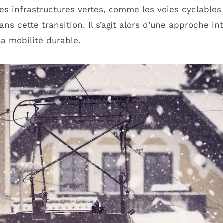
Les infrastructures vertes, comme les voies cyclables
ns cette transition. Il s’agit alors d’une approche i
a mobilité durable.