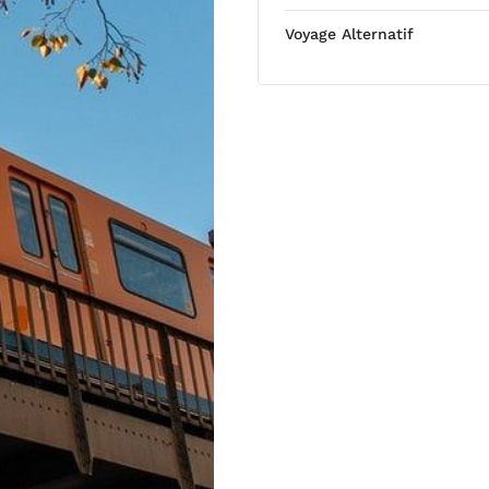
Voyage Alternatif