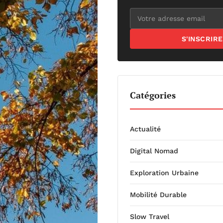
S'INSCRIRE
Catégories
Actualité
Digital Nomad
Exploration Urbaine
Mobilité Durable
Slow Travel