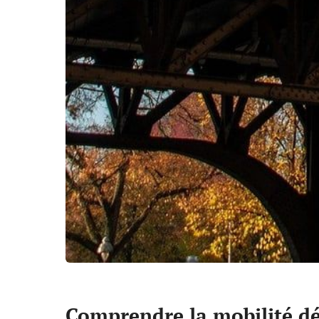
Comprendre la mobilité d