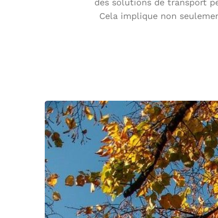
des solutions de transport p
Cela implique non seulement