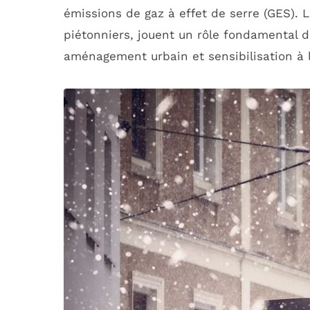
émissions de gaz à effet de serre (GES). 
piétonniers, jouent un rôle fondamental da
aménagement urbain et sensibilisation à l