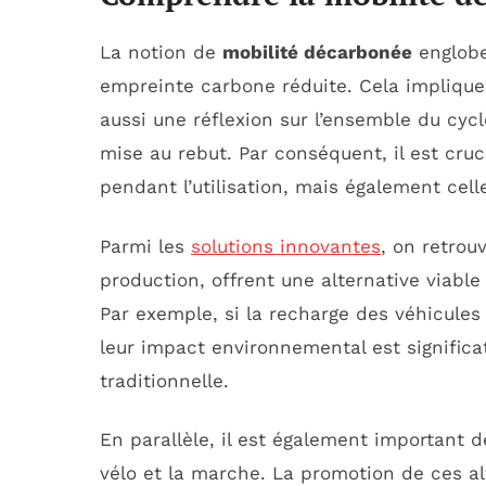
La notion de
mobilité décarbonée
englobe
empreinte carbone réduite. Cela implique
aussi une réflexion sur l’ensemble du cycle
mise au rebut. Par conséquent, il est cr
pendant l’utilisation, mais également cell
Parmi les
solutions innovantes
, on retrou
production, offrent une alternative viable
Par exemple, si la recharge des véhicules 
leur impact environnemental est signific
traditionnelle.
En parallèle, il est également important d
vélo et la marche. La promotion de ces al