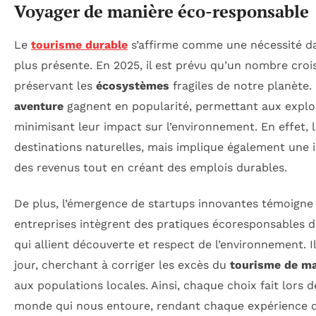
Voyager de manière éco-responsable
Le
tourisme durable
s’affirme comme une nécessité da
plus présente. En 2025, il est prévu qu’un nombre croi
préservant les
écosystèmes
fragiles de notre planète. 
aventure
gagnent en popularité, permettant aux explor
minimisant leur impact sur l’environnement. En effet, 
destinations naturelles, mais implique également une 
des revenus tout en créant des emplois durables.
De plus, l’émergence de startups innovantes témoigne
entreprises intègrent des pratiques écoresponsables
qui allient découverte et respect de l’environnement. I
jour, cherchant à corriger les excès du
tourisme de m
aux populations locales. Ainsi, chaque choix fait lors d
monde qui nous entoure, rendant chaque expérience d