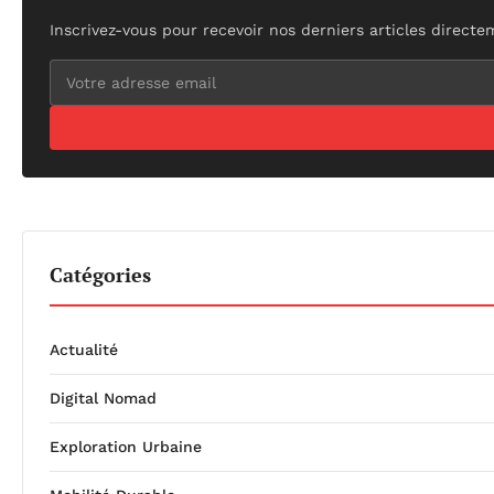
Inscrivez-vous pour recevoir nos derniers articles directe
Catégories
Actualité
Digital Nomad
Exploration Urbaine