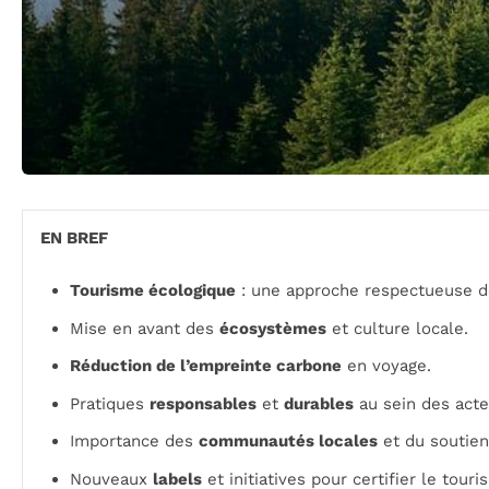
EN BREF
Tourisme écologique
: une approche respectueuse d
Mise en avant des
écosystèmes
et culture locale.
Réduction de l’empreinte carbone
en voyage.
Pratiques
responsables
et
durables
au sein des acte
Importance des
communautés locales
et du soutien
Nouveaux
labels
et initiatives pour certifier le tou