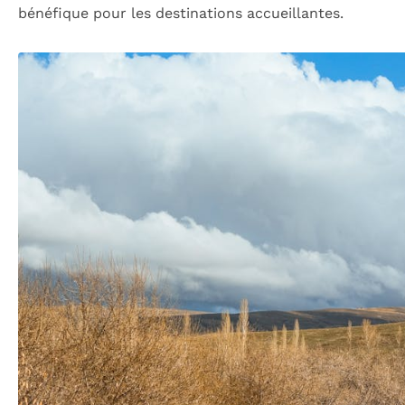
bénéfique pour les destinations accueillantes.