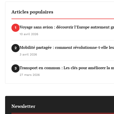
Articles populaires
Voyage sans avion : découvrir l’Europe autrement gr
1
10 avril 2026
Mobilité partagée : comment révolutionne-t-elle le
2
3 avril 2026
Transport en commun : Les clés pour améliorer la m
3
27 mars 2026
Newsletter