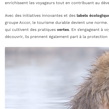
enrichissent les voyageurs tout en contribuant au dé
Avec des initiatives innovantes et des
labels écologiqu
groupe Accor, le tourisme durable devient une norme. C
qui cultivent des pratiques
vertes
. En s’engageant à v
découvrir, ils prennent également part à la protection 