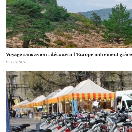
Voyage sans avion : découvrir l’Europe autrement grâce 
10 avril 2026