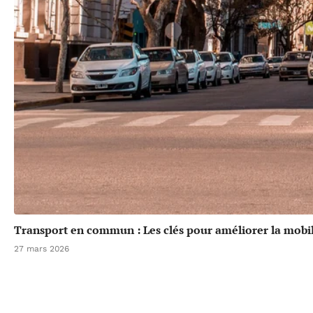
Transport en commun : Les clés pour améliorer la mobil
27 mars 2026