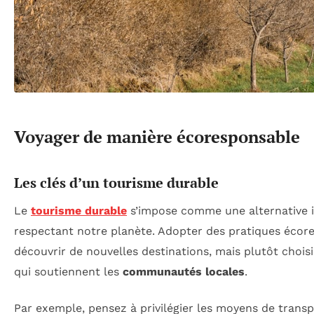
Voyager de manière écoresponsable
Les clés d’un tourisme durable
Le
tourisme durable
s’impose comme une alternative i
respectant notre planète. Adopter des pratiques écore
découvrir de nouvelles destinations, mais plutôt choi
qui soutiennent les
communautés locales
.
Par exemple, pensez à privilégier les moyens de transp