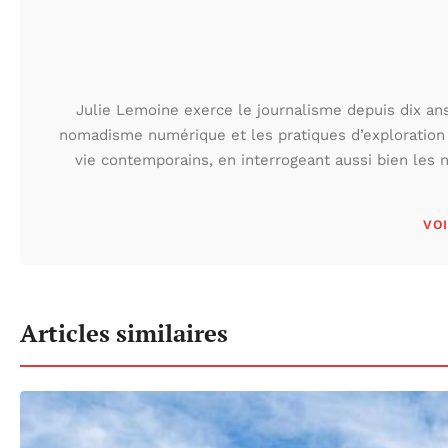
Julie Lemoine exerce le journalisme depuis dix ans,
nomadisme numérique et les pratiques d’exploration
vie contemporains, en interrogeant aussi bien les n
VOI
Articles similaires