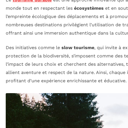
monde tout en respectant les
écosystèmes
et en sou
l’empreinte écologique des déplacements et à promouv
nombreuses destinations privilégient l’utilisation de t
offrant ainsi une immersion authentique dans la cultur
Des initiatives comme le
slow tourisme
, qui invite à 
protection de la biodiversité, s’imposent comme des 
l’impact de leurs choix et cherchent des alternatives, 
allient aventure et respect de la nature. Ainsi, chaque
profitant d’une expérience enrichissante et éducative.