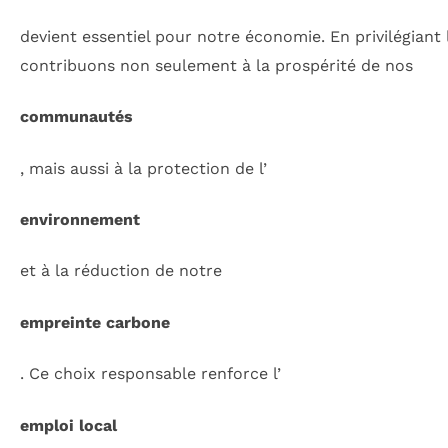
devient essentiel pour notre économie. En privilégiant
contribuons non seulement à la prospérité de nos
communautés
, mais aussi à la protection de l’
environnement
et à la réduction de notre
empreinte carbone
. Ce choix responsable renforce l’
emploi local