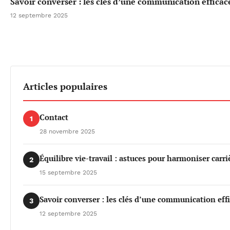
Savoir converser : les clés d’une communication efficac
12 septembre 2025
Articles populaires
Contact
1
28 novembre 2025
Équilibre vie-travail : astuces pour harmoniser carri
2
15 septembre 2025
Savoir converser : les clés d’une communication eff
3
12 septembre 2025