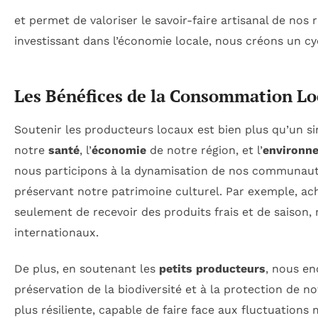
et permet de valoriser le savoir-faire artisanal de nos 
investissant dans l’économie locale, nous créons un cyc
Les Bénéfices de la Consommation Lo
Soutenir les producteurs locaux est bien plus qu’un si
notre
santé
, l’
économie
de notre région, et l’
environn
nous participons à la dynamisation de nos communauté
préservant notre patrimoine culturel. Par exemple, ac
seulement de recevoir des produits frais et de saison,
internationaux.
De plus, en soutenant les
petits producteurs
, nous en
préservation de la biodiversité et à la protection de
plus résiliente, capable de faire face aux fluctuation