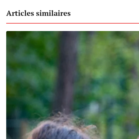
Articles similaires