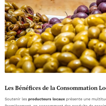
Les Bénéfices de la Consommation Lo
Soutenir les
producteurs locaux
présente une multitud
Premièrement, en consommant des produits de proxim