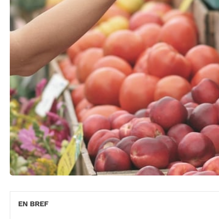
EN BREF