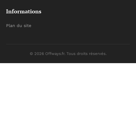
Informations
Plan du site
© 2026 Offways.fr. Tous droits réservés.