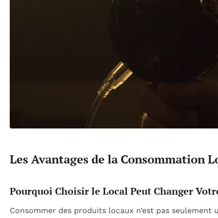
Les Avantages de la Consommation L
Pourquoi Choisir le Local Peut Changer Votr
Consommer des produits locaux n’est pas seulement u