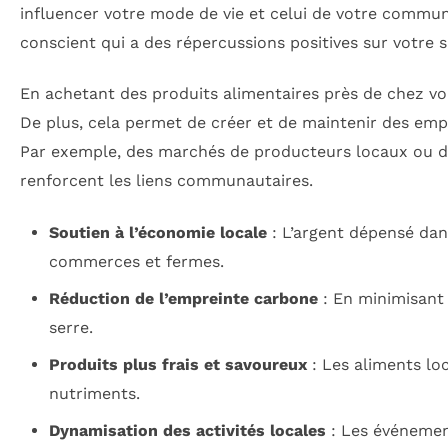
influencer votre mode de vie et celui de votre commu
conscient qui a des répercussions positives sur votre 
En achetant des produits alimentaires près de chez vou
De plus, cela permet de créer et de maintenir des empl
Par exemple, des marchés de producteurs locaux ou d
renforcent les liens communautaires.
Soutien à l’économie locale
: L’argent dépensé dan
commerces et fermes.
Réduction de l’empreinte carbone
: En minimisant 
serre.
Produits plus frais et savoureux
: Les aliments loc
nutriments.
Dynamisation des activités locales
: Les événement