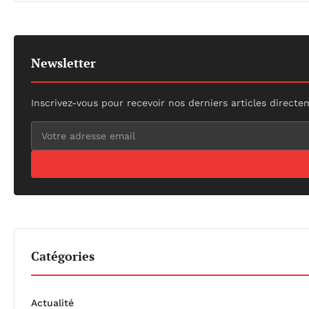
Newsletter
Inscrivez-vous pour recevoir nos derniers articles directe
Catégories
Actualité