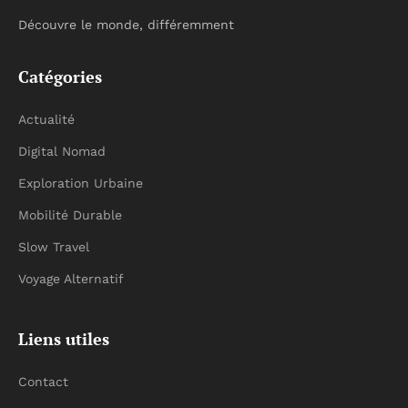
Découvre le monde, différemment
Catégories
Actualité
Digital Nomad
Exploration Urbaine
Mobilité Durable
Slow Travel
Voyage Alternatif
Liens utiles
Contact