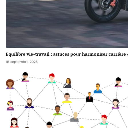
Équilibre vie-travail : astuces pour harmoniser carrière
15 septembre 2025