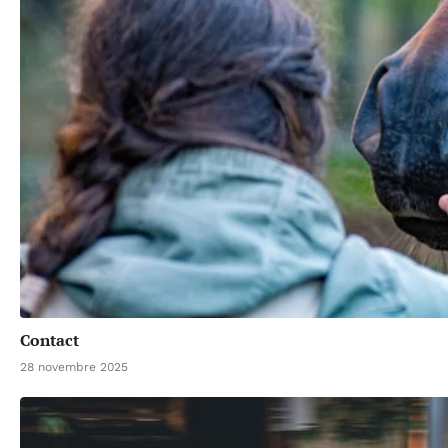
Contact
28 novembre 2025