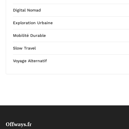
Digital Nomad
Exploration Urbaine
Mobilité Durable
Slow Travel
Voyage Alternatif
Offways.fr