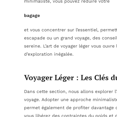
minimaliste, vous pouvez réduire votre
bagage
et vous concentrer sur l’essentiel, permet
escapade ou un grand voyage, des conseil
sereine. L’art de voyager léger vous ouvre 
d’exploration inégalée.
Voyager Léger : Les Clés 
Dans cette section, nous allons explorer l
voyage. Adopter une approche minimaliste
permet également de profiter davantage 
vous libérez des contraintes du poids et 