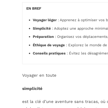
EN BREF
Voyager léger
: Apprenez à optimiser vos b
Simplicité
: Adoptez une approche minimali
Préparation
: Organisez vos déplacements,
Éthique de voyage
: Explorez le monde de
Conseils pratiques
: Évitez les désagréme
Voyager en toute
simplicité
est la clé d’une aventure sans tracas, 