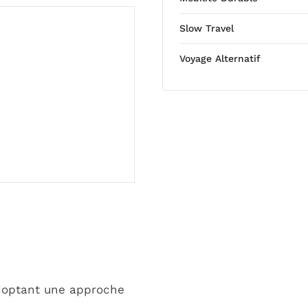
Slow Travel
Voyage Alternatif
adoptant une approche