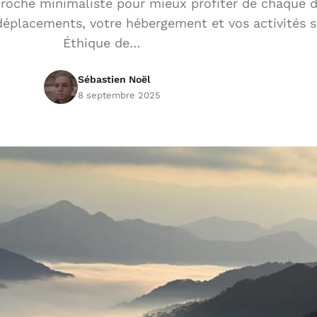
roche minimaliste pour mieux profiter de chaque d
déplacements, votre hébergement et vos activités s
Éthique de…
Sébastien Noël
8 septembre 2025