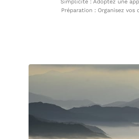
Simplicité : Adoptez une app
Préparation : Organisez vos 