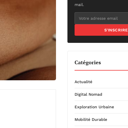
mail.
S'INSCRIRE
Catégories
Actualité
Digital Nomad
Exploration Urbaine
Mobilité Durable