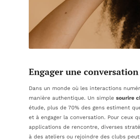
Engager une conversation 
Dans un monde où les interactions numéri
manière authentique. Un simple
sourire 
étude, plus de 70% des gens estiment que 
et à engager la conversation. Pour ceux q
applications de rencontre, diverses strat
à des ateliers ou rejoindre des clubs pe