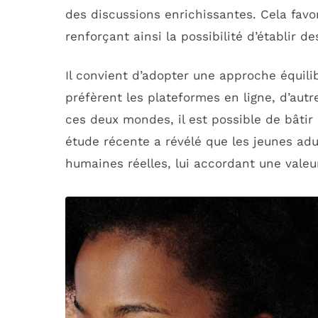
des discussions enrichissantes. Cela fav
renforçant ainsi la possibilité d’établir de
Il convient d’adopter une approche équilib
préfèrent les plateformes en ligne, d’aut
ces deux mondes, il est possible de bâtir 
étude récente a révélé que les jeunes adu
humaines réelles, lui accordant une val