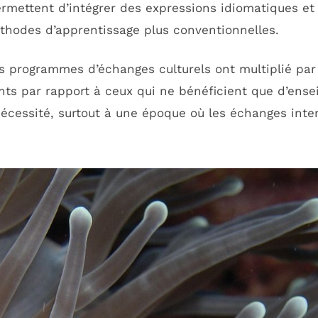
mettent d’intégrer des expressions idiomatiques et 
thodes d’apprentissage plus conventionnelles.
 programmes d’échanges culturels ont multiplié par 
nts par rapport à ceux qui ne bénéficient que d’ens
écessité, surtout à une époque où les échanges inter