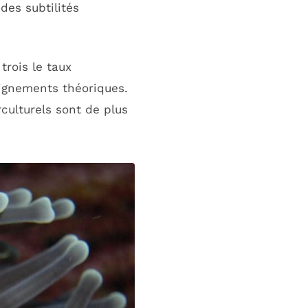
des subtilités
trois le taux
eignements théoriques.
culturels sont de plus