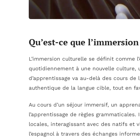
Qu’est-ce que l’immersion 
L’immersion culturelle se définit comme 
quotidiennement à une nouvelle culture, 
d’apprentissage va au-delà des cours de l
authentique de la langue cible, tout en f
Au cours d’un séjour immersif, un appren
l’apprentissage de règles grammaticales. I
locales, interagissant avec des natifs et
l’espagnol à travers des échanges informel