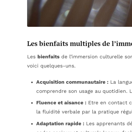
Les bienfaits multiples de l’imm
Les
bienfaits
de l’immersion culturelle so
voici quelques-uns.
Acquisition communautaire :
La langue
comprendre son usage au quotidien. L
Fluence et aisance :
Etre en contact c
la fluidité verbale par la pratique régul
Adaptation rapide :
Les apprenants dé