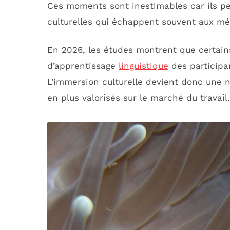
Ces moments sont inestimables car ils per
culturelles qui échappent souvent aux mé
En 2026, les études montrent que certains
d’apprentissage
linguistique
des participa
L’immersion culturelle devient donc une n
en plus valorisés sur le marché du travail.