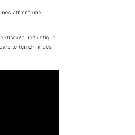
ines offrent une
entissage linguistique,
are le terrain à des