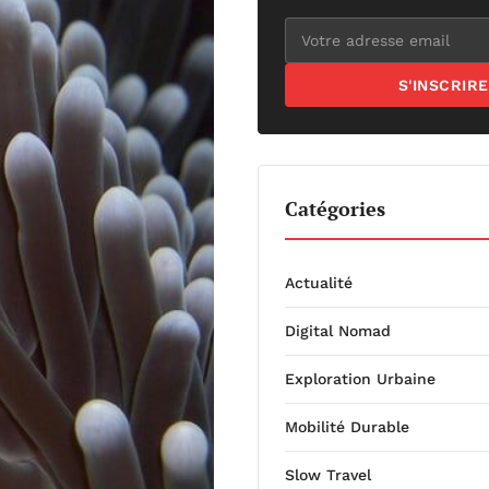
S'INSCRIRE
Catégories
Actualité
Digital Nomad
Exploration Urbaine
Mobilité Durable
Slow Travel