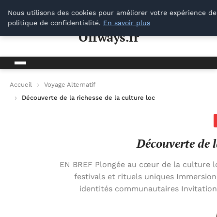
Offways.fr
Nous utilisons des cookies pour améliorer votre expérience de
politique de confidentialité.
En savoir plus
Offways.fr
Accueil
Voyage Alternatif
Découverte de la richesse de la culture locale
Découverte de la
EN BREF Plongée au cœur de la culture l
festivals et rituels uniques Immersion
identités communautaires Invitation