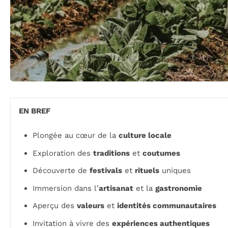
EN BREF
Plongée au cœur de la
culture locale
Exploration des
traditions
et
coutumes
Découverte de
festivals
et
rituels
uniques
Immersion dans l’
artisanat
et la
gastronomie
Aperçu des
valeurs
et
identités communautaires
Invitation à vivre des
expériences authentiques