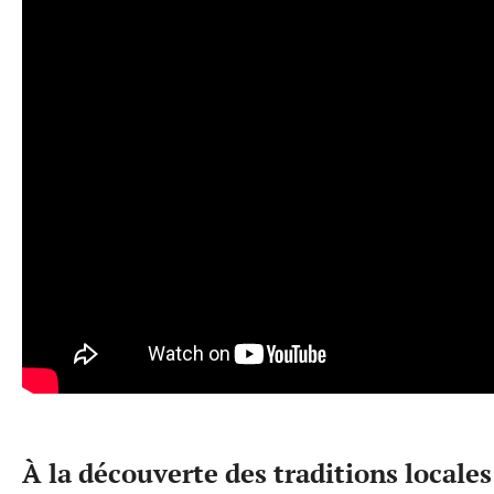
À la découverte des traditions locales