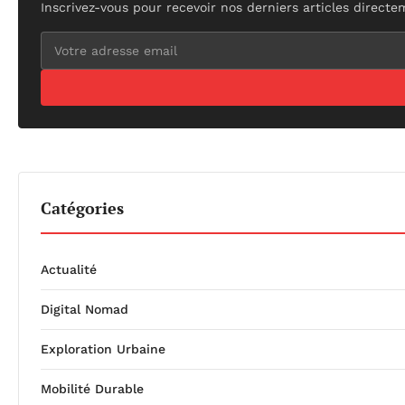
Inscrivez-vous pour recevoir nos derniers articles directe
Catégories
Actualité
Digital Nomad
Exploration Urbaine
Mobilité Durable