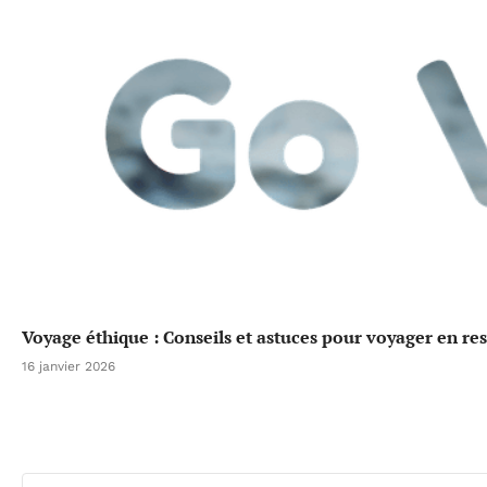
Voyage éthique : Conseils et astuces pour voyager en re
16 janvier 2026