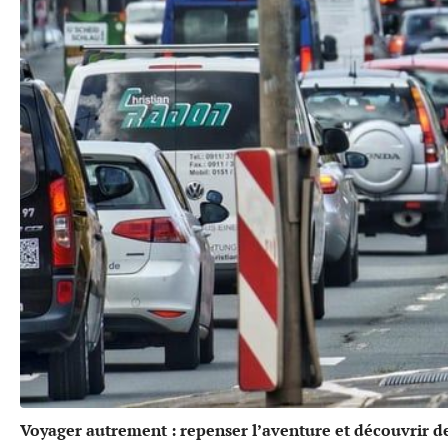
Voyager autrement : repenser l’aventure et découvrir de