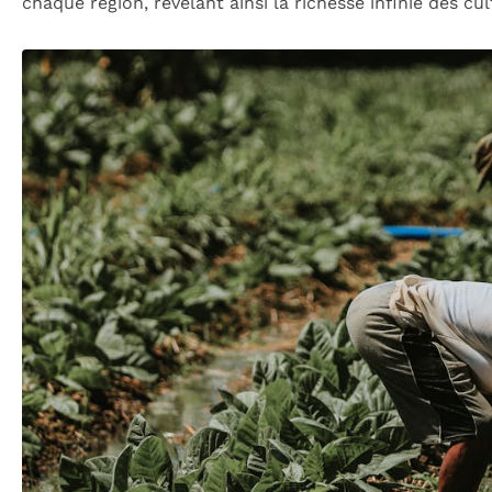
chaque région, révélant ainsi la richesse infinie des c