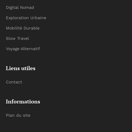
Digital Nomad
Exploration Urbaine
Mobilité Durable
Slow Travel
Voyage Alternatif
Liens utiles
Contact
Informations
Plan du site