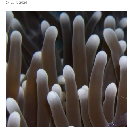
24 avril 2026