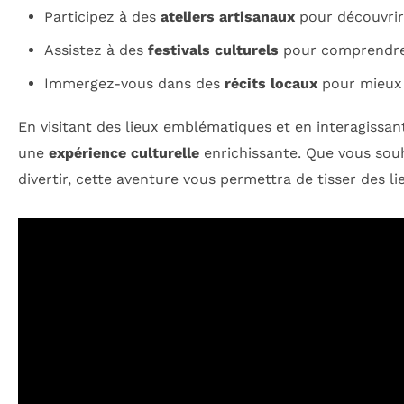
Participez à des
ateliers artisanaux
pour découvrir
Assistez à des
festivals culturels
pour comprendre l
Immergez-vous dans des
récits locaux
pour mieux a
En visitant des lieux emblématiques et en interagissa
une
expérience culturelle
enrichissante. Que vous souh
divertir, cette aventure vous permettra de tisser des li