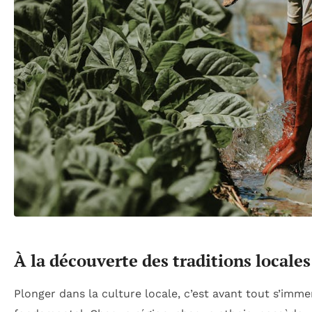
À la découverte des traditions locales
Plonger dans la culture locale, c’est avant tout s’imme