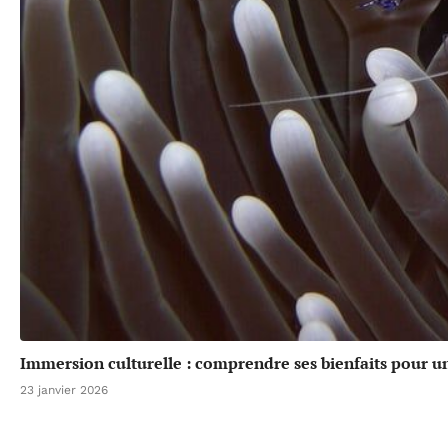
Immersion culturelle : comprendre ses bienfaits pour u
23 janvier 2026