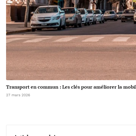
Transport en commun : Les clés pour améliorer la mobil
27 mars 2026