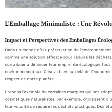
L’Emballage Minimaliste : Une Révol
Impact et Perspectives des Emballages Écolo
Dans un monde où la préservation de l’environnement p
comme une solution efficace pour réduire les déchets. 
contribuer à diminuer leur empreinte écologique tout e
environnementaux. Cela va bien au-delà de l’économie d
respect de notre planète.
Prenons l’exemple de certaines marques qui ont adopt
cosmétiques naturalistes, par exemple, choisissent d’u
leur volonté de réduire les déchets plastiques. Des é