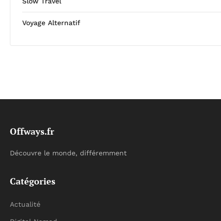
Slow Travel
Voyage Alternatif
Offways.fr
Découvre le monde, différemment
Catégories
Actualité