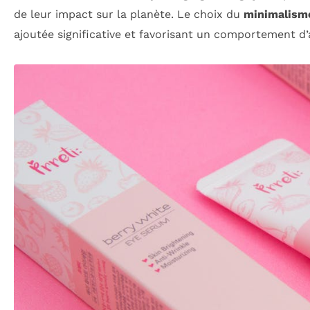
de leur impact sur la planète. Le choix du
minimalism
ajoutée significative et favorisant un comportement d