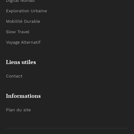
Digital Nomad
Exploration Urbaine
Mobilité Durable
Slow Travel
Voyage Alternatif
Liens utiles
Contact
Informations
Plan du site