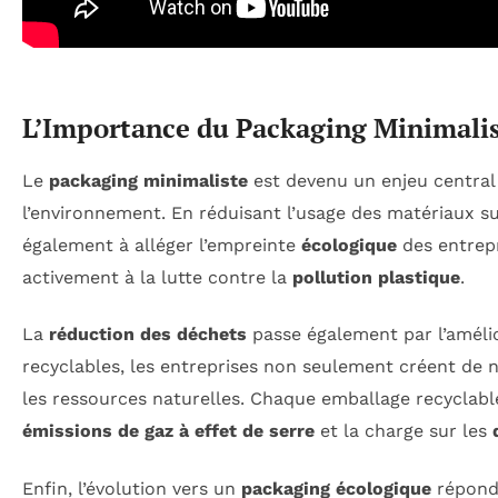
L’Importance du Packaging Minimalis
Le
packaging minimaliste
est devenu un enjeu central
l’environnement. En réduisant l’usage des matériaux s
également à alléger l’empreinte
écologique
des entrepr
activement à la lutte contre la
pollution plastique
.
La
réduction des déchets
passe également par l’améli
recyclables, les entreprises non seulement créent de 
les ressources naturelles. Chaque emballage recyclable
émissions de gaz à effet de serre
et la charge sur les
Enfin, l’évolution vers un
packaging écologique
répond 