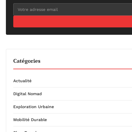
Catégories
Actualité
Digital Nomad
Exploration Urbaine
Mobilité Durable