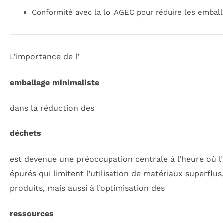
Conformité avec la loi AGEC pour réduire les emball
L’importance de l’
emballage minimaliste
dans la réduction des
déchets
est devenue une préoccupation centrale à l’heure où l
épurés qui limitent l’utilisation de matériaux superfl
produits, mais aussi à l’optimisation des
ressources