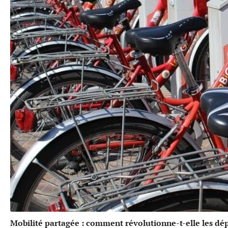
Mobilité partagée : comment révolutionne-t-elle les dé