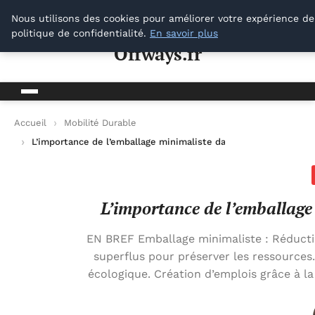
Offways.fr
Nous utilisons des cookies pour améliorer votre expérience de
politique de confidentialité.
En savoir plus
Offways.fr
Accueil
Mobilité Durable
L’importance de l’emballage minimaliste dans la réduction des
L’importance de l’emballage
EN BREF Emballage minimaliste : Réduction
superflus pour préserver les ressources.
écologique. Création d’emplois grâce à la