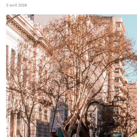
3 avril 2026