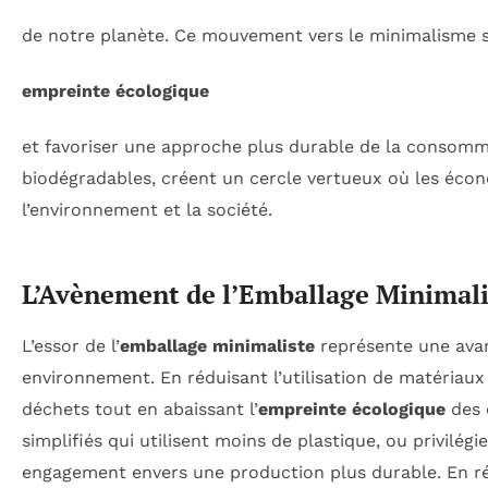
de notre planète. Ce mouvement vers le minimalisme se 
empreinte écologique
et favoriser une approche plus durable de la consomm
biodégradables, créent un cercle vertueux où les écon
l’environnement et la société.
L’Avènement de l’Emballage Minimali
L’essor de l’
emballage minimaliste
représente une avan
environnement. En réduisant l’utilisation de matériaux
déchets tout en abaissant l’
empreinte écologique
des 
simplifiés qui utilisent moins de plastique, ou privilé
engagement envers une production plus durable. En ré