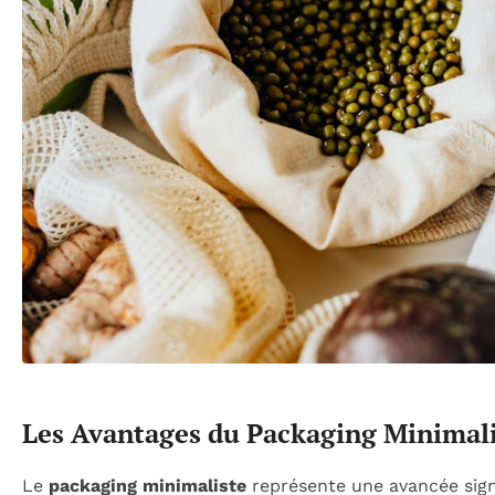
Les Avantages du Packaging Minimalis
Le
packaging minimaliste
représente une avancée signi