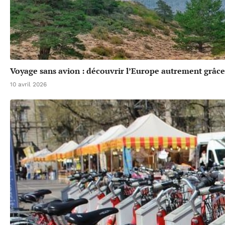
Voyage sans avion : découvrir l’Europe autrement grâce 
10 avril 2026