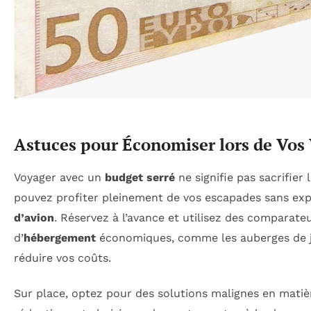
Astuces pour Économiser lors de Vos
Voyager avec un
budget serré
ne signifie pas sacrifier 
pouvez profiter pleinement de vos escapades sans expl
d’avion
. Réservez à l’avance et utilisez des comparateur
d’
hébergement
économiques, comme les auberges de je
réduire vos coûts.
Sur place, optez pour des solutions malignes en matièr