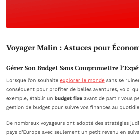
Voyager Malin : Astuces pour Économ
Gérer Son Budget Sans Compromettre l’Expé
Lorsque l’on souhaite
explorer le monde
sans se ruiner
conséquent pour profiter de belles aventures, voici q
exemple, établir un
budget fixe
avant de partir vous pe
gestion de budget pour suivre vos finances au quotidie
De nombreux voyageurs ont adopté des stratégies judici
pays d’Europe avec seulement un petit revenu en suivan