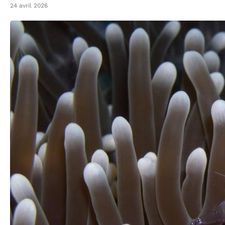
24 avril 2026