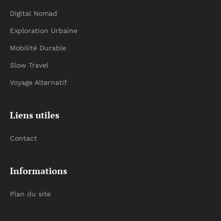
Digital Nomad
Exploration Urbaine
Mobilité Durable
Slow Travel
Voyage Alternatif
Liens utiles
Contact
Informations
Plan du site