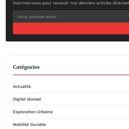
Inscrivez-vous pour recevoir nos derniers articles directe
Catégories
Actualité
Digital Nomad
Exploration Urbaine
Mobilité Durable