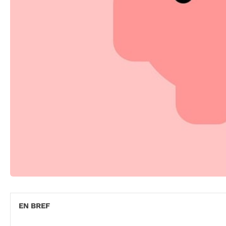
EN BREF