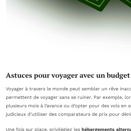
Astuces pour voyager avec un budget
Voyager à travers le monde peut sembler un rêve inacc
permettent de voyager sans se ruiner. Par exemple, lor
plusieurs mois à l’avance ou d’opter pour des vols en 
judicieux d’utiliser des comparateurs de prix pour déni
Une fois sur place, privilégiez les
hébergements alterna