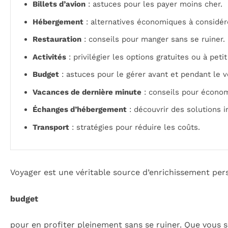
Billets d’avion
: astuces pour les payer moins cher.
Hébergement
: alternatives économiques à considér
Restauration
: conseils pour manger sans se ruiner.
Activités
: privilégier les options gratuites ou à petit
Budget
: astuces pour le gérer avant et pendant le v
Vacances de dernière minute
: conseils pour économ
Échanges d’hébergement
: découvrir des solutions 
Transport
: stratégies pour réduire les coûts.
Voyager est une véritable source d’enrichissement perso
budget
pour en profiter pleinement sans se ruiner. Que vous 