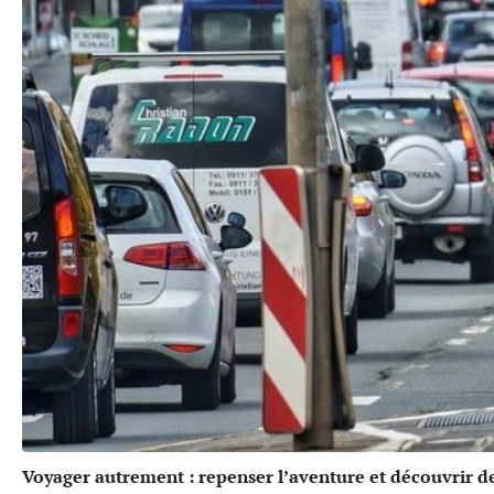
Voyager autrement : repenser l’aventure et découvrir de