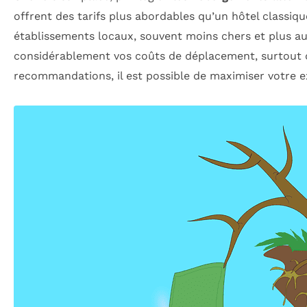
offrent des tarifs plus abordables qu’un hôtel classiq
établissements locaux, souvent moins chers et plus a
considérablement vos coûts de déplacement, surtout da
recommandations, il est possible de maximiser votre 