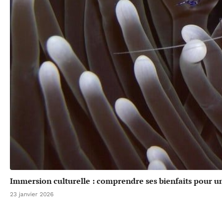
Immersion culturelle : comprendre ses bienfaits pour u
23 janvier 2026