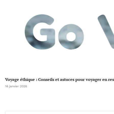
Voyage éthique : Conseils et astuces pour voyager en re
16 janvier 2026