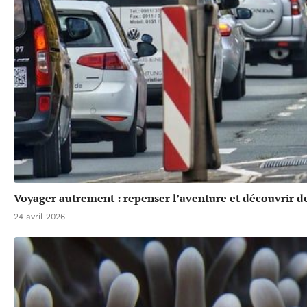
Voyager autrement : repenser l’aventure et découvrir de
24 avril 2026