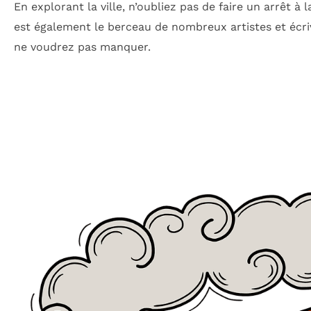
En explorant la ville, n’oubliez pas de faire un arrêt 
est également le berceau de nombreux artistes et écriv
ne voudrez pas manquer.