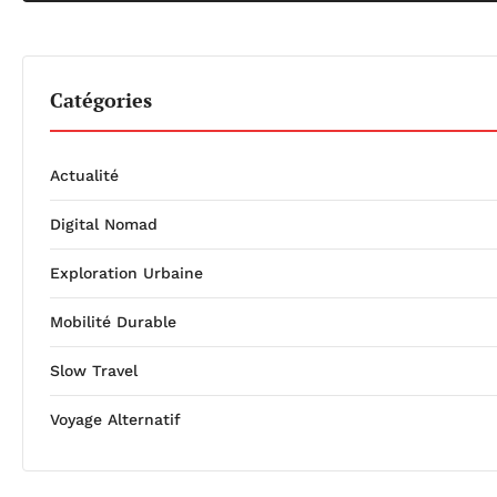
Catégories
Actualité
Digital Nomad
Exploration Urbaine
Mobilité Durable
Slow Travel
Voyage Alternatif