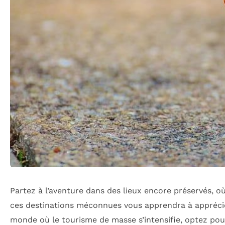
Partez à l’aventure dans des lieux encore préservés, 
ces destinations méconnues vous apprendra à apprécier
monde où le tourisme de masse s’intensifie, optez po