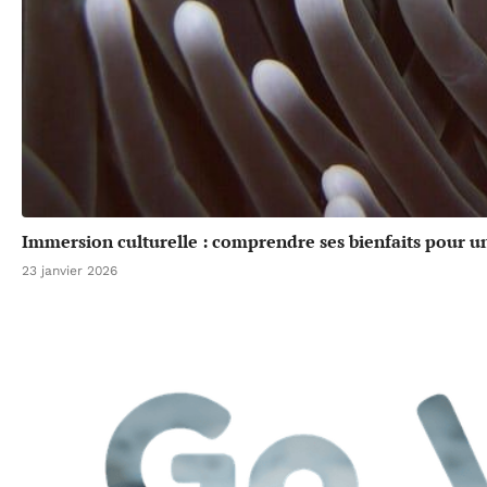
Immersion culturelle : comprendre ses bienfaits pour u
23 janvier 2026