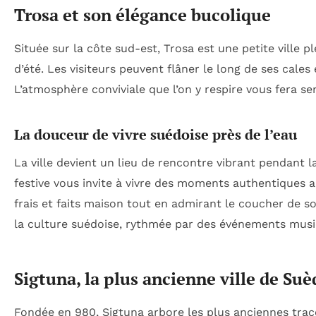
Trosa et son élégance bucolique
Située sur la côte sud-est, Trosa est une petite ville
d’été. Les visiteurs peuvent flâner le long de ses cales
L’atmosphère conviviale que l’on y respire vous fera
La douceur de vivre suédoise près de l’eau
La ville devient un lieu de rencontre vibrant pendant l
festive vous invite à vivre des moments authentiques a
frais et faits maison tout en admirant le coucher de so
la culture suédoise, rythmée par des événements music
Sigtuna, la plus ancienne ville de Suè
Fondée en 980, Sigtuna arbore les plus anciennes trace