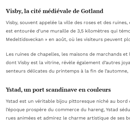
Visby, la cité médiévale de Gotland
Visby, souvent appelée la ville des roses et des ruines
est entourée d’une muraille de 3,5 kilomètres qui témo
Medeltidsveckan » en août, où les visiteurs peuvent pl
Les ruines de chapelles, les maisons de marchands et l
dont Visby est la vitrine, révèle également d’autres joy
senteurs délicates du printemps à la fin de l’automne, u
Ystad, un port scandinave en couleurs
Ystad est un véritable bijou pittoresque niché au bord
l’époque prospère du commerce du hareng, Ystad sédui
rues animées et admirez le charme artistique de ses bo