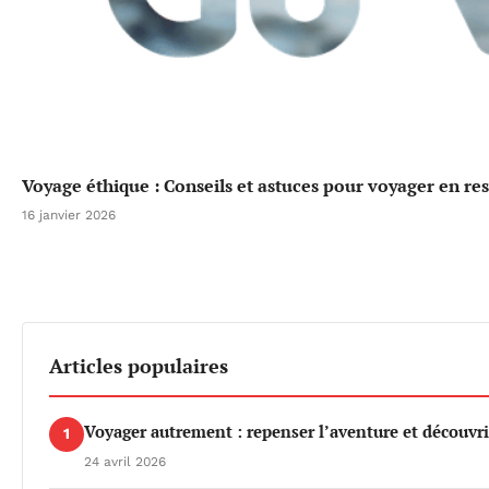
Voyage éthique : Conseils et astuces pour voyager en re
16 janvier 2026
Articles populaires
Voyager autrement : repenser l’aventure et découvri
1
24 avril 2026