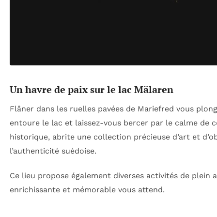
Un havre de paix sur le lac Mälaren
Flâner dans les ruelles pavées de Mariefred vous plon
entoure le lac et laissez-vous bercer par le calme de
historique, abrite une collection précieuse d’art et d’
l’authenticité suédoise.
Ce lieu propose également diverses activités de plein a
enrichissante et mémorable vous attend.