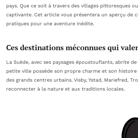
pays. Que ce soit à travers des villages pittoresques o
captivante. Cet article vous présentera un aperçu de ci
pratiques pour une aventure inédite.
Ces destinations méconnues qui valen
La Suède, avec ses paysages époustouflants, abrite de 
petite ville possède son propre charme et son histoire
des grands centres urbains. Visby, Ystad, Mariefred, T
reconnecter à la nature et aux traditions locales.