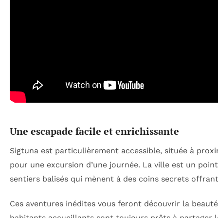
Une escapade facile et enrichissante
Sigtuna est particulièrement accessible, située à proxi
pour une excursion d’une journée. La ville est un poin
sentiers balisés qui mènent à des coins secrets offrant
Ces aventures inédites vous feront découvrir la beauté 
habitants accueillants sont toujours prêts à partager l