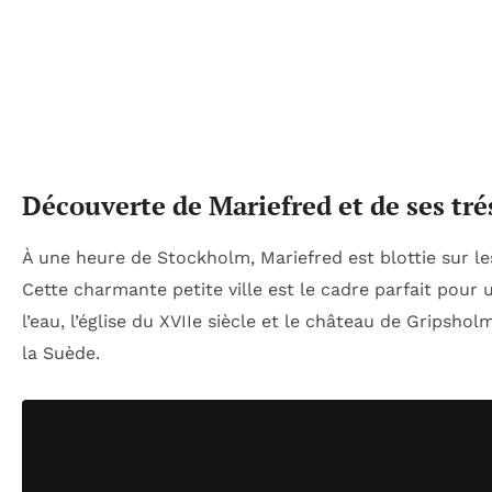
Découverte de Mariefred et de ses tré
À une heure de Stockholm, Mariefred est blottie sur les
Cette charmante petite ville est le cadre parfait po
l’eau, l’église du XVIIe siècle et le château de Gripsh
la Suède.