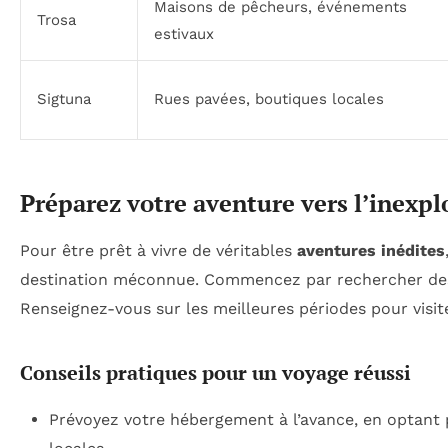
Maisons de pêcheurs, événements
Trosa
estivaux
Sigtuna
Rues pavées, boutiques locales
Préparez votre aventure vers l’inexpl
Pour être prêt à vivre de véritables
aventures inédites
destination méconnue. Commencez par rechercher des in
Renseignez-vous sur les meilleures périodes pour visiter
Conseils pratiques pour un voyage réussi
Prévoyez votre hébergement à l’avance, en optant