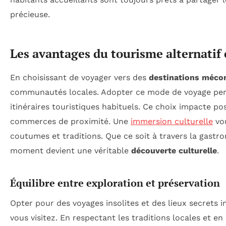
précieuse.
Les avantages du tourisme alternatif
En choisissant de voyager vers des
destinations méco
communautés locales. Adopter ce mode de voyage perm
itinéraires touristiques habituels. Ce choix impacte po
commerces de proximité. Une
immersion culturelle
vou
coutumes et traditions. Que ce soit à travers la gastro
moment devient une véritable
découverte culturelle
.
Équilibre entre exploration et préservation
Opter pour des voyages insolites et des lieux secrets
vous visitez. En respectant les traditions locales et en