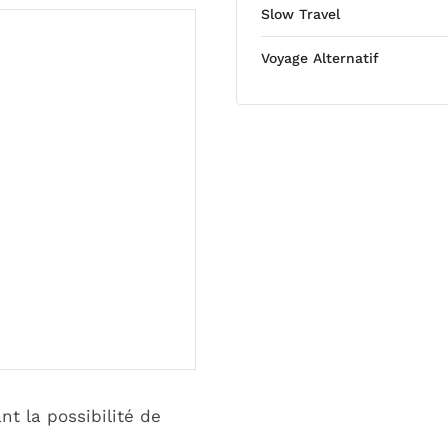
Slow Travel
Voyage Alternatif
t la possibilité de