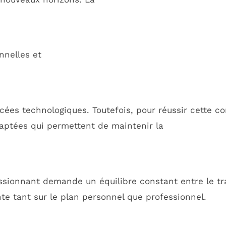
nnelles et
cées technologiques. Toutefois, pour réussir cette co
daptées qui permettent de maintenir la
sionnant demande un équilibre constant entre le trava
te tant sur le plan personnel que professionnel.