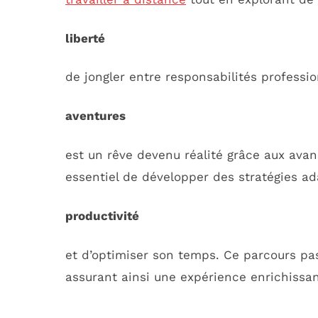
liberté
de jongler entre responsabilités professio
aventures
est un rêve devenu réalité grâce aux avan
essentiel de développer des stratégies a
productivité
et d’optimiser son temps. Ce parcours pas
assurant ainsi une expérience enrichissan