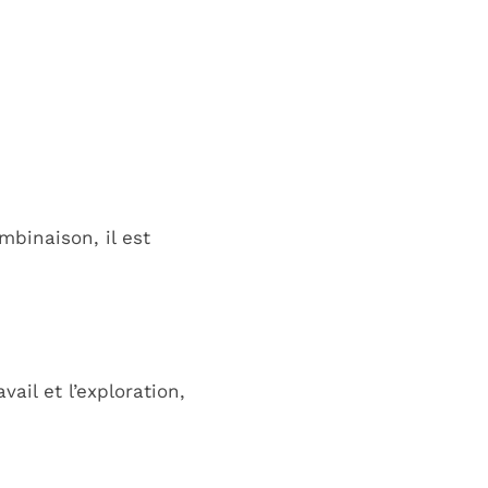
mbinaison, il est
il et l’exploration,