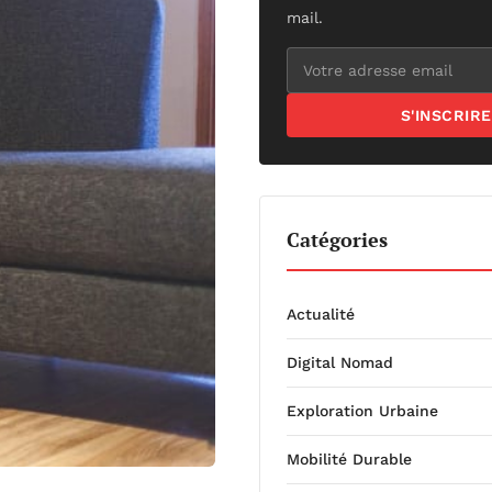
mail.
S'INSCRIRE
Catégories
Actualité
Digital Nomad
Exploration Urbaine
Mobilité Durable