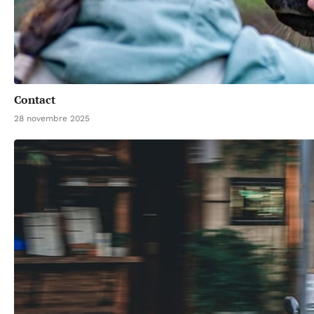
Contact
28 novembre 2025