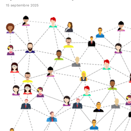
15 septembre 2025