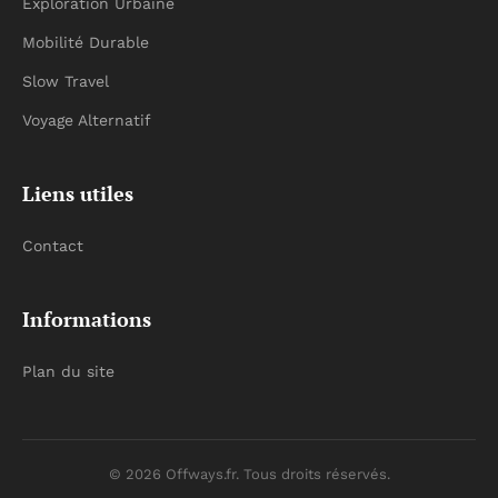
Exploration Urbaine
Mobilité Durable
Slow Travel
Voyage Alternatif
Liens utiles
Contact
Informations
Plan du site
© 2026 Offways.fr. Tous droits réservés.