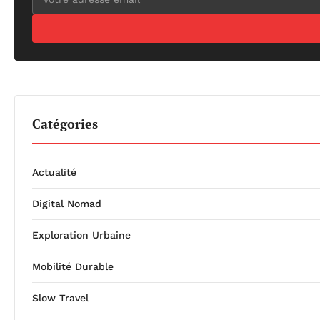
Catégories
Actualité
Digital Nomad
Exploration Urbaine
Mobilité Durable
Slow Travel