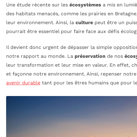
Une étude récente sur les
écosystèmes
a mis en lumiè
des habitats menacés, comme les prairies en Bretagne
leur environnement. Ainsi, la
culture
peut être un puis
pourrait être essentiel pour faire face aux défis écolog
Il devient donc urgent de dépasser la simple oppositi
notre rapport au monde. La
préservation
de nos
écos
leur transformation et leur mise en valeur. En effet, 
et façonne notre environnement. Ainsi, repenser notre 
avenir durable
tant pour les êtres humains que pour le