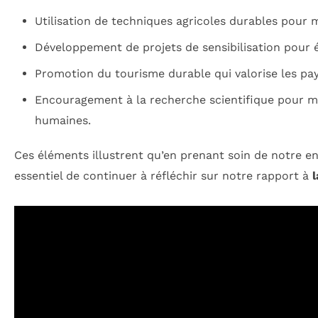
Utilisation de techniques agricoles durables pour 
Développement de projets de sensibilisation pour é
Promotion du tourisme durable qui valorise les pay
Encouragement à la recherche scientifique pour 
humaines.
Ces éléments illustrent qu’en prenant soin de notre en
essentiel de continuer à réfléchir sur notre rapport à
l