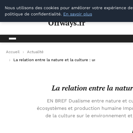
Offways.fr
Nous utilisons des cookies pour améliorer votre expérience de
politique de confidentialité.
En savoir plus
Offways.fr
Accueil
Actualité
La relation entre la nature et la culture : un équilibre à préser
La relation entre la natur
EN BREF Dualisme entre nature et cu
écosystèmes et production humaine Impor
de la culture sur le environnement et