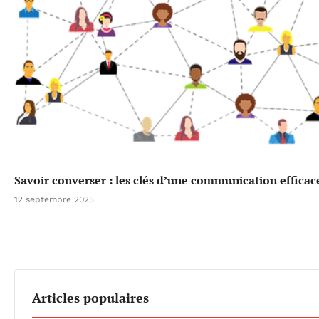
Savoir converser : les clés d’une communication efficac
12 septembre 2025
Articles populaires