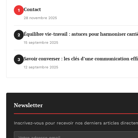
Contact
1
28 novembre 2025
Équilibre vie-travail : astuces pour harmoniser carri
2
15 septembre 2025
Savoir converser : les clés d’une communication eff
3
12 septembre 2025
Newsletter
Inscrivez-vous pour recevoir nos derniers articles directe