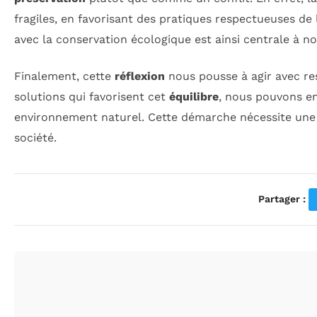
fragiles, en favorisant des pratiques respectueuses de 
avec la conservation écologique est ainsi centrale à not
Finalement, cette
réflexion
nous pousse à agir avec re
solutions qui favorisent cet
équilibre
, nous pouvons e
environnement naturel. Cette démarche nécessite une 
société.
Partager :