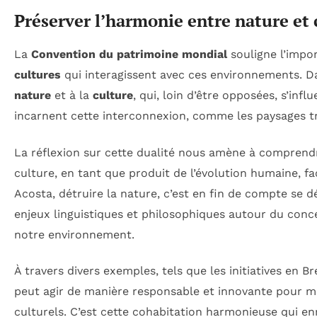
Préserver l’harmonie entre nature et 
La
Convention du patrimoine mondial
souligne l’impo
cultures
qui interagissent avec ces environnements. Da
nature
et à la
culture
, qui, loin d’être opposées, s’in
incarnent cette interconnexion, comme les paysages tr
La réflexion sur cette dualité nous amène à comprend
culture, en tant que produit de l’évolution humaine, f
Acosta, détruire la nature, c’est en fin de compte se d
enjeux linguistiques et philosophiques autour du con
notre environnement.
À travers divers exemples, tels que les initiatives en
peut agir de manière responsable et innovante pour m
culturels. C’est cette cohabitation harmonieuse qui en