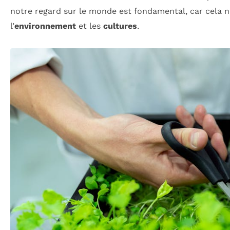
notre regard sur le monde est fondamental, car cela 
l’
environnement
et les
cultures
.