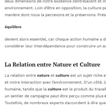
deux dimensions de notre existence s’entrelacent et i
environnement. Loin d’être en opposition, la culture p
manière dont nous la percevons et la préservons. Prés
équilibre
devient alors essentiel, car chaque action humaine a d
considérer leur interdépendance pour construire un av
La Relation entre Nature et Culture
La relation entre
nature
et
culture
est un sujet riche 
et notre interaction avec l’environnement. D’un côté, 
humaine, tandis que la
culture
est le produit du trava
un sentier de campagne peut être perçu comme plus
Toutefois, de nombreux experts s’accordent à dire qu