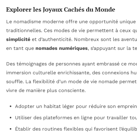
Explorer les Joyaux Cachés du Monde
Le nomadisme moderne offre une opportunité unique 
traditionnelles. Ces modes de vie permettent à ceux q
simplicité
et d’authenticité. Nombreux sont les aventur
en tant que
nomades numériques
, s’appuyant sur la 
Des témoignages de personnes ayant embrassé ce mode 
immersion culturelle enrichissante, des connexions hu
souffle. La flexibilité d’un mode de vie nomade perm
vivre de manière plus consciente.
Adopter un habitat léger pour réduire son emprein
Utiliser des plateformes en ligne pour travailler to
Établir des routines flexibles qui favorisent l’équili