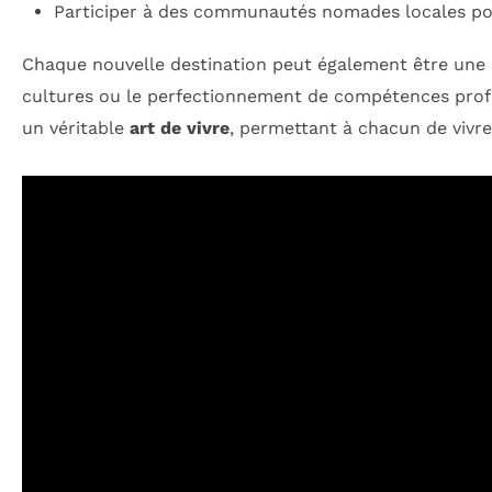
Participer à des communautés nomades locales pou
Chaque nouvelle destination peut également être une s
cultures ou le perfectionnement de compétences profe
un véritable
art de vivre
, permettant à chacun de vivre