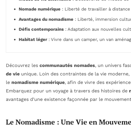
Nomade numérique
: Liberté de travailler à distanc
Avantages du nomadisme
: Liberté, immersion cult
Défis contemporains
: Adaptation aux nouvelles cult
Habitat léger
: Vivre dans un camper, un van aména
Découvrez les
communautés nomades
, un univers fa
de vie
unique. Loin des contraintes de la vie moderne, c
le
nomadisme numérique
, afin de vivre des expérienc
Embarquez pour un voyage à travers des histoires de
avantages d’une existence façonnée par le mouvement 
Le Nomadisme : Une Vie en Mouvem