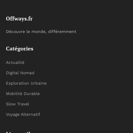
Offways.fr
Découvre le monde, différemment
Catégories
Actualité
Digital Nomad
Exploration Urbaine
Mobilité Durable
Slow Travel
Voyage Alternatif