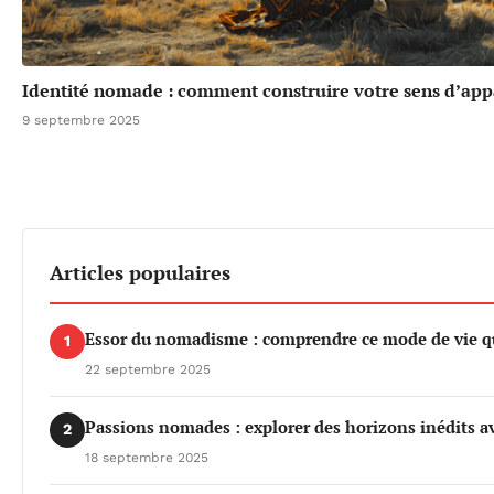
Identité nomade : comment construire votre sens d’ap
9 septembre 2025
Articles populaires
Essor du nomadisme : comprendre ce mode de vie q
1
22 septembre 2025
Passions nomades : explorer des horizons inédits a
2
18 septembre 2025