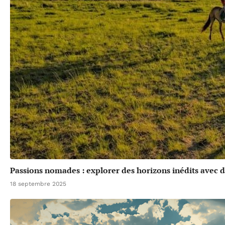
Passions nomades : explorer des horizons inédits avec d
18 septembre 2025