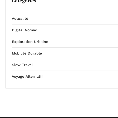
Catégories
Actualité
Digital Nomad
Exploration Urbaine
Mobilité Durable
Slow Travel
Voyage Alternatif