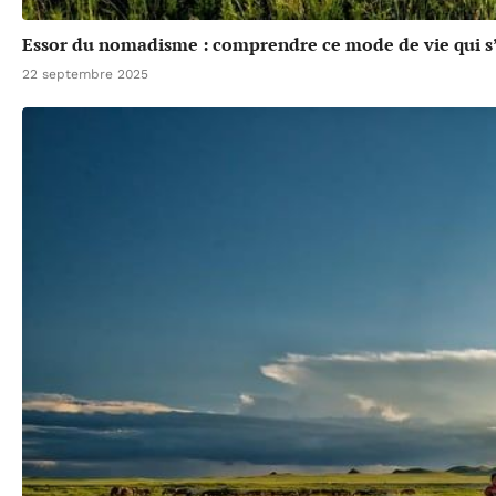
Essor du nomadisme : comprendre ce mode de vie qui 
22 septembre 2025