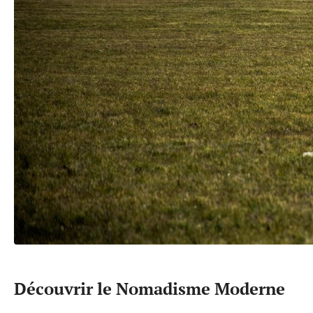
Découvrir le Nomadisme Moderne