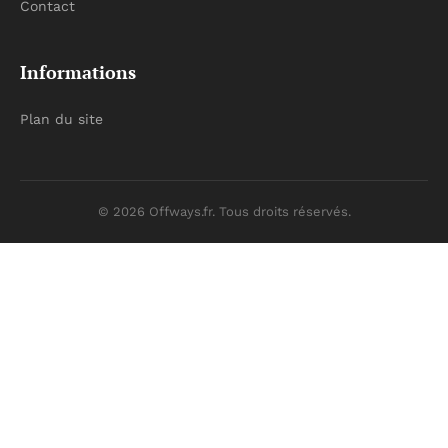
Contact
Informations
Plan du site
© 2026 Offways.fr. Tous droits réservés.