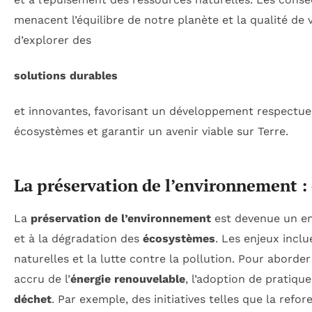
menacent l’équilibre de notre planète et la qualité de 
d’explorer des
solutions durables
et innovantes, favorisant un développement respectueu
écosystèmes et garantir un avenir viable sur Terre.
La préservation de l’environnement : 
La
préservation de l’environnement
est devenue un en
et à la dégradation des
écosystèmes
. Les enjeux inclu
naturelles et la lutte contre la pollution. Pour aborder
accru de l’
énergie renouvelable
, l’adoption de pratiq
déchet
. Par exemple, des initiatives telles que la refo