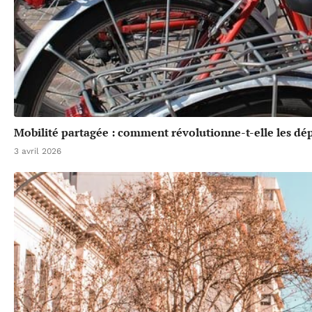
Mobilité partagée : comment révolutionne-t-elle les dé
3 avril 2026