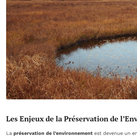
Les Enjeux de la Préservation de l’E
La
préservation de l’environnement
est devenue un enj