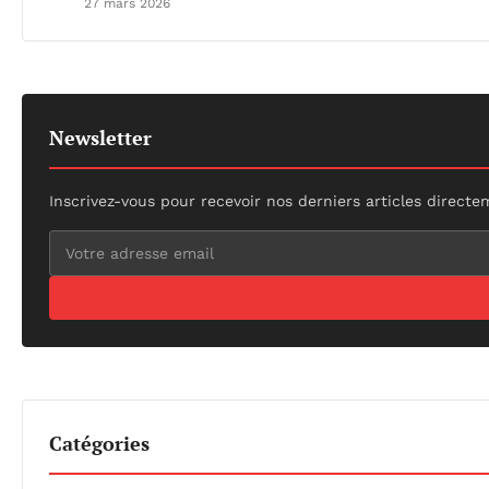
27 mars 2026
Newsletter
Inscrivez-vous pour recevoir nos derniers articles directe
Catégories