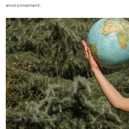
environnement.