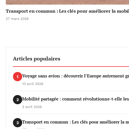
Transport en commun : Les clés pour améliorer la mobil
27 mars 2026
Articles populaires
Voyage sans avion : découvrir l’Europe autrement gr
1
10 avril 2026
Mobilité partagée : comment révolutionne-t-elle le
2
3 avril 2026
Transport en commun : Les clés pour améliorer la m
3