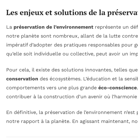
Les enjeux et solutions de la préserv
La
préservation de l’environnement
représente un défi
notre planète sont nombreux, allant de la lutte contr
impératif d’adopter des pratiques responsables pour gé
qu’elle soit individuelle ou collective, peut avoir un i
Pour cela, il existe des solutions innovantes, telles que
conservation
des écosystèmes. L’éducation et la sensi
comportements vers une plus grande
éco-conscience
contribuer à la construction d’un avenir où l’harmonie
En définitive, la préservation de l’environnement n’es
notre rapport à la planète. En agissant maintenant, n