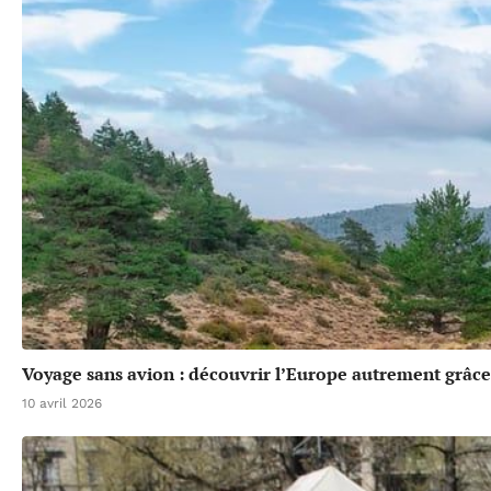
Voyage sans avion : découvrir l’Europe autrement grâce 
10 avril 2026