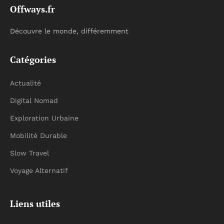
Offways.fr
Découvre le monde, différemment
Catégories
Actualité
Digital Nomad
Exploration Urbaine
Mobilité Durable
Slow Travel
Voyage Alternatif
Liens utiles