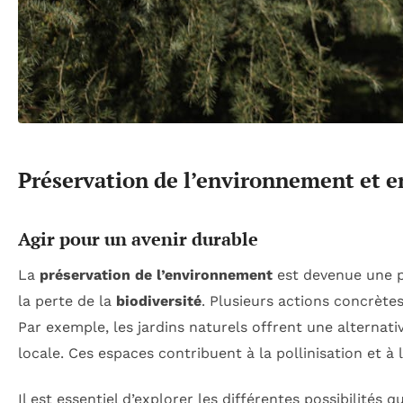
Préservation de l’environnement et e
Agir pour un avenir durable
La
préservation de l’environnement
est devenue une pr
la perte de la
biodiversité
. Plusieurs actions concrète
Par exemple, les jardins naturels offrent une alternati
locale. Ces espaces contribuent à la pollinisation et à
Il est essentiel d’explorer les différentes possibilités 