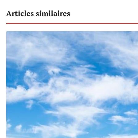
Articles similaires