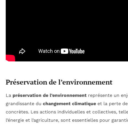
Préservation de l’environnement
La
préservation de l’environnement
représente un enj
grandissante du
changement climatique
et la perte de
concrètes. Les actions individuelles et collectives, t
l’énergie et l’agriculture, sont essentielles pour garant