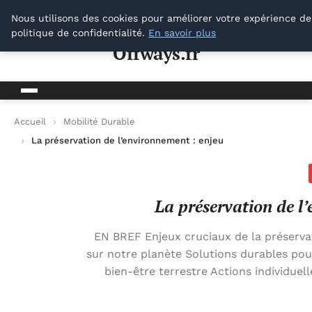
Offways.fr
Nous utilisons des cookies pour améliorer votre expérience de
politique de confidentialité.
En savoir plus
Offways.fr
Accueil
Mobilité Durable
La préservation de l’environnement : enjeux et solutions
La préservation de l’
EN BREF Enjeux cruciaux de la préserv
sur notre planète Solutions durables pou
bien-être terrestre Actions individuel