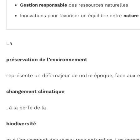
Gestion responsable
des ressources naturelles
Innovations pour favoriser un équilibre entre
nature
La
préservation de l’environnement
représente un défi majeur de notre époque, face aux en
changement climatique
, à la perte de la
biodiversité
et à l’épuisement des ressources naturelles. Les conséq