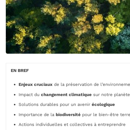
EN BREF
Enjeux cruciaux
de la préservation de l’environnem
Impact du
changement climatique
sur notre planète
Solutions durables pour un avenir
écologique
Importance de la
biodiversité
pour le bien-être terr
Actions individuelles et collectives à entreprendre