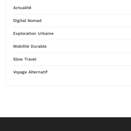
Actualité
Digital Nomad
Exploration Urbaine
Mobilité Durable
Slow Travel
Voyage Alternatif