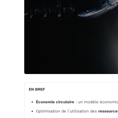
EN BREF
Économie circulaire
: un modèle économiq
Optimisation de l’utilisation des
ressource