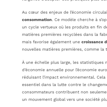
Au cœur des enjeux de l’économie circula
consommation
. Ce modèle cherche à s’opp
un cycle vertueux où les produits en fin
matières premières recyclées dans la fab
mais favorise également une
croissance 
nouvelles matières premières, comme la tr
À une échelle plus large, les statistiques
d’économie annuelle pour l’économie euro
réduisant l’impact environnemental. Cela
essentiel dans la lutte contre le changeme
consommateurs contribuent non seulemen
un mouvement global vers une société pl