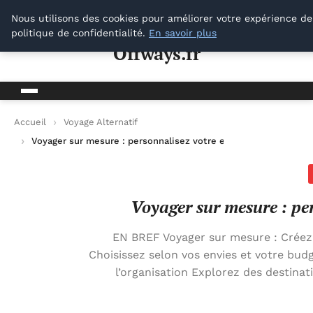
Offways.fr
Nous utilisons des cookies pour améliorer votre expérience de
politique de confidentialité.
En savoir plus
Offways.fr
Accueil
Voyage Alternatif
Voyager sur mesure : personnalisez votre expérience de voyag
Voyager sur mesure : pe
EN BREF Voyager sur mesure : Créez 
Choisissez selon vos envies et votre budg
l’organisation Explorez des destinat