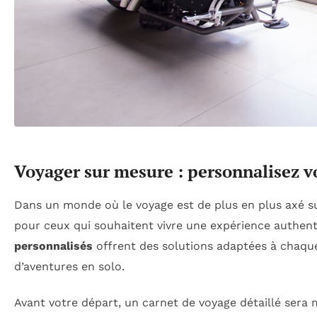
Voyager sur mesure : personnalisez v
Dans un monde où le voyage est de plus en plus axé su
pour ceux qui souhaitent vivre une expérience authen
personnalisés
offrent des solutions adaptées à chaque 
d’aventures en solo.
Avant votre départ, un carnet de voyage détaillé sera