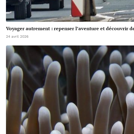
Voyager autrement : repenser l’aventure et découvrir de
24 avril 2026