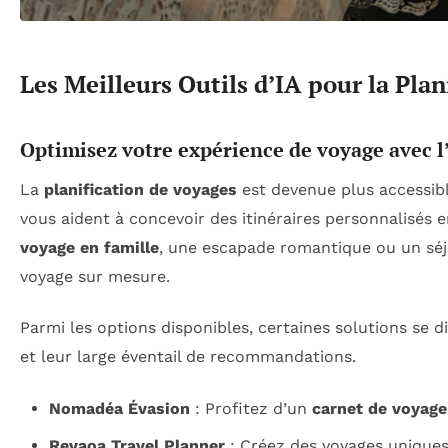
Les Meilleurs Outils d’IA pour la Pla
Optimisez votre expérience de voyage avec l’i
La
planification de voyages
est devenue plus accessibl
vous aident à concevoir des itinéraires personnalisés
voyage en famille
, une escapade romantique ou un séjo
voyage sur mesure.
Parmi les options disponibles, certaines solutions se di
et leur large éventail de recommandations.
Nomadéa Évasion
: Profitez d’un
carnet de voyage
Revaoa Travel Planner
: Créez des voyages uniques 