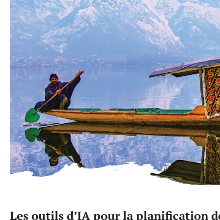
Les outils d’IA pour la planification 