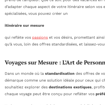
d’adapter chaque aspect de votre itinéraire selon vos 
spécialisées, vous pouvez créer un
itinéraire sur mesure
qui reflète vos
passions
et vos désirs, promettant ain
qu’à vous, loin des offres standardisées, et laissez-vo
Voyages sur Mesure : L’Art de Personn
Dans un monde où la
standardisation
des offres de v
démarque comme une solution idéale pour ceux qui ch
souhaitiez explorer des
destinations exotiques
, profi
chaque voyage peut être conçu pour refléter vos
préf