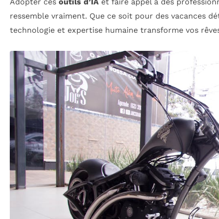
Adopter ces
outils d’IA
et faire appel à des profession
ressemble vraiment. Que ce soit pour des vacances d
technologie et expertise humaine transforme vos rêves 