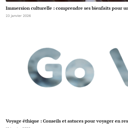
Immersion culturelle : comprendre ses bienfaits pour u
23 janvier 2026
Voyage éthique : Conseils et astuces pour voyager en re