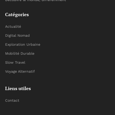
Catégories
Actualité
Digital Nomad
Exploration Urbaine
Mobilité Durable
Slow Travel
Voyage Alternatif
Liens utiles
Contact