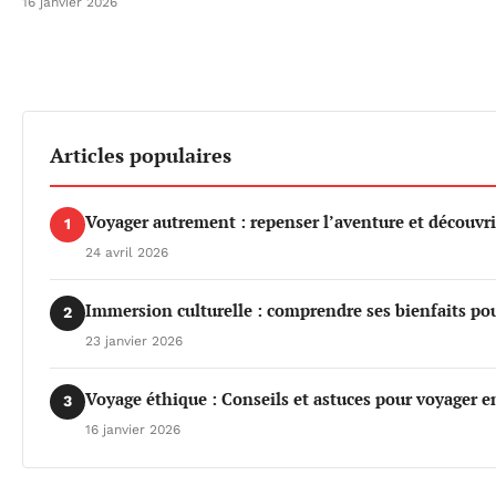
16 janvier 2026
Articles populaires
Voyager autrement : repenser l’aventure et découvri
1
24 avril 2026
Immersion culturelle : comprendre ses bienfaits po
2
23 janvier 2026
Voyage éthique : Conseils et astuces pour voyager e
3
16 janvier 2026