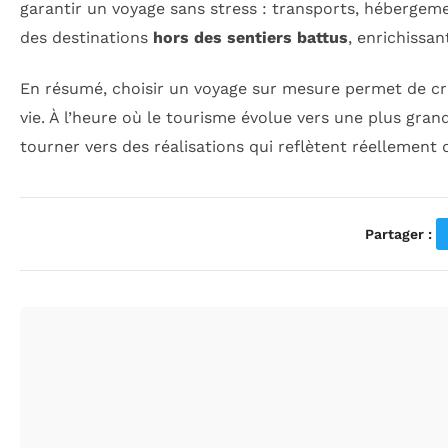
garantir un voyage sans stress : transports, hébergeme
des destinations
hors des sentiers battus
, enrichissa
En résumé, choisir un voyage sur mesure permet de crée
vie. À l’heure où le tourisme évolue vers une plus gra
tourner vers des réalisations qui reflètent réellemen
Partager :