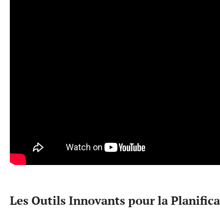
Les Outils Innovants pour la Planific