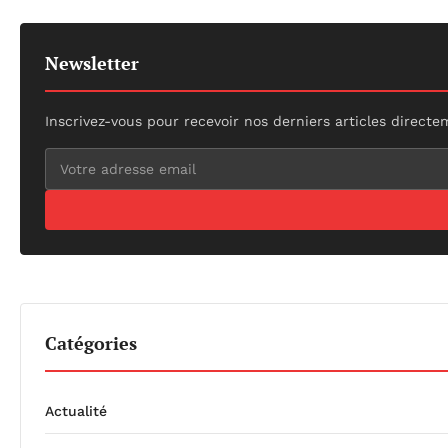
Newsletter
Inscrivez-vous pour recevoir nos derniers articles directe
Catégories
Actualité