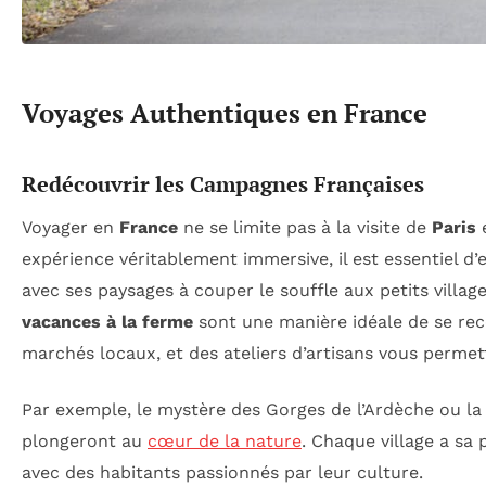
Voyages Authentiques en France
Redécouvrir les Campagnes Françaises
Voyager en
France
ne se limite pas à la visite de
Paris
e
expérience véritablement immersive, il est essentiel d’
avec ses paysages à couper le souffle aux petits villag
vacances à la ferme
sont une manière idéale de se rec
marchés locaux, et des ateliers d’artisans vous permet
Par exemple, le mystère des Gorges de l’Ardèche ou la 
plongeront au
cœur de la nature
. Chaque village a sa
avec des habitants passionnés par leur culture.