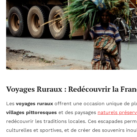
Voyages Ruraux : Redécouvrir la Fra
Les
voyages ruraux
offrent une occasion unique de plo
villages pittoresques
et des paysages
naturels préserv
redécouvrir les traditions locales. Ces escapades per
culturelles et sportives, et de créer des souvenirs inou