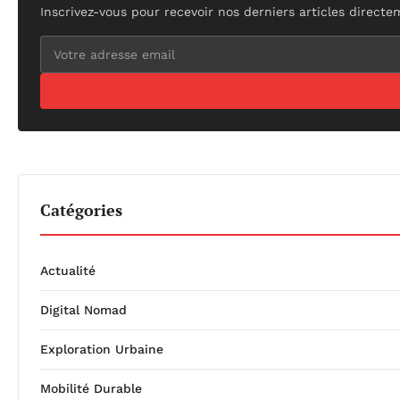
Inscrivez-vous pour recevoir nos derniers articles directe
Catégories
Actualité
Digital Nomad
Exploration Urbaine
Mobilité Durable