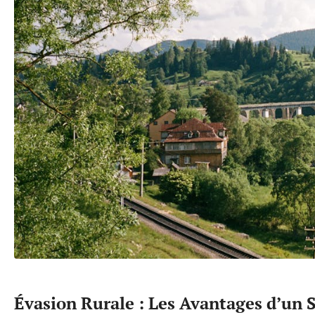
Évasion Rurale : Les Avantages d’un