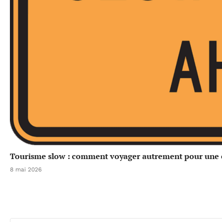
Tourisme slow : comment voyager autrement pour une e
8 mai 2026