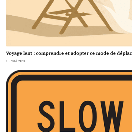
Voyage lent : comprendre et adopter ce mode de dépla
15 mai 2026