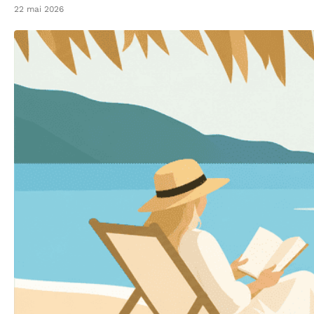
22 mai 2026