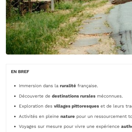
EN BREF
Immersion dans la
ruralité
française.
Découverte de
destinations rurales
méconnues.
Exploration des
villages pittoresques
et de leurs tra
Activités en pleine
nature
pour un ressourcement to
Voyages sur mesure pour vivre une expérience
auth