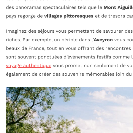
des panoramas spectaculaires tels que le
Mont Aiguill
pays regorge de
villages pittoresques
et de trésors ca
Imaginez des séjours vous permettant de savourer des
riches. Par exemple, un périple dans l’
Aveyron
vous con
beaux de France, tout en vous offrant des rencontres
sont souvent ponctuées d’événements festifs comme 
voyage authentique
vous promet non seulement de vous
également de créer des souvenirs mémorables loin du 