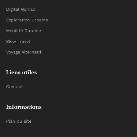
Digital Nomad
Exploration Urbaine
Mobilité Durable
Slow Travel
Voyage Alternatif
Liens utiles
Contact
Informations
Plan du site