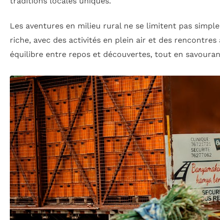
traditions locales uniques.
Les aventures en milieu rural ne se limitent pas simpl
riche, avec des activités en plein air et des rencontr
équilibre entre repos et découvertes, tout en savoura