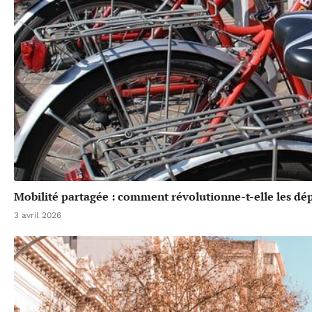
Mobilité partagée : comment révolutionne-t-elle les dé
3 avril 2026