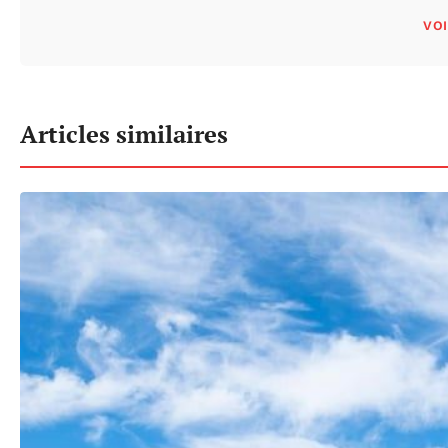
VOI
Articles similaires