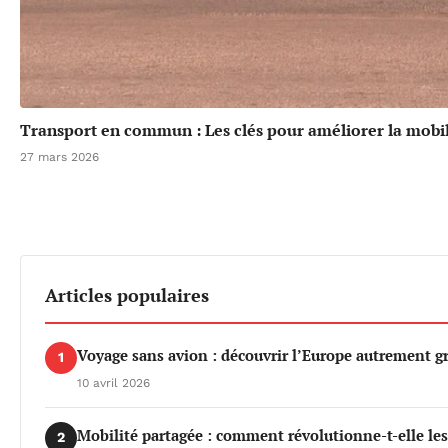
Transport en commun : Les clés pour améliorer la mobil
27 mars 2026
Articles populaires
Voyage sans avion : découvrir l’Europe autrement gr
1
10 avril 2026
Mobilité partagée : comment révolutionne-t-elle le
2