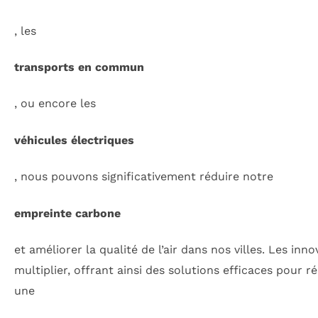
, les
transports en commun
, ou encore les
véhicules électriques
, nous pouvons significativement réduire notre
empreinte carbone
et améliorer la qualité de l’air dans nos villes. Les in
multiplier, offrant ainsi des solutions efficaces pou
une