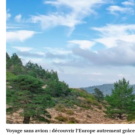
Voyage sans avion : découvrir l’Europe autrement grâce 