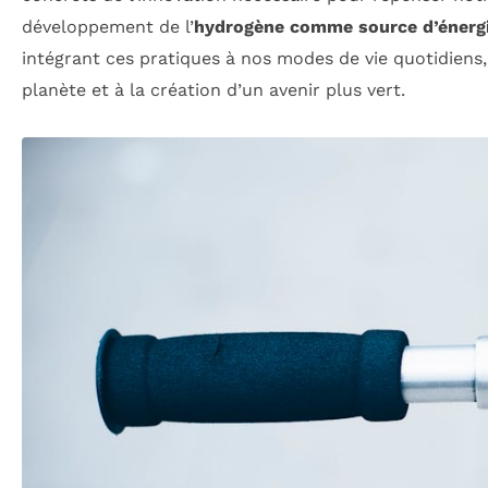
développement de l’
hydrogène comme source d’énerg
intégrant ces pratiques à nos modes de vie quotidiens,
planète et à la création d’un avenir plus vert.