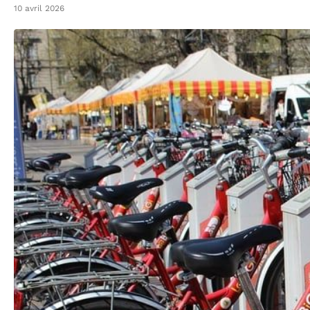
10 avril 2026