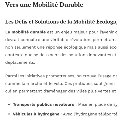
Vers une Mobilité Durable
Les Défis et Solutions de la Mobilité Écologi
La
mobilité durable
est un enjeu majeur pour l’avenir 
devrait connaître une véritable révolution, permettant
non seulement une réponse écologique mais aussi écon
contexte que se dessinent des solutions innovantes et
déplacements.
Parmi les initiatives prometteuses, on trouve l’usage d
comme la marche et le vélo. Ces pratiques soulignent
clé en permettant d’aménager des villes plus vertes e
Transports publics novateurs
: Mise en place de s
Véhicules à hydrogène
: Avec l’hydrogène téléporté