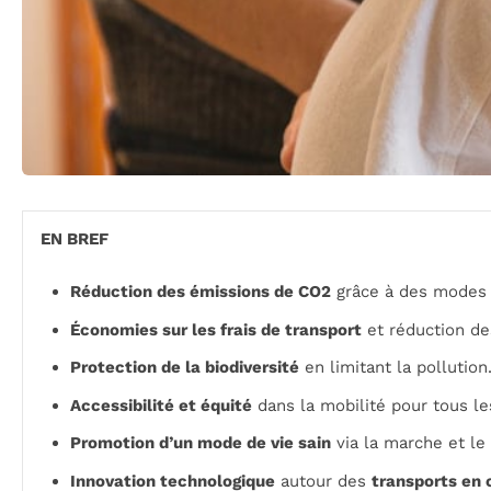
EN BREF
Réduction des émissions de CO2
grâce à des modes d
Économies sur les frais de transport
et réduction de
Protection de la biodiversité
en limitant la pollution
Accessibilité et équité
dans la mobilité pour tous le
Promotion d’un mode de vie sain
via la marche et le 
Innovation technologique
autour des
transports e