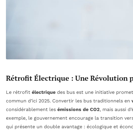
Rétrofit Électrique : Une Révolution 
Le rétrofit
électrique
des bus est une initiative prome
commun d’ici 2025. Convertir les bus traditionnels en
considérablement les
émissions de CO2
, mais aussi d
exemple, le gouvernement encourage la transition ver
qui présente un double avantage : écologique et écon