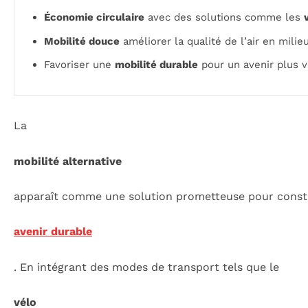
Économie circulaire
avec des solutions comme les
Mobilité douce
améliorer la qualité de l’air en milieu
Favoriser une
mobilité durable
pour un avenir plus ve
La
mobilité alternative
apparaît comme une solution prometteuse pour const
avenir durable
. En intégrant des modes de transport tels que le
vélo