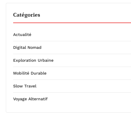
Catégories
Actualité
Digital Nomad
Exploration Urbaine
Mobilité Durable
Slow Travel
Voyage Alternatif