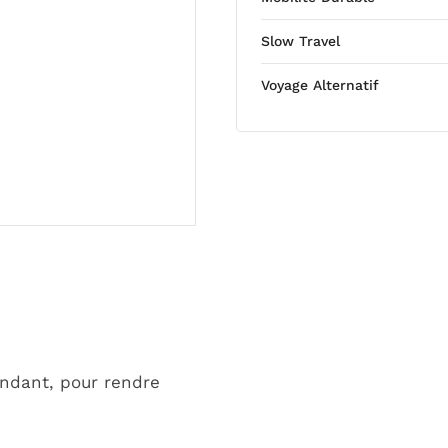
Slow Travel
Voyage Alternatif
endant, pour rendre