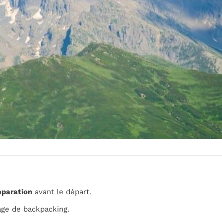
éparation
avant le départ.
ge de backpacking.