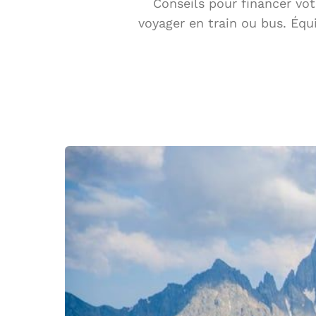
Conseils pour financer vo
voyager en train ou bus. Équ