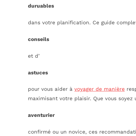
duruables
dans votre planification. Ce guide comple
conseils
et d’
astuces
pour vous aider à
voyager de manière
resp
maximisant votre plaisir. Que vous soyez 
aventurier
confirmé ou un novice, ces recommandati