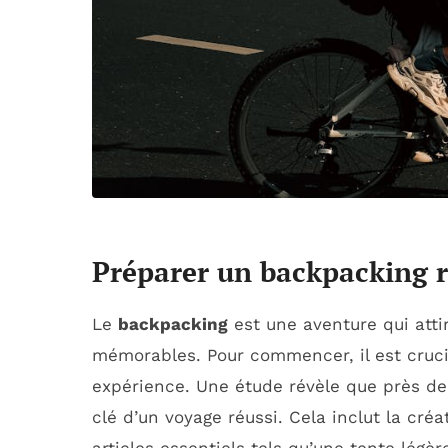
Préparer un backpacking r
Le
backpacking
est une aventure qui att
mémorables. Pour commencer, il est cruc
expérience. Une étude révèle que près de
clé d’un voyage réussi. Cela inclut la cré