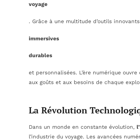
voyage
. Grâce à une multitude d’outils innovants
immersives
durables
et personnalisées. L’ère numérique ouvre
aux goûts et aux besoins de chaque explo
La Révolution Technologi
Dans un monde en constante évolution,
l
l’industrie du voyage. Les avancées numé