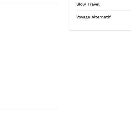
Slow Travel
Voyage Alternatif