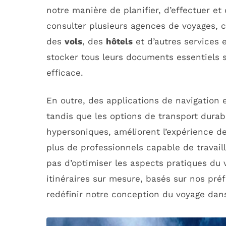
notre manière de planifier, d’effectuer et 
consulter plusieurs agences de voyages, c
des
vols
, des
hôtels
et d’autres services 
stocker tous leurs documents essentiels s
efficace.
En outre, des applications de navigation 
tandis que les options de transport durab
hypersoniques, améliorent l’expérience d
plus de professionnels capable de travail
pas d’optimiser les aspects pratiques du
itinéraires sur mesure, basés sur nos préf
redéfinir notre conception du voyage dan