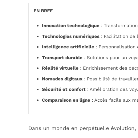
EN BREF
Innovation technologique
: Transformation
Technologies numériques
: Facilitation de
Intelligence artificielle
: Personnalisation 
Transport durable
: Solutions pour un voy
Réalité virtuelle
: Enrichissement des déco
Nomades digitaux
: Possibilité de travail
Sécurité et confort
: Amélioration des voy
Comparaison en ligne
: Accès facile aux me
Dans un monde en perpétuelle évolution, 