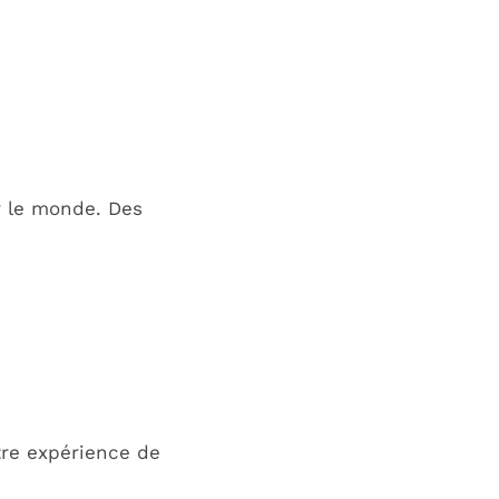
r le monde. Des
tre expérience de