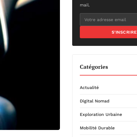
mail.
S'INSCRIRE
Catégories
Actualité
Digital Nomad
Exploration Urbaine
Mobilité Durable