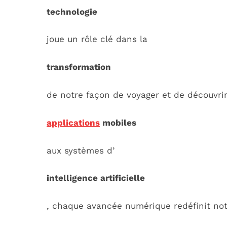
technologie
joue un rôle clé dans la
transformation
de notre façon de voyager et de découvri
applications
mobiles
aux systèmes d’
intelligence artificielle
, chaque avancée numérique redéfinit no