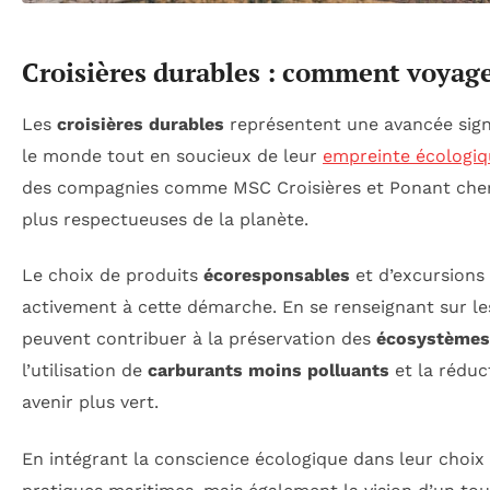
Croisières durables : comment voyag
Les
croisières durables
représentent une avancée signi
le monde tout en soucieux de leur
empreinte écologiq
des compagnies comme MSC Croisières et Ponant cher
plus respectueuses de la planète.
Le choix de produits
écoresponsables
et d’excursions 
activement à cette démarche. En se renseignant sur les
peuvent contribuer à la préservation des
écosystèmes
l’utilisation de
carburants moins polluants
et la réduc
avenir plus vert.
En intégrant la conscience écologique dans leur choix