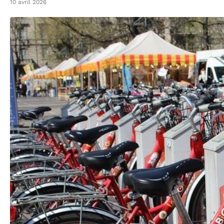
10 avril 2026