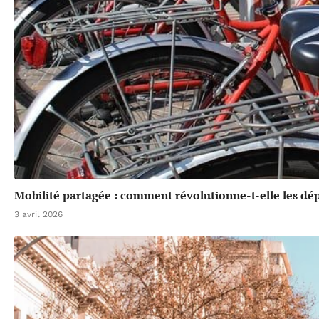
Mobilité partagée : comment révolutionne-t-elle les dé
3 avril 2026