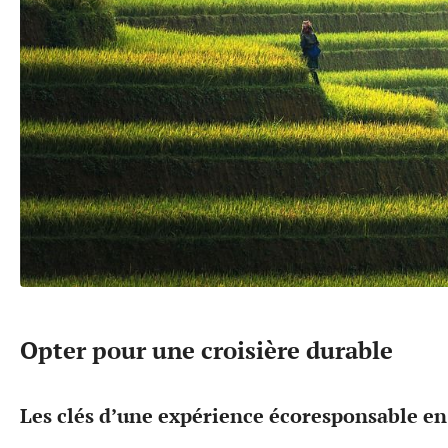
Opter pour une croisière durable
Les clés d’une expérience écoresponsable e