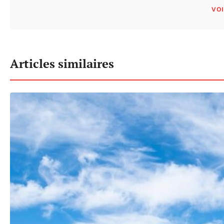
VOI
Articles similaires