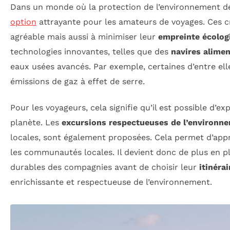
Dans un monde où la protection de l’environnement dev
option
attrayante pour les amateurs de voyages. Ces cr
agréable mais aussi à minimiser leur
empreinte écolog
technologies innovantes, telles que des
navires alimen
eaux usées avancés. Par exemple, certaines d’entre ell
émissions de gaz à effet de serre.
Pour les voyageurs, cela signifie qu’il est possible d’
planète. Les
excursions respectueuses de l’environn
locales, sont également proposées. Cela permet d’appr
les communautés locales. Il devient donc de plus en plu
durables des compagnies avant de choisir leur
itinérai
enrichissante et respectueuse de l’environnement.