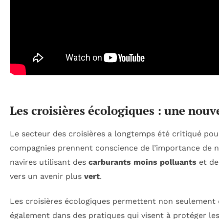
Les croisières écologiques : une nouv
Le secteur des croisières a longtemps été critiqué po
compagnies prennent conscience de l’importance de n
navires utilisant des
carburants moins polluants
et de
vers un avenir plus
vert
.
Les croisières écologiques permettent non seulement
également dans des pratiques qui visent à protéger le