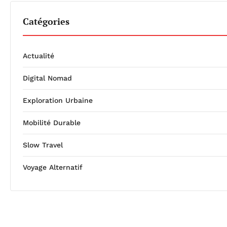
Catégories
Actualité
Digital Nomad
Exploration Urbaine
Mobilité Durable
Slow Travel
Voyage Alternatif