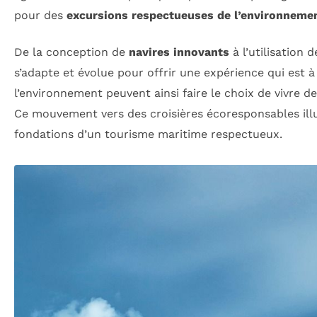
pour des
excursions respectueuses de l’environneme
De la conception de
navires innovants
à l’utilisation 
s’adapte et évolue pour offrir une expérience qui est à
l’environnement peuvent ainsi faire le choix de vivre d
Ce mouvement vers des croisières écoresponsables ill
fondations d’un tourisme maritime respectueux.