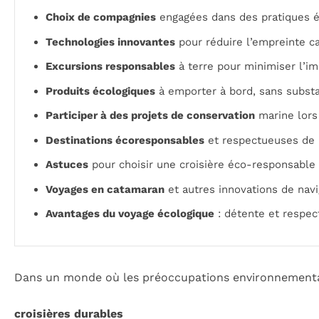
Choix de compagnies
engagées dans des pratiques 
Technologies innovantes
pour réduire l’empreinte c
Excursions responsables
à terre pour minimiser l’i
Produits écologiques
à emporter à bord, sans subst
Participer à des projets de conservation
marine lors
Destinations écoresponsables
et respectueuses de 
Astuces
pour choisir une croisière éco-responsable
Voyages en catamaran
et autres innovations de navi
Avantages du voyage écologique
: détente et respec
Dans un monde où les préoccupations environnementa
croisières durables