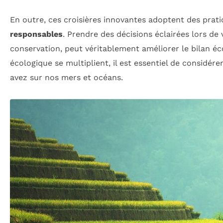
En outre, ces croisières innovantes adoptent des prati
responsables
. Prendre des décisions éclairées lors de
conservation, peut véritablement améliorer le bilan é
écologique se multiplient, il est essentiel de considé
avez sur nos mers et océans.