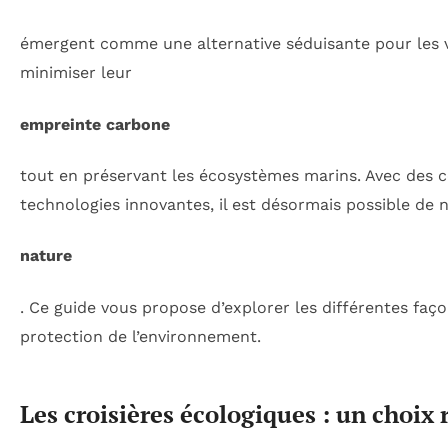
émergent comme une alternative séduisante pour les v
minimiser leur
empreinte carbone
tout en préservant les écosystèmes marins. Avec des 
technologies innovantes, il est désormais possible de 
nature
. Ce guide vous propose d’explorer les différentes faç
protection de l’environnement.
Les croisières écologiques : un choix