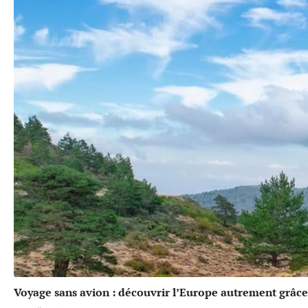
Voyage sans avion : découvrir l’Europe autrement grâce 