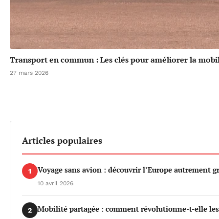
Transport en commun : Les clés pour améliorer la mobil
27 mars 2026
Articles populaires
Voyage sans avion : découvrir l’Europe autrement gr
1
10 avril 2026
Mobilité partagée : comment révolutionne-t-elle le
2