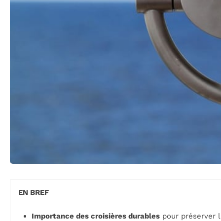
EN BREF
Importance des croisières durables
pour préserver 