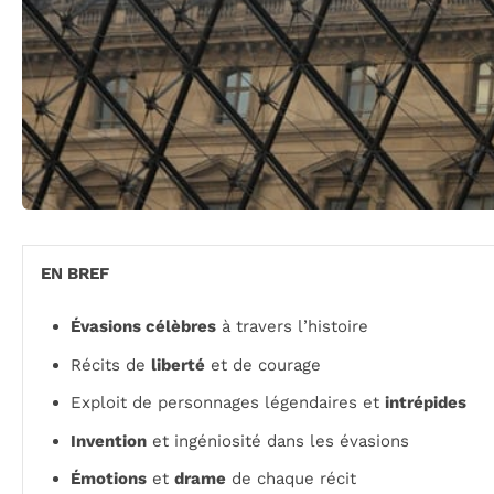
EN BREF
Évasions célèbres
à travers l’histoire
Récits de
liberté
et de courage
Exploit de personnages légendaires et
intrépides
Invention
et ingéniosité dans les évasions
Émotions
et
drame
de chaque récit