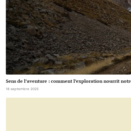
Sens de l’aventure : comment l’exploration nourrit notr
18 septembre 2025