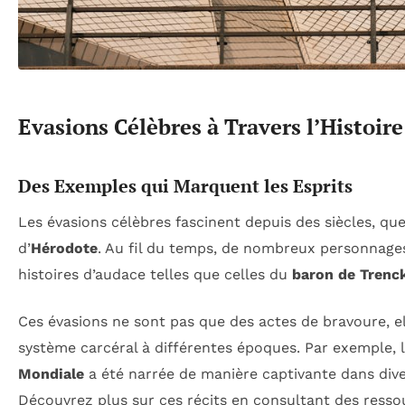
Evasions Célèbres à Travers l’Histoire
Des Exemples qui Marquent les Esprits
Les évasions célèbres fascinent depuis des siècles, que
d’
Hérodote
. Au fil du temps, de nombreux personnages
histoires d’audace telles que celles du
baron de Trenc
Ces évasions ne sont pas que des actes de bravoure, el
système carcéral à différentes époques. Par exemple, l
Mondiale
a été narrée de manière captivante dans diver
Découvrez plus sur ces récits en consultant des res