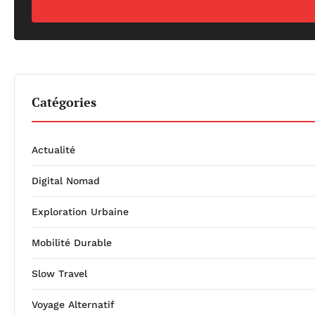
Catégories
Actualité
Digital Nomad
Exploration Urbaine
Mobilité Durable
Slow Travel
Voyage Alternatif