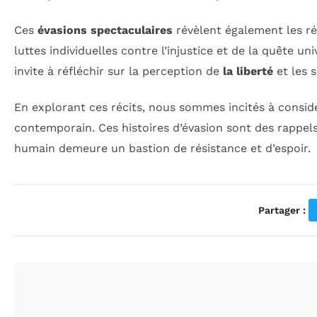
Ces
évasions spectaculaires
révèlent également les ré
luttes individuelles contre l’injustice et de la quête un
invite à réfléchir sur la perception de
la liberté
et les s
En explorant ces récits, nous sommes incités à consid
contemporain. Ces histoires d’évasion sont des rappels
humain demeure un bastion de résistance et d’espoir.
Partager :