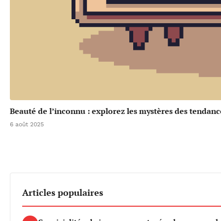
Beauté de l’inconnu : explorez les mystères des tendanc
6 août 2025
Articles populaires