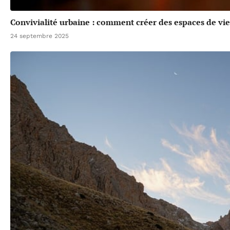
Convivialité urbaine : comment créer des espaces de vie 
24 septembre 2025