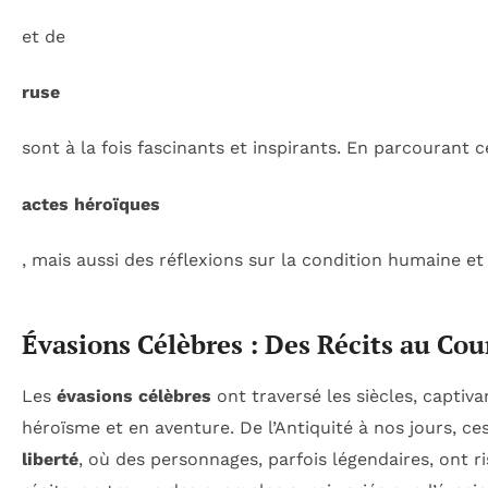
et de
ruse
sont à la fois fascinants et inspirants. En parcourant
actes héroïques
, mais aussi des réflexions sur la condition humaine et 
Évasions Célèbres : Des Récits au Cour
Les
évasions célèbres
ont traversé les siècles, captiv
héroïsme et en aventure. De l’Antiquité à nos jours, ce
liberté
, où des personnages, parfois légendaires, ont r