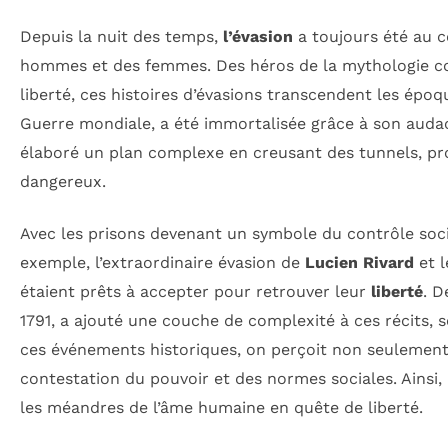
Depuis la nuit des temps,
l’évasion
a toujours été au c
hommes et des femmes. Des héros de la mythologie
liberté, ces histoires d’évasions transcendent les époq
Guerre mondiale, a été immortalisée grâce à son audace
élaboré un plan complexe en creusant des tunnels, pro
dangereux.
Avec les prisons devenant un symbole du contrôle soc
exemple, l’extraordinaire évasion de
Lucien Rivard
et l
étaient prêts à accepter pour retrouver leur
liberté
. D
1791, a ajouté une couche de complexité à ces récits, s
ces événements historiques, on perçoit non seulement 
contestation du pouvoir et des normes sociales. Ainsi, 
les méandres de l’âme humaine en quête de liberté.