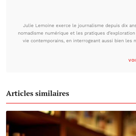
Julie Lemoine exerce le journalisme depuis dix ans,
nomadisme numérique et les pratiques d’exploration
vie contemporains, en interrogeant aussi bien les n
VOI
Articles similaires