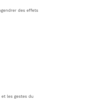
ngendrer des effets
 et les gestes du