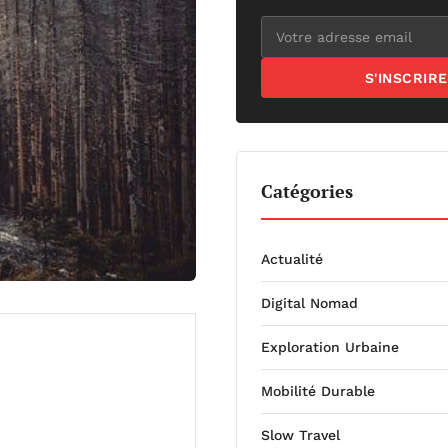
S'INSCRIRE
Catégories
Actualité
Digital Nomad
Exploration Urbaine
Mobilité Durable
Slow Travel