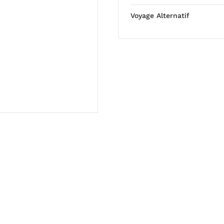
Voyage Alternatif