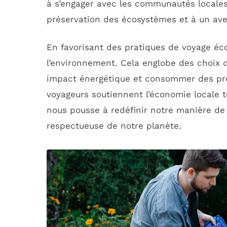
à s’engager avec les communautés locales 
préservation des écosystèmes et à un aven
En favorisant des pratiques de voyage éc
l’environnement. Cela englobe des choix d
impact énergétique et consommer des pro
voyageurs soutiennent l’économie locale 
nous pousse à redéfinir notre manière de
respectueuse de notre planète.