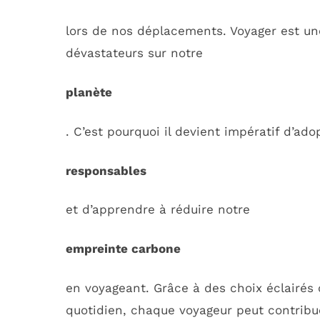
lors de nos déplacements. Voyager est un
dévastateurs sur notre
planète
. C’est pourquoi il devient impératif d’ad
responsables
et d’apprendre à réduire notre
empreinte carbone
en voyageant. Grâce à des choix éclairés 
quotidien, chaque voyageur peut contribue