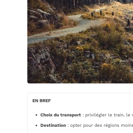
EN BREF
Choix du transport
: privilégier le train, 
Destination
: opter pour des régions moin