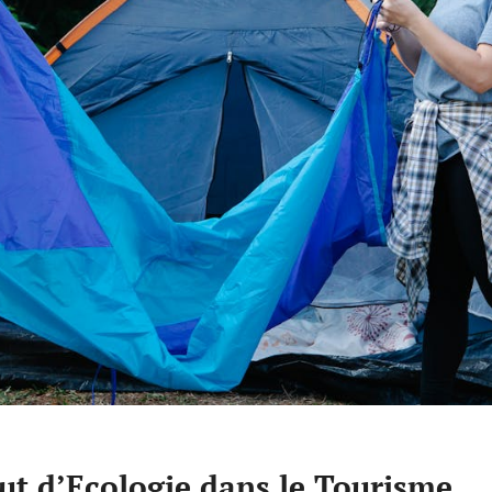
ut d’Ecologie dans le Tourisme