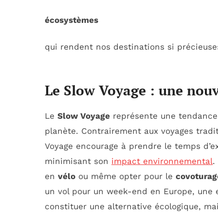
écosystèmes
qui rendent nos destinations si précieuse
Le Slow Voyage : une nouv
Le
Slow Voyage
représente une tendance
planète. Contrairement aux voyages tradit
Voyage encourage à prendre le temps d’exp
minimisant son
impact environnemental
.
en
vélo
ou même opter pour le
covoturag
un vol pour un week-end en Europe, une e
constituer une alternative écologique, mai