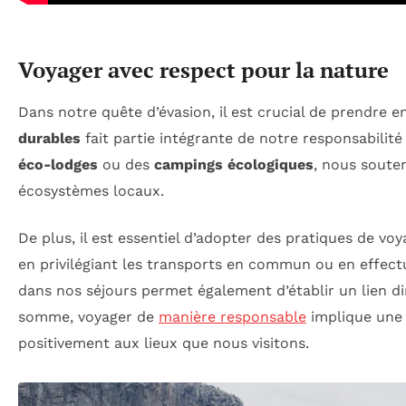
Voyager avec respect pour la nature
Dans notre quête d’évasion, il est crucial de prendre
durables
fait partie intégrante de notre responsabili
éco-lodges
ou des
campings écologiques
, nous souten
écosystèmes locaux.
De plus, il est essentiel d’adopter des pratiques de vo
en privilégiant les transports en commun ou en effectu
dans nos séjours permet également d’établir un lien di
somme, voyager de
manière responsable
implique une 
positivement aux lieux que nous visitons.