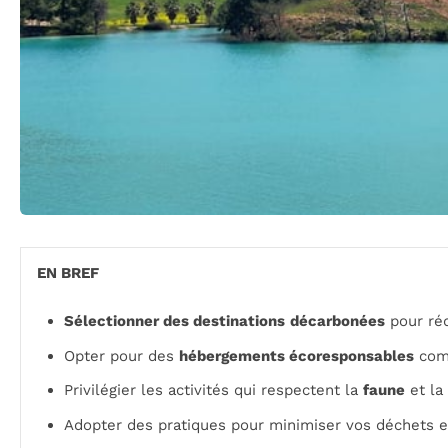
EN BREF
Sélectionner des destinations
décarbonées
pour réd
Opter pour des
hébergements écoresponsables
com
Privilégier les activités qui respectent la
faune
et la
Adopter des pratiques pour minimiser vos déchets e