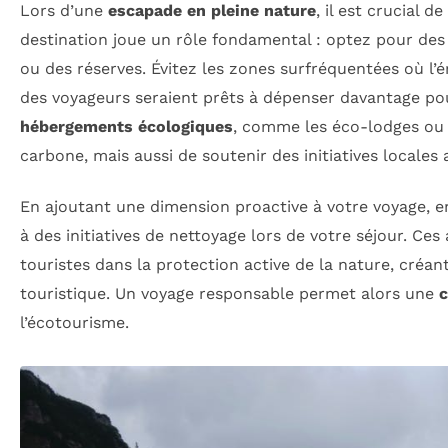
Lors d’une
escapade en pleine nature
, il est crucial 
destination joue un rôle fondamental : optez pour de
ou des réserves. Évitez les zones surfréquentées où l’é
des voyageurs seraient prêts à dépenser davantage pou
hébergements écologiques
, comme les éco-lodges ou 
carbone, mais aussi de soutenir des initiatives locales 
En ajoutant une dimension proactive à votre voyage, 
à des initiatives de nettoyage lors de votre séjour. Ce
touristes dans la protection active de la nature, cré
touristique. Un voyage responsable permet alors une
c
l’écotourisme.