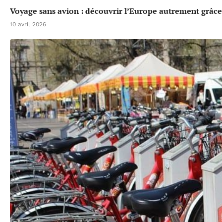
Voyage sans avion : découvrir l’Europe autrement grâce 
10 avril 2026