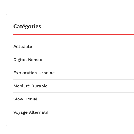
Catégories
Actualité
Digital Nomad
Exploration Urbaine
Mobilité Durable
Slow Travel
Voyage Alternatif