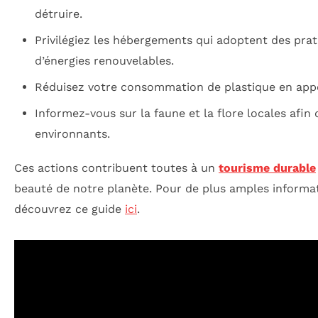
détruire.
Privilégiez les hébergements qui adoptent des prat
d’énergies renouvelables.
Réduisez votre consommation de plastique en appor
Informez-vous sur la faune et la flore locales afin
environnants.
Ces actions contribuent toutes à un
tourisme durable
beauté de notre planète. Pour de plus amples informat
découvrez ce guide
ici
.