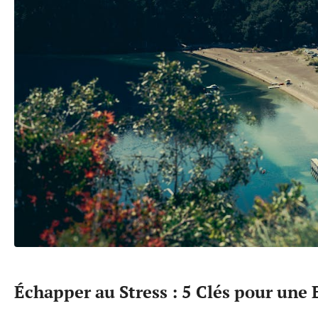
Échapper au Stress : 5 Clés pour une