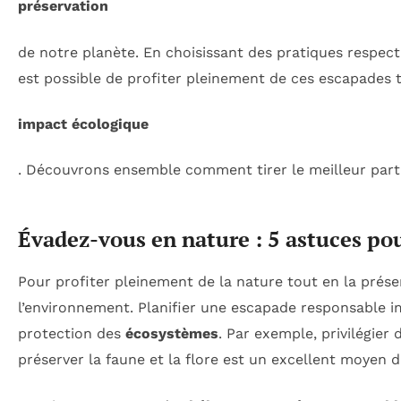
préservation
de notre planète. En choisissant des pratiques respe
est possible de profiter pleinement de ces escapades t
impact écologique
. Découvrons ensemble comment tirer le meilleur parti
Évadez-vous en nature : 5 astuces po
Pour profiter pleinement de la nature tout en la prése
l’environnement. Planifier une escapade responsable i
protection des
écosystèmes
. Par exemple, privilégier
préserver la faune et la flore est un excellent moyen d