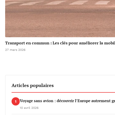
Transport en commun : Les clés pour améliorer la mobil
27 mars 2026
Articles populaires
Voyage sans avion : découvrir l’Europe autrement gr
1
10 avril 2026