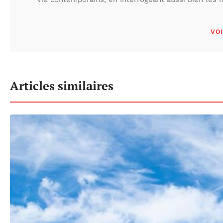
VOI
Articles similaires