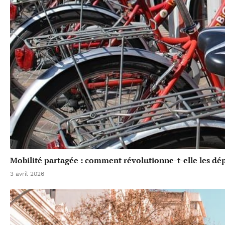
Mobilité partagée : comment révolutionne-t-elle les dé
3 avril 2026