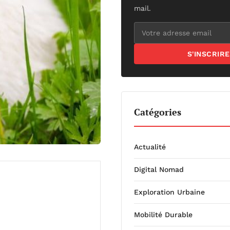
mail.
S'INSCRIRE
Catégories
Actualité
Digital Nomad
Exploration Urbaine
Mobilité Durable