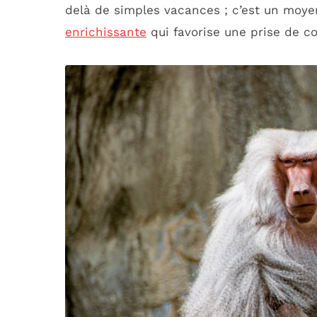
delà de simples vacances ; c’est un moye
enrichissante
qui favorise une prise de c