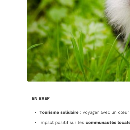
EN BREF
Tourisme solidaire
: voyager avec un cœur
Impact positif sur les
communautés local