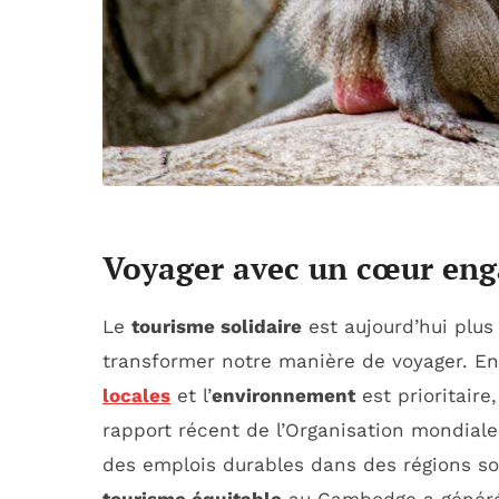
Voyager avec un cœur en
Le
tourisme solidaire
est aujourd’hui plus
transformer notre manière de voyager. En 
locales
et l’
environnement
est prioritaire
rapport récent de l’Organisation mondial
des emplois durables dans des régions so