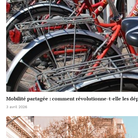
Mobilité partagée : comment révolutionne-t-elle les dé
3 avril 2026