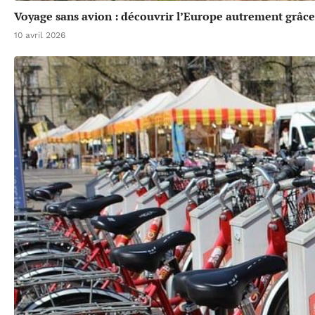
Voyage sans avion : découvrir l’Europe autrement grâce 
10 avril 2026