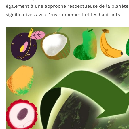
également à une approche respectueuse de la planète
significatives avec l’environnement et les habitants.