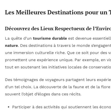
Les Meilleures Destinations pour un
Découvrez des Lieux Respectueux de l’Envi
La quête d’un
tourisme durable
est devenue essentiell
nature
. Des destinations à travers le monde s’engagent
une immersion culturelle riche. Que ce soit pour des v
promettent une expérience unique. Par exemple, en vis
tout en soutenant les initiatives locales de conservatio
Des témoignages de voyageurs partagent leurs expérien
d’un tel choix. La découverte de la faune et de la flor
souvent l’objet d’éloges dans ces récits.
Participer à des activités qui soutiennent les écon