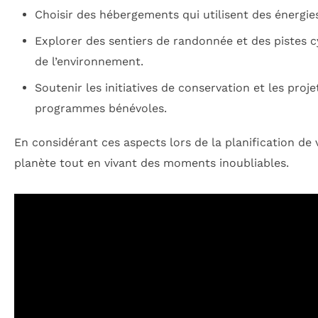
Choisir des hébergements qui utilisent des énergi
Explorer des sentiers de randonnée et des pistes c
de l’environnement.
Soutenir les initiatives de conservation et les pr
programmes bénévoles.
En considérant ces aspects lors de la planification de
planète tout en vivant des moments inoubliables.