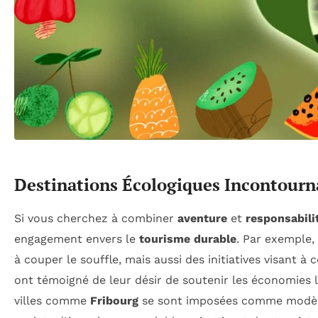
Destinations Écologiques Incontourn
Si vous cherchez à combiner
aventure
et
responsabili
engagement envers le
tourisme durable
. Par exemple, 
à couper le souffle, mais aussi des initiatives visant 
ont témoigné de leur désir de soutenir les économies 
villes comme
Fribourg
se sont imposées comme modèles