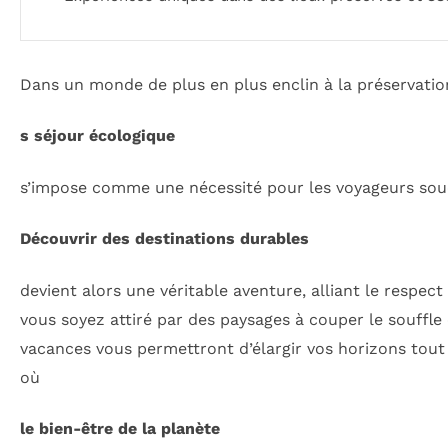
Dans un monde de plus en plus enclin à la préservatio
s séjour écologique
s’impose comme une nécessité pour les voyageurs sou
Découvrir des destinations durables
devient alors une véritable aventure, alliant le respec
vous soyez attiré par des paysages à couper le souffle 
vacances vous permettront d’élargir vos horizons tout
où
le bien-être de la planète