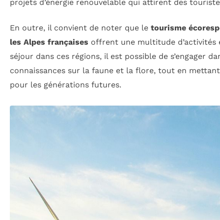
projets d’énergie renouvelable qui attirent des tourist
En outre, il convient de noter que le
tourisme écoresp
les Alpes françaises
offrent une multitude d’activités e
séjour dans ces régions, il est possible de s’engager 
connaissances sur la faune et la flore, tout en mettan
pour les générations futures.