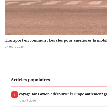
Transport en commun : Les clés pour améliorer la mobil
27 mars 2026
Articles populaires
Voyage sans avion : découvrir l’Europe autrement gr
1
10 avril 2026