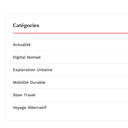
Catégories
Actualité
Digital Nomad
Exploration Urbaine
Mobilité Durable
Slow Travel
Voyage Alternatif