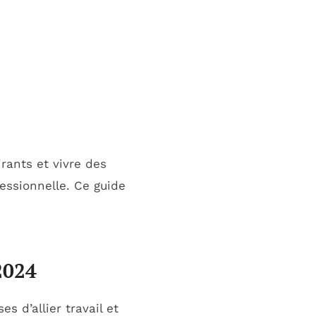
rants et vivre des
essionnelle. Ce guide
2024
 d’allier travail et