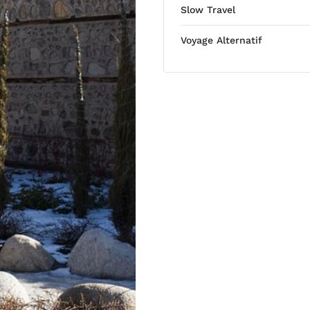
Slow Travel
Voyage Alternatif