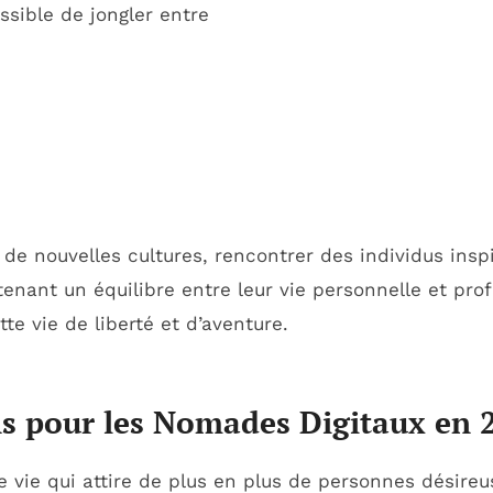
ssible de jongler entre
de nouvelles cultures, rencontrer des individus inspi
enant un équilibre entre leur vie personnelle et prof
te vie de liberté et d’aventure.
ns pour les Nomades Digitaux en 
vie qui attire de plus en plus de personnes désireuses