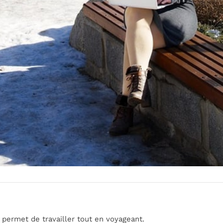
i permet de travailler tout en voyageant.