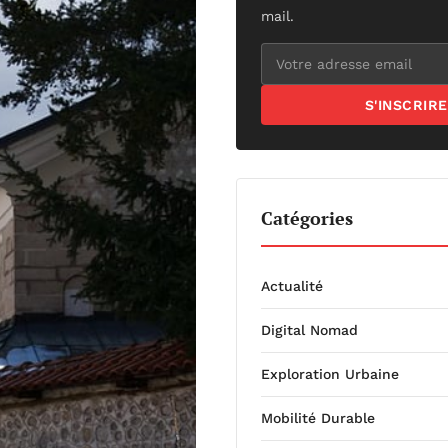
mail.
S'INSCRIRE
Catégories
Actualité
Digital Nomad
Exploration Urbaine
Mobilité Durable