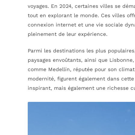
voyages. En 2024, certaines villes se dém
tout en explorant le monde. Ces villes o
connexion internet et une vie sociale dyn
pleinement de leur expérience.
Parmi les destinations les plus populaire
paysages envoûtants, ainsi que Lisbonne, 
comme Medellín, réputée pour son climat 
modernité, figurent également dans cette 
inspirant, mais également une richesse cul