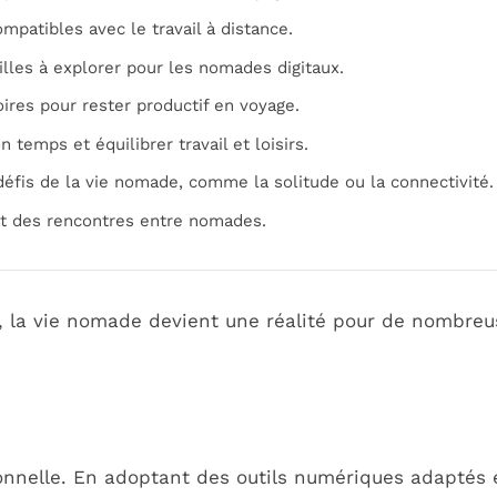
ompatibles avec le travail à distance.
illes à explorer pour les nomades digitaux.
oires pour rester productif en voyage.
 temps et équilibrer travail et loisirs.
éfis de la vie nomade, comme la solitude ou la connectivité.
t des rencontres entre nomades.
 la vie nomade devient une réalité pour de nombreu
ionnelle. En adoptant des outils numériques adaptés 