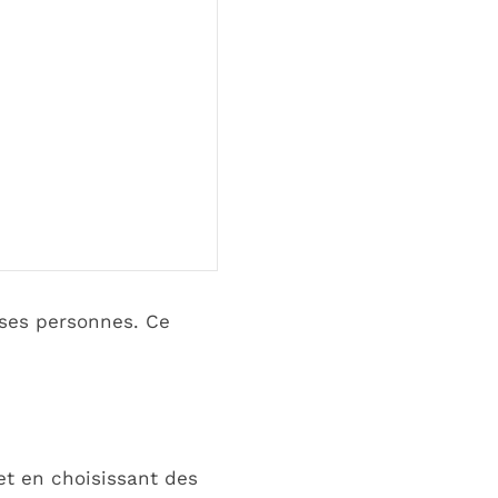
ses personnes. Ce
et en choisissant des