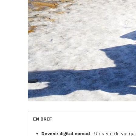
EN BREF
Devenir digital nomad
: Un style de vie qu