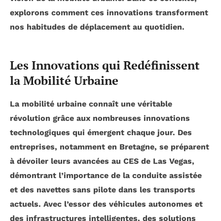
explorons comment ces innovations transforment
nos habitudes de déplacement au quotidien.
Les Innovations qui Redéfinissent
la Mobilité Urbaine
La
mobilité urbaine
connaît une véritable
révolution grâce aux nombreuses innovations
technologiques qui émergent chaque jour. Des
entreprises, notamment en Bretagne, se préparent
à dévoiler leurs avancées au
CES de Las Vegas
,
démontrant l’importance de la conduite assistée
et des navettes sans pilote dans les transports
actuels. Avec l’essor des
véhicules autonomes
et
des infrastructures intelligentes, des solutions