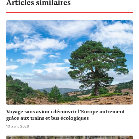
Articles similaires
Voyage sans avion : découvrir l’Europe autrement
grâce aux trains et bus écologiques
10 avril 2026