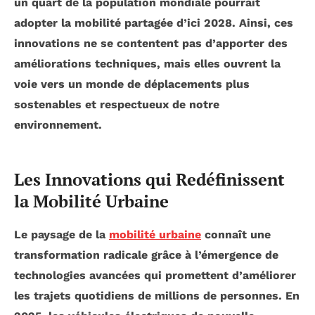
un quart de la population mondiale pourrait
adopter la
mobilité partagée
d’ici 2028. Ainsi, ces
innovations ne se contentent pas d’apporter des
améliorations techniques, mais elles ouvrent la
voie vers un monde de déplacements plus
sostenables
et respectueux de notre
environnement.
Les Innovations qui Redéfinissent
la Mobilité Urbaine
Le paysage de la
mobilité urbaine
connaît une
transformation radicale grâce à l’émergence de
technologies avancées
qui promettent d’améliorer
les trajets quotidiens de millions de personnes. En