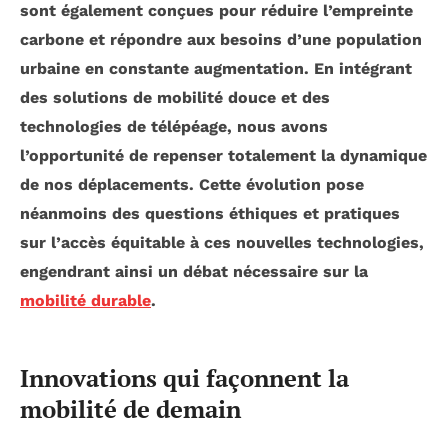
sont également conçues pour réduire l’empreinte
carbone et répondre aux besoins d’une population
urbaine en constante augmentation. En intégrant
des solutions de
mobilité douce
et des
technologies de
télépéage
, nous avons
l’opportunité de repenser totalement la dynamique
de nos déplacements. Cette évolution pose
néanmoins des questions éthiques et pratiques
sur l’accès équitable à ces nouvelles technologies,
engendrant ainsi un débat nécessaire sur la
mobilité durable
.
Innovations qui façonnent la
mobilité de demain