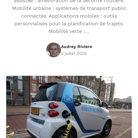
assistée : amélioration de la sécurité routière.
Mobilité urbaine : systèmes de transport public
connectés. Applications mobiles : outils
personnalisés pour la planification de trajets.
Mobilité verte :…
Audrey Riviere
3 juillet 2025