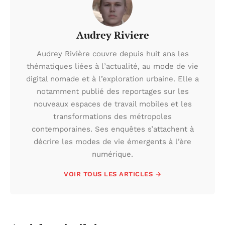
Audrey Riviere
Audrey Rivière couvre depuis huit ans les
thématiques liées à l’actualité, au mode de vie
digital nomade et à l’exploration urbaine. Elle a
notamment publié des reportages sur les
nouveaux espaces de travail mobiles et les
transformations des métropoles
contemporaines. Ses enquêtes s’attachent à
décrire les modes de vie émergents à l’ère
numérique.
VOIR TOUS LES ARTICLES →