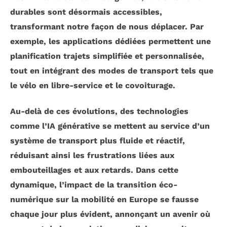
durables sont désormais accessibles,
transformant notre façon de nous déplacer. Par
exemple, les applications dédiées permettent une
planification trajets simplifiée et personnalisée,
tout en intégrant des modes de transport tels que
le
vélo en libre-service
et le covoiturage.
Au-delà de ces évolutions, des technologies
comme l’
IA générative
se mettent au service d’un
système de transport plus fluide et réactif,
réduisant ainsi les frustrations liées aux
embouteillages et aux retards. Dans cette
dynamique, l’
impact de la transition éco-
numérique
sur la mobilité en Europe se fausse
chaque jour plus évident, annonçant un avenir où