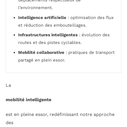
déplacements respectueux de
l’environnement.
Intelligence artificielle
: optimisation des flux
et réduction des embouteillages.
Infrastructures intelligentes
: évolution des
routes et des pistes cyclables.
Mobilité collaborative
: pratiques de transport
partagé en plein essor.
La
mobilité intelligente
est en pleine essor, redéfinissant notre approche
des