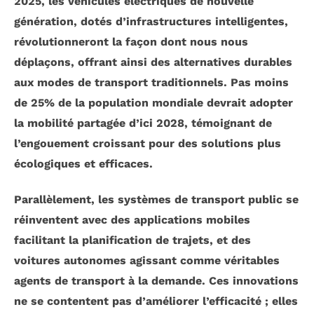
2025, les véhicules électriques de nouvelle
génération, dotés d’infrastructures intelligentes,
révolutionneront la façon dont nous nous
déplaçons, offrant ainsi des alternatives durables
aux modes de transport traditionnels. Pas moins
de
25%
de la population mondiale devrait adopter
la
mobilité partagée
d’ici 2028, témoignant de
l’engouement croissant pour des solutions plus
écologiques et efficaces.
Parallèlement, les systèmes de transport public se
réinventent avec des applications mobiles
facilitant la
planification de trajets
, et des
voitures autonomes agissant comme véritables
agents de transport à la demande. Ces innovations
ne se contentent pas d’améliorer l’efficacité ; elles