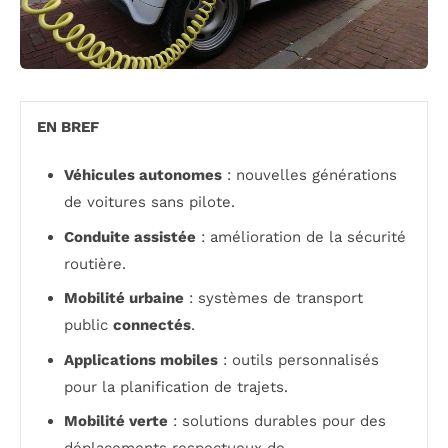
EN BREF
Véhicules autonomes
: nouvelles générations
de voitures sans pilote.
Conduite assistée
: amélioration de la sécurité
routière.
Mobilité urbaine
: systèmes de transport
public
connectés
.
Applications mobiles
: outils personnalisés
pour la planification de trajets.
Mobilité verte
: solutions durables pour des