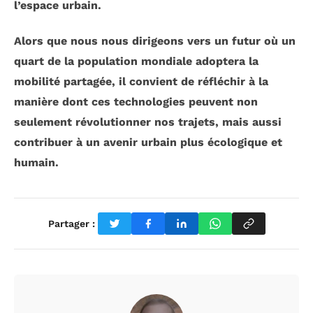
l’espace urbain.
Alors que nous nous dirigeons vers un futur où un
quart de la population mondiale adoptera la
mobilité partagée
, il convient de réfléchir à la
manière dont ces technologies peuvent non
seulement révolutionner nos trajets, mais aussi
contribuer à un
avenir urbain plus écologique
et
humain.
Partager :