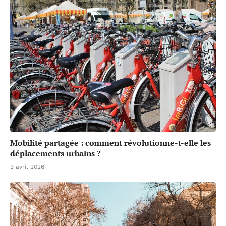
Mobilité partagée : comment révolutionne-t-elle les
déplacements urbains ?
3 avril 2026