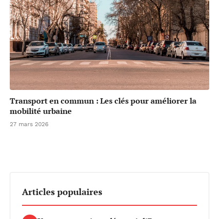
Transport en commun : Les clés pour améliorer la
mobilité urbaine
27 mars 2026
Articles populaires