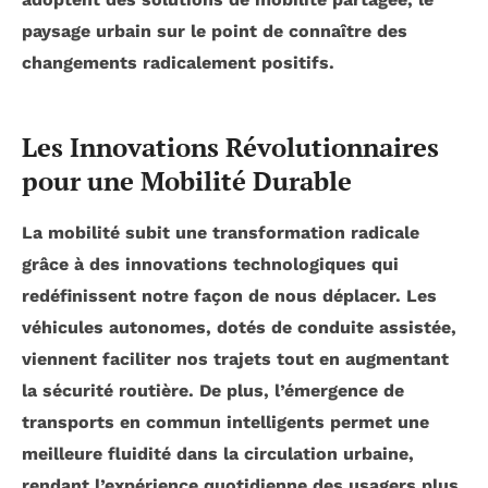
paysage urbain sur le point de connaître des
changements radicalement positifs.
Les Innovations Révolutionnaires
pour une Mobilité Durable
La mobilité subit une transformation radicale
grâce à des
innovations technologiques
qui
redéfinissent notre façon de nous déplacer. Les
véhicules autonomes
, dotés de
conduite assistée
,
viennent faciliter nos trajets tout en augmentant
la sécurité routière. De plus, l’émergence de
transports en commun intelligents
permet une
meilleure fluidité dans la circulation urbaine,
rendant l’expérience quotidienne des usagers plus