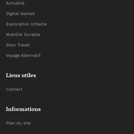
Actualité
Digital Nomad
Exploration Urbaine
Mobilité Durable
Slow Travel
Voyage Alternatif
Liens utiles
Contact
Informations
Plan du site