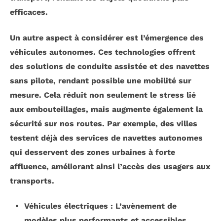
efficaces.
Un autre aspect à considérer est l’émergence des
véhicules autonomes
. Ces technologies offrent
des solutions de conduite assistée et des navettes
sans pilote, rendant possible une mobilité sur
mesure. Cela réduit non seulement le stress lié
aux embouteillages, mais augmente également la
sécurité sur nos routes. Par exemple, des villes
testent déjà des services de navettes autonomes
qui desservent des zones urbaines à forte
affluence, améliorant ainsi l’accès des usagers aux
transports.
Véhicules électriques
: L’avènement de
modèles plus performants et accessibles.