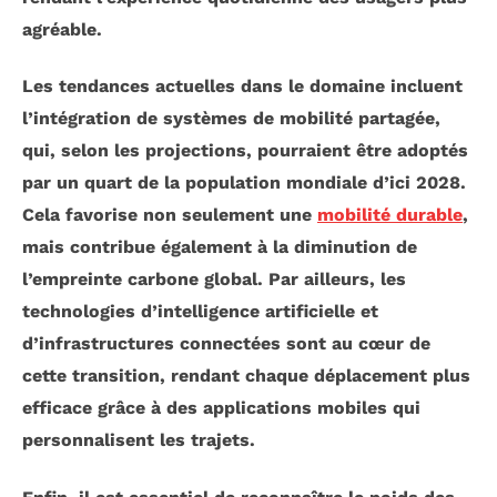
agréable.
Les tendances actuelles dans le domaine incluent
l’intégration de systèmes de
mobilité partagée
,
qui, selon les projections, pourraient être adoptés
par un quart de la population mondiale d’ici 2028.
Cela favorise non seulement une
mobilité durable
,
mais contribue également à la diminution de
l’empreinte carbone global. Par ailleurs, les
technologies d’
intelligence artificielle
et
d’
infrastructures connectées
sont au cœur de
cette transition, rendant chaque déplacement plus
efficace grâce à des applications mobiles qui
personnalisent les trajets.