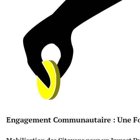
Engagement Communautaire : Une Fo