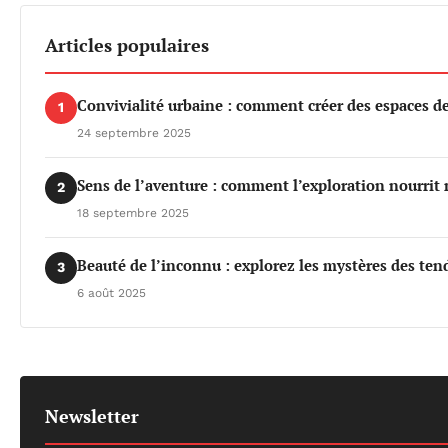
Articles populaires
Convivialité urbaine : comment créer des espaces de 
1
24 septembre 2025
Sens de l’aventure : comment l’exploration nourrit 
2
18 septembre 2025
Beauté de l’inconnu : explorez les mystères des te
3
6 août 2025
Newsletter