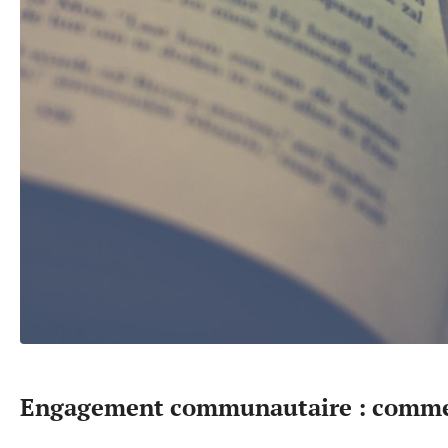
Engagement communautaire : comment 