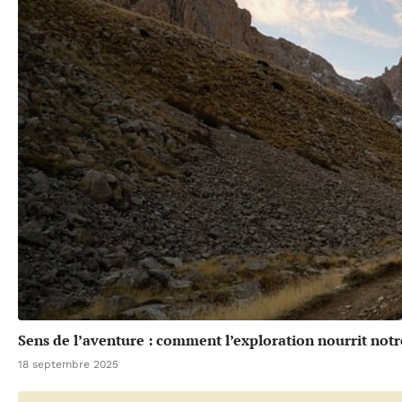
Sens de l’aventure : comment l’exploration nourrit notr
18 septembre 2025