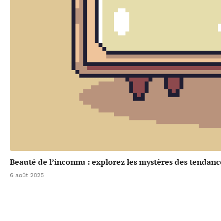
Beauté de l’inconnu : explorez les mystères des tendanc
6 août 2025