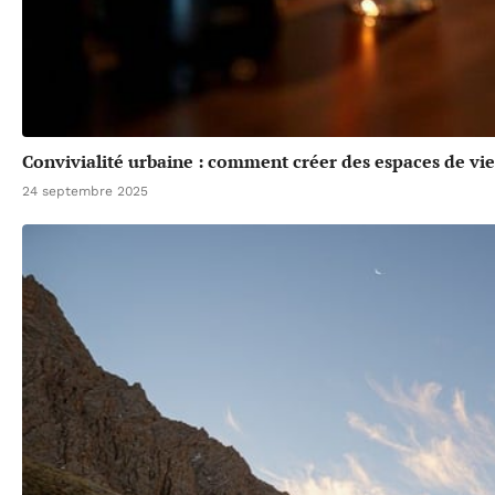
Convivialité urbaine : comment créer des espaces de vie 
24 septembre 2025