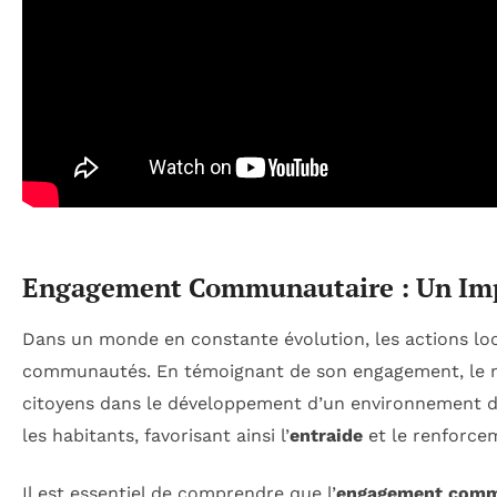
Engagement Communautaire : Un Impa
Dans un monde en constante évolution, les actions loc
communautés. En témoignant de son engagement, le ma
citoyens dans le développement d’un environnement dura
les habitants, favorisant ainsi l’
entraide
et le renforce
Il est essentiel de comprendre que l’
engagement comm