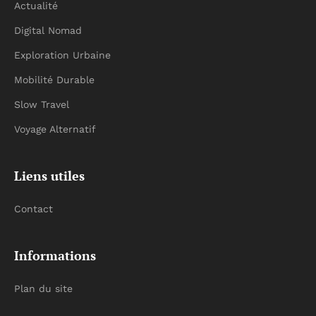
Actualité
Digital Nomad
Exploration Urbaine
Mobilité Durable
Slow Travel
Voyage Alternatif
Liens utiles
Contact
Informations
Plan du site