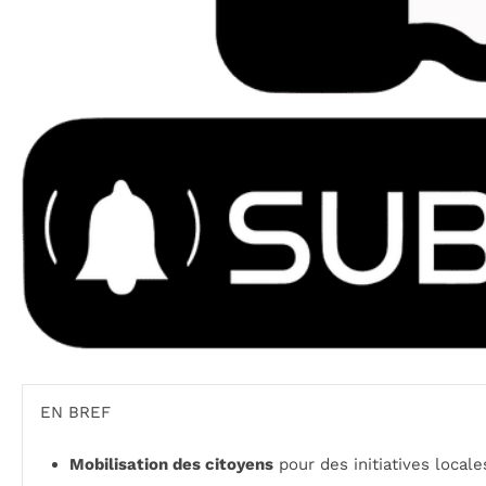
EN BREF
Mobilisation des citoyens
pour des initiatives locale