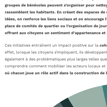
groupes de bénévoles peuvent s’organiser pour netto
rassemblent les habitants. En créant des espaces de 
idées, on renforce les liens sociaux et on encourage l
place de comités de quartier ou l’organisation de j
offrant aux citoyens un sentiment d’appartenance et 
Ces initiatives entraînent un impact positive sur la
coh
effet, lorsque les citoyens s’impliquent, ils développe
également à des problématiques plus larges telles que
comprendre comment mobiliser les acteurs locaux et i
où chacun joue un rôle actif dans la construction d