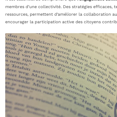
membres d’une collectivité. Des stratégies efficaces, t
ressources, permettent d’améliorer la collaboration a
encourager la participation active des citoyens contribu