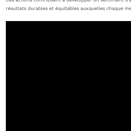
résultats durables et équitables auxquelles chaque 