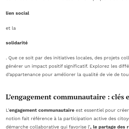
lien social
et la
solidarité
. Que ce soit par des initiatives locales, des projets 
générer un impact positif significatif. Explorez les di
d’appartenance pour améliorer la qualité de vie de tou
L’engagement communautaire : clés e
L’
engagement communautaire
est essentiel pour créer
notion fait référence à la participation active des cit
démarche collaborative qui favorise l’
, le
partage des 