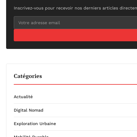
Inscrivez-vous pour recevoir nos derniers articles directe
Catégories
Actualité
Digital Nomad
Exploration Urbaine
Mobilité Durable