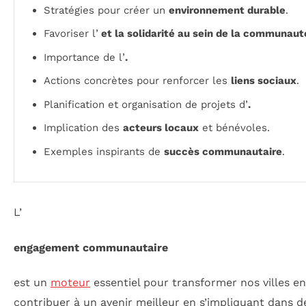
Stratégies pour créer un
environnement durable
.
Favoriser l’
et la solidarité au sein de la communaut
Importance de l’
.
Actions concrètes pour renforcer les
liens sociaux
.
Planification et organisation de projets d’
.
Implication des
acteurs locaux
et bénévoles.
Exemples inspirants de
succès communautaire
.
L’
engagement communautaire
est un
moteur
essentiel pour transformer nos villes en 
contribuer à un avenir meilleur en s’impliquant dans de