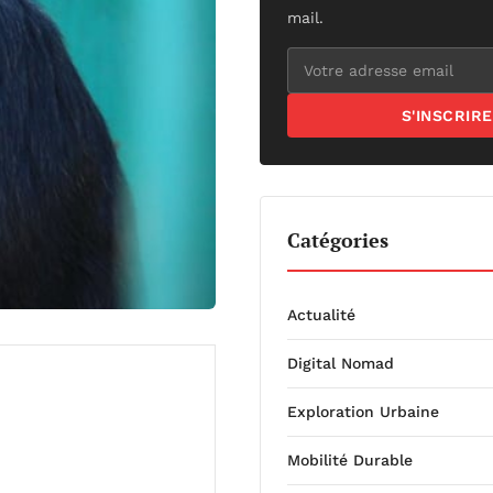
mail.
S'INSCRIRE
Catégories
Actualité
Digital Nomad
Exploration Urbaine
Mobilité Durable