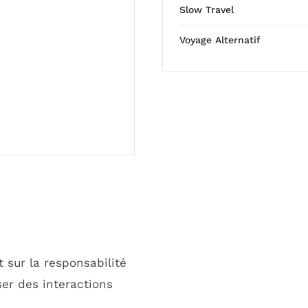
Slow Travel
Voyage Alternatif
 sur la responsabilité
ser des interactions