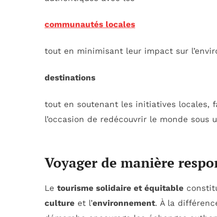
communautés locales
tout en minimisant leur impact sur l’envi
destinations
tout en soutenant les initiatives locales,
l’occasion de redécouvrir le monde sous 
Voyager de manière respo
Le
tourisme solidaire et équitable
constit
culture
et l’
environnement
. À la différen