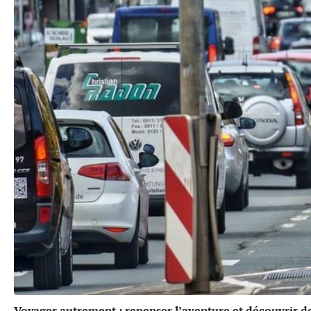
Voyager autrement : repenser l’aventure et découvrir de