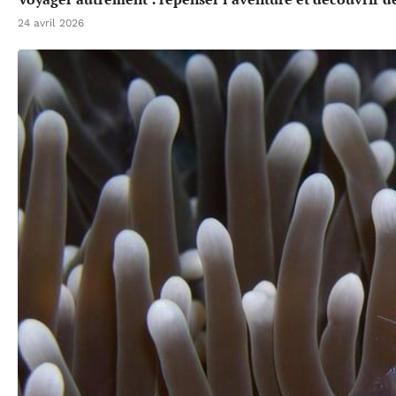
24 avril 2026