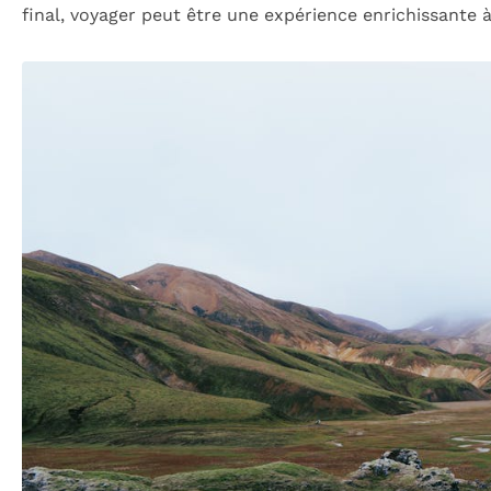
final, voyager peut être une expérience enrichissante à