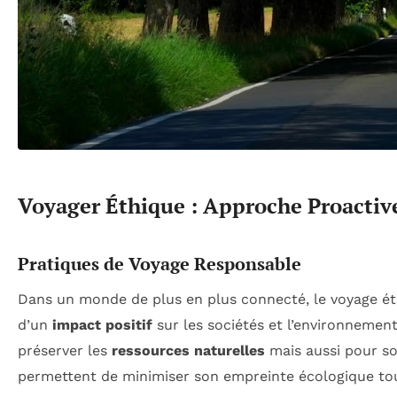
Voyager Éthique : Approche Proactive
Pratiques de Voyage Responsable
Dans un monde de plus en plus connecté, le voyage é
d’un
impact positif
sur les sociétés et l’environnement
préserver les
ressources naturelles
mais aussi pour so
permettent de minimiser son empreinte écologique tou