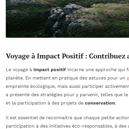
Voyage à Impact Positif : Contribue
Le voyage à
impact positif
incarne une approche qui f
planète. En mettant en pratique des astuces pour un
empreinte écologique, mais aussi participer activemen
a présenté des stratégies pour y parvenir, telles que 
et la participation à des projets de
conservation
.
Il est essentiel de reconnaitre que chaque petite acti
participation à des initiatives éco-responsables, à des