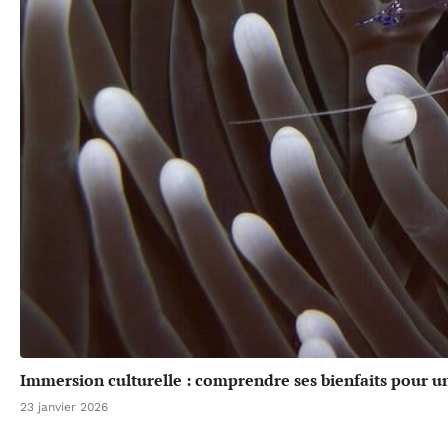
Immersion culturelle : comprendre ses bienfaits pour u
23 janvier 2026