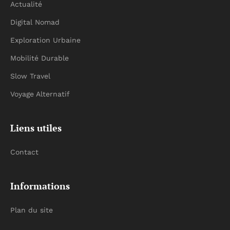
Actualité
Digital Nomad
Exploration Urbaine
Mobilité Durable
Slow Travel
Voyage Alternatif
Liens utiles
Contact
Informations
Plan du site