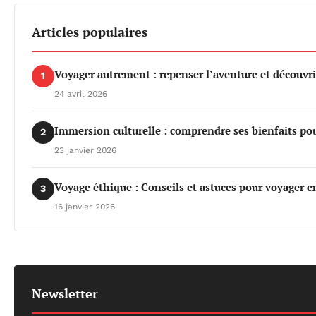
Articles populaires
Voyager autrement : repenser l’aventure et découvri
1
24 avril 2026
Immersion culturelle : comprendre ses bienfaits po
2
23 janvier 2026
Voyage éthique : Conseils et astuces pour voyager e
3
16 janvier 2026
Newsletter