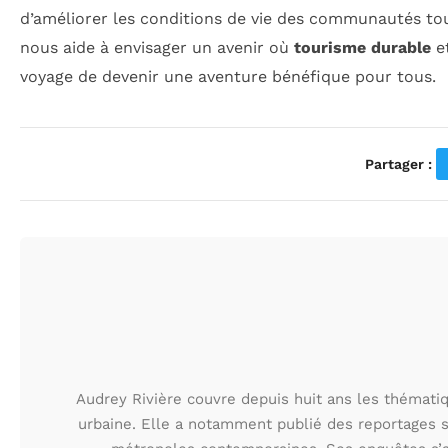
d’améliorer les conditions de vie des communautés tou
nous aide à envisager un avenir où
tourisme durable
e
voyage de devenir une aventure bénéfique pour tous.
Partager :
Audrey Rivière couvre depuis huit ans les thématiqu
urbaine. Elle a notamment publié des reportages s