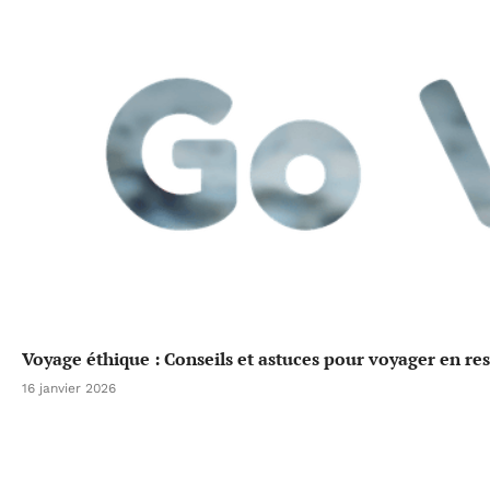
Voyage éthique : Conseils et astuces pour voyager en re
16 janvier 2026