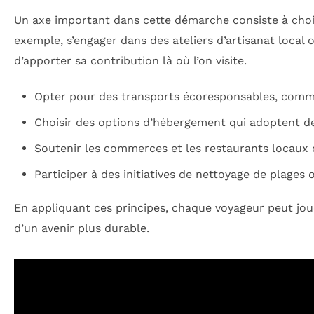
Un axe important dans cette démarche consiste à choisir
exemple, s’engager dans des ateliers d’artisanat local
d’apporter sa contribution là où l’on visite.
Opter pour des transports écoresponsables, comme 
Choisir des options d’hébergement qui adoptent de
Soutenir les commerces et les restaurants locaux
Participer à des initiatives de nettoyage de plages 
En appliquant ces principes, chaque voyageur peut jo
d’un avenir plus durable.