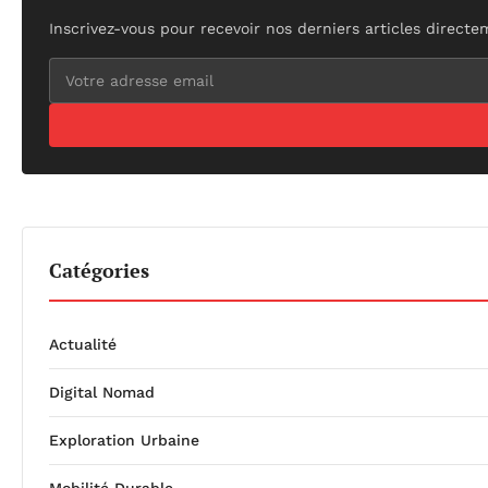
Inscrivez-vous pour recevoir nos derniers articles directe
Catégories
Actualité
Digital Nomad
Exploration Urbaine
Mobilité Durable