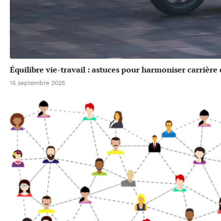
Équilibre vie-travail : astuces pour harmoniser carrière
15 septembre 2025