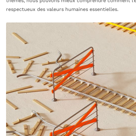
thèmes, nous pouvons mieux comprendre comment l’éth
respectueux des valeurs humaines essentielles.