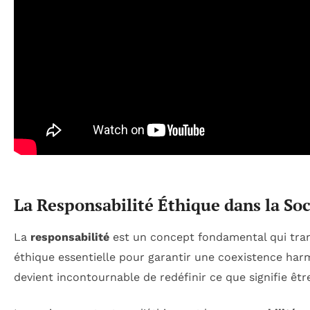
La Responsabilité Éthique dans la S
La
responsabilité
est un concept fondamental qui trans
éthique essentielle pour garantir une coexistence har
devient incontournable de redéfinir ce que signifie êtr