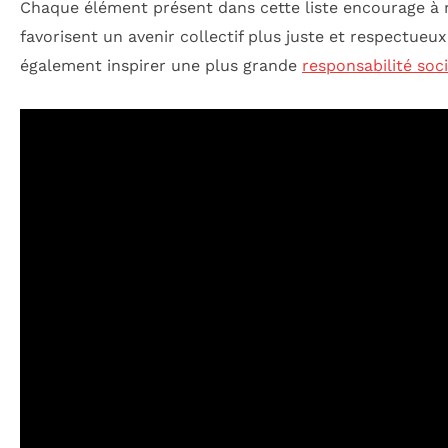
Chaque élément présent dans cette liste encourage à r
favorisent un avenir collectif plus juste et respectu
également inspirer une plus grande
responsabilité soci