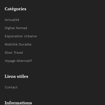
Catégories
Actualité
Digital Nomad
Exploration Urbaine
Mobilité Durable
Slow Travel
Voyage Alternatif
Liens utiles
Contact
Informations