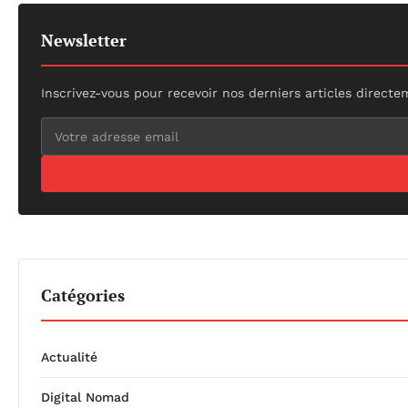
Newsletter
Inscrivez-vous pour recevoir nos derniers articles directe
Catégories
Actualité
Digital Nomad