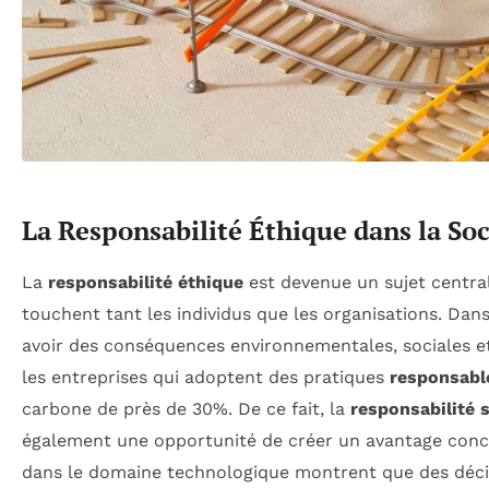
La Responsabilité Éthique dans la S
La
responsabilité éthique
est devenue un sujet central
touchent tant les individus que les organisations. Da
avoir des conséquences environnementales, sociales e
les entreprises qui adoptent des pratiques
responsabl
carbone de près de 30%. De ce fait, la
responsabilité 
également une opportunité de créer un avantage concu
dans le domaine technologique montrent que des décisi