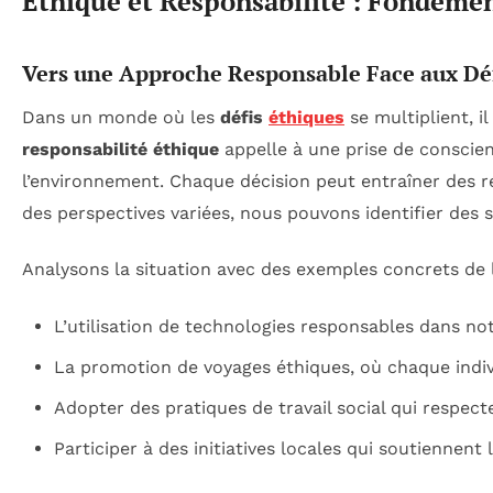
Éthique et Responsabilité : Fondemen
Vers une Approche Responsable Face aux Dé
Dans un monde où les
défis
éthiques
se multiplient, i
responsabilité éthique
appelle à une prise de conscien
l’environnement. Chaque décision peut entraîner des rép
des perspectives variées, nous pouvons identifier des
Analysons la situation avec des exemples concrets de la
L’utilisation de technologies responsables dans n
La promotion de voyages éthiques, où chaque indivi
Adopter des pratiques de travail social qui respect
Participer à des initiatives locales qui soutiennent 