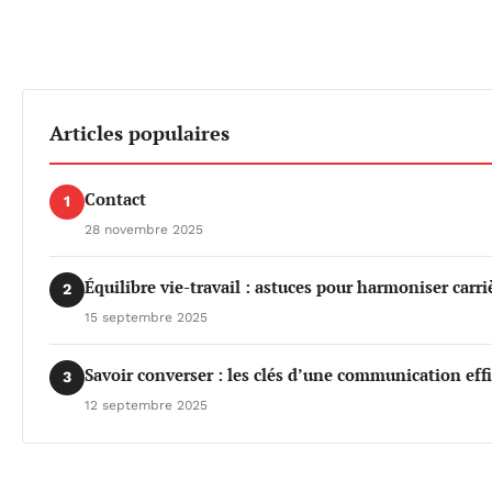
Articles populaires
Contact
1
28 novembre 2025
Équilibre vie-travail : astuces pour harmoniser carri
2
15 septembre 2025
Savoir converser : les clés d’une communication eff
3
12 septembre 2025