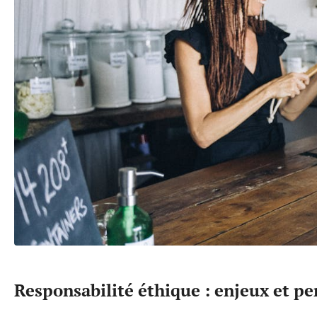
Responsabilité éthique : enjeux et p