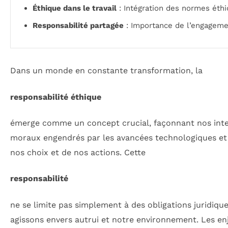
Éthique dans le travail
: Intégration des normes éth
Responsabilité partagée
: Importance de l’engagemen
Dans un monde en constante transformation, la
responsabilité éthique
émerge comme un concept crucial, façonnant nos intera
moraux engendrés par les avancées technologiques et le
nos choix et de nos actions. Cette
responsabilité
ne se limite pas simplement à des obligations juridiqu
agissons envers autrui et notre environnement. Les enj