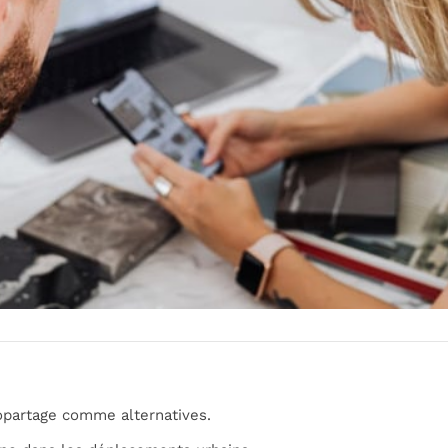
topartage comme alternatives.