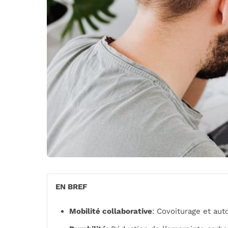
EN BREF
Mobilité collaborative
: Covoiturage et au