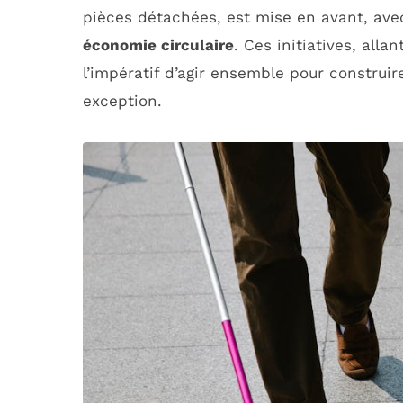
pièces détachées, est mise en avant, avec
économie circulaire
. Ces initiatives, al
l’impératif d’agir ensemble pour construir
exception.