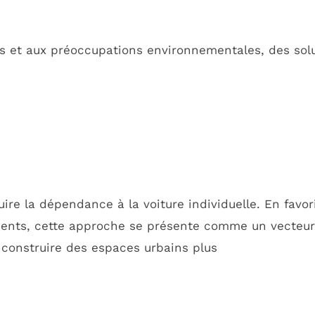
les et aux préoccupations environnementales, des solu
ire la dépendance à la voiture individuelle. En favor
ments, cette approche se présente comme un vecteur
 construire des espaces urbains plus