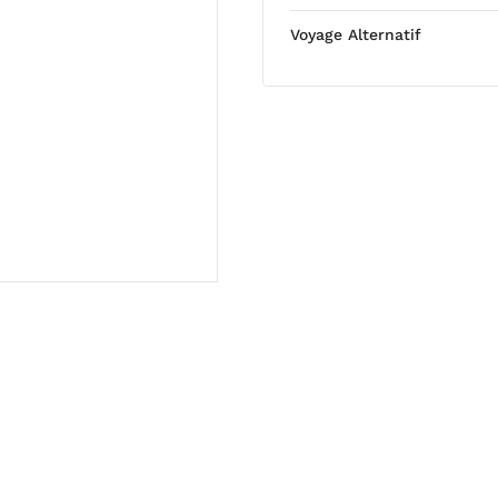
Voyage Alternatif