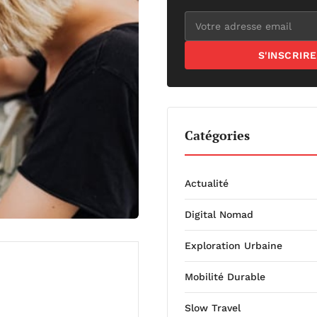
S'INSCRIRE
Catégories
Actualité
Digital Nomad
Exploration Urbaine
Mobilité Durable
Slow Travel