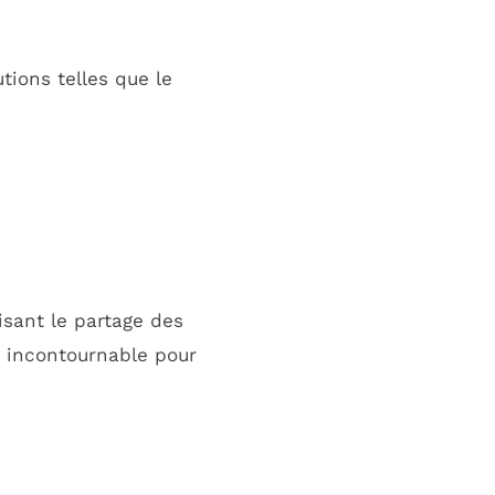
tions telles que le
isant le partage des
 incontournable pour