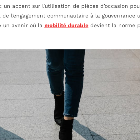
 un accent sur l’utilisation de pièces d’occasion po
lant de l’engagement communautaire à la gouvernance u
e un avenir où la
mobilité durable
devient la norme p