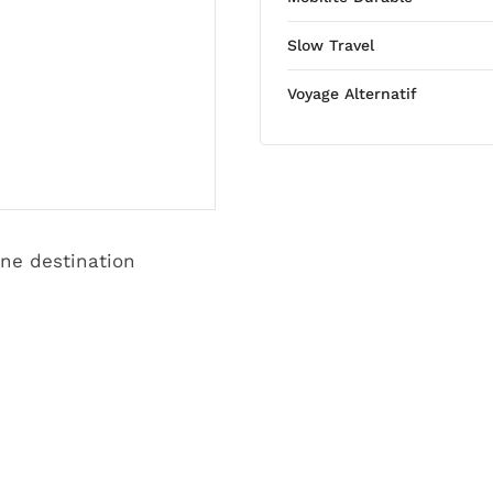
Slow Travel
Voyage Alternatif
une destination