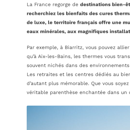
La France regorge de
destinations bien-ê
recherchiez les bienfaits des
cures therm
de luxe, le territoire français offre une
eaux minérales, aux magnifiques installat
Par exemple, à Biarritz, vous pouvez alli
qu’à Aix-les-Bains, les thermes vous tra
souvent nichés dans des environnements 
Les retraites et les centres dédiés au bie
d’autant plus mémorable. Que vous soyez
véritable parenthèse enchantée dans un 