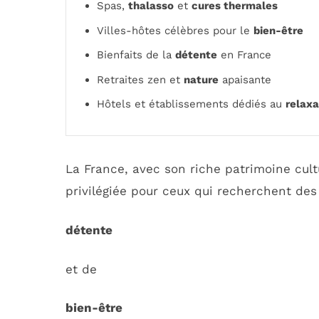
Spas,
thalasso
et
cures thermales
Villes-hôtes célèbres pour le
bien-être
Bienfaits de la
détente
en France
Retraites zen et
nature
apaisante
Hôtels et établissements dédiés au
relaxa
La France, avec son riche patrimoine cult
privilégiée pour ceux qui recherchent d
détente
et de
bien-être