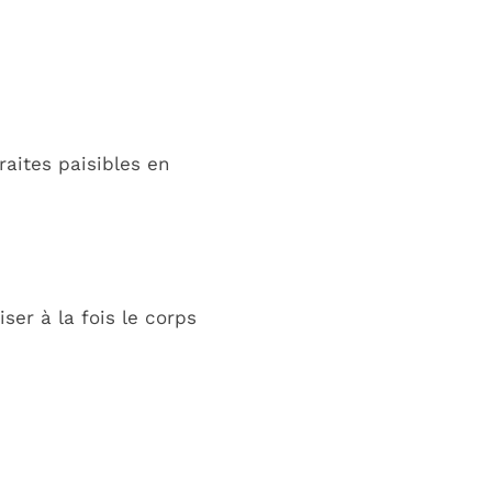
raites paisibles en
ser à la fois le corps