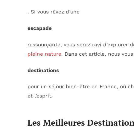
. Si vous rêvez d’une
escapade
ressourçante, vous serez ravi d’explorer d
pleine nature
. Dans cet article, nous vous
destinations
pour un séjour bien-être en France, où cha
et l’esprit.
Les Meilleures Destinatio