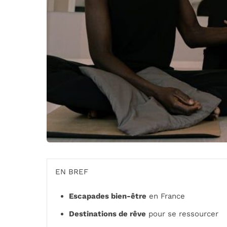
EN BREF
Escapades bien-être
en France
Destinations de rêve
pour se ressourcer