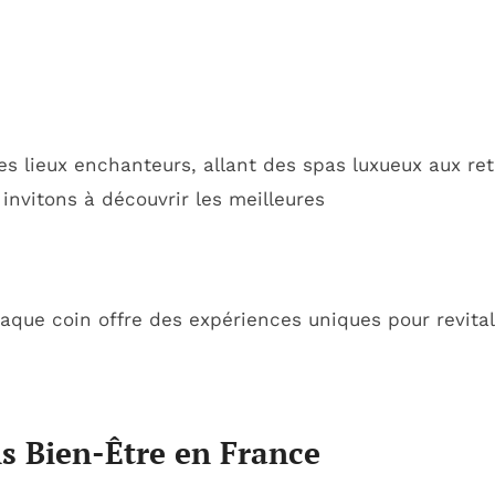
es lieux enchanteurs, allant des spas luxueux aux ret
 invitons à découvrir les meilleures
que coin offre des expériences uniques pour revitali
ns Bien-Être en France