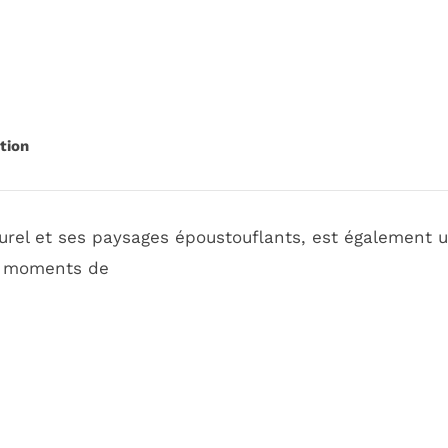
tion
urel et ses paysages époustouflants, est également 
es moments de